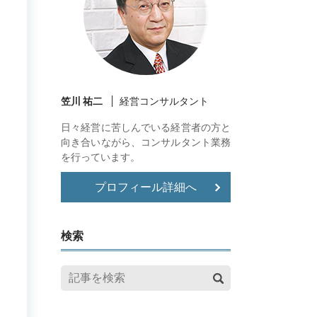
笠川 祐二
経営コンサルタント
日々経営に苦しんでいる経営者の方と
向き合いながら、コンサルタント業務
を行っています。
プロフィール詳細へ
検索