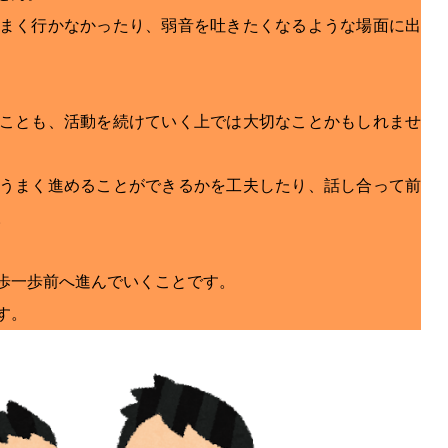
まく行かなかったり、弱音を吐きたくなるような場面に出
ことも、活動を続けていく上では大切なことかもしれませ
うまく進めることができるかを工夫したり、話し合って前
。
歩一歩前へ進んでいくことです。
す。