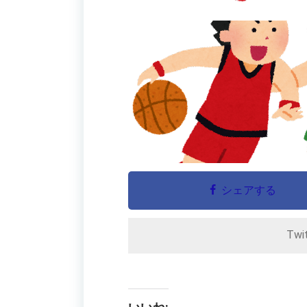
シェアする
Twi