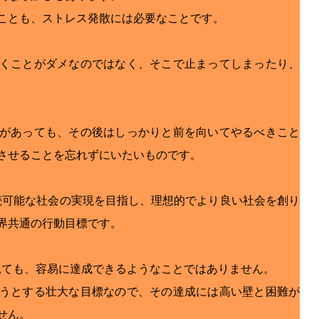
ことも、ストレス発散には必要なことです。
くことがダメなのではなく、そこで止まってしまったり、
があっても、その後はしっかりと前を向いてやるべきこと
させることを忘れずにいたいものです。
持続可能な社会の実現を目指し、理想的でより良い社会を創り
界共通の行動目標です。
を見ても、容易に達成できるようなことではありません。
うとする壮大な目標なので、その達成には高い壁と困難が
せん。