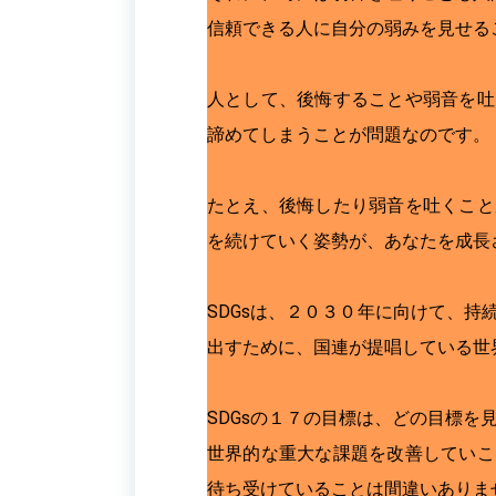
信頼できる人に自分の弱みを見せる
人として、後悔することや弱音を吐
諦めてしまうことが問題なのです。
たとえ、後悔したり弱音を吐くこと
を続けていく姿勢が、あなたを成長
SDGsは、２０３０年に向けて、
出すために、国連が提唱している世
SDGsの１７の目標は、どの目標
世界的な重大な課題を改善していこ
待ち受けていることは間違いありま