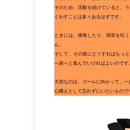
そのため、活動を続けていると、う
くわすことは多々あるはずです。
ときには、後悔したり、弱音を吐く
ん。
そして、その後にどうすればもっと
へ前へと進んでいければよいのです
大切なのは、ゴールに向かって、一
心構えとして忘れずにいたいもので