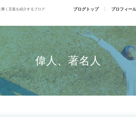
ブログトップ
プロフィー
に響く言葉を紹介するブログ
偉人、著名人