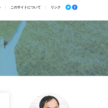
ル
このサイトについて
リンク