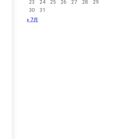
23
24
25
26
27
28
29
30
31
« 7月