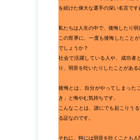
を続けた偉大な選手の深い名言です
私たちは人生の中で、後悔したり弱
この世界に、一度も後悔したことが
でしょうか？
社会で活躍している人や、成功者
り、弱音を吐いたりしたことがある
後悔とは、自分がやってしまった
き」と悔やむ気持ちです。
こんなことは、誰にでも起こりうる
る証なのです。
それに、時には弱音を吐くことも人