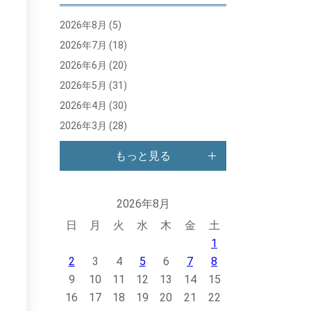
2026年8月
(5)
2026年7月
(18)
2026年6月
(20)
2026年5月
(31)
2026年4月
(30)
2026年3月
(28)
もっと見る
2026年8月
日
月
火
水
木
金
土
1
2
3
4
5
6
7
8
9
10
11
12
13
14
15
16
17
18
19
20
21
22