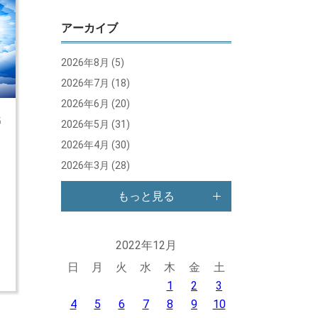
アーカイブ
2026年8月
(5)
2026年7月
(18)
2026年6月
(20)
名
2026年5月
(31)
2026年4月
(30)
に
2026年3月
(28)
の
。
もっと見る
な
現
す
2022年12月
日
月
火
水
木
金
土
1
2
3
4
5
6
7
8
9
10