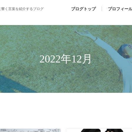
ブログトップ
プロフィー
に響く言葉を紹介するブログ
2022年12月