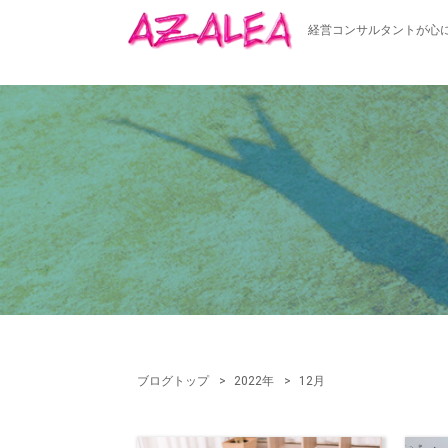
経営コンサルタントが心
ブログトップ
2022年
12月