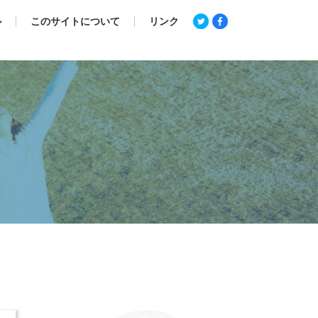
ル
このサイトについて
リンク