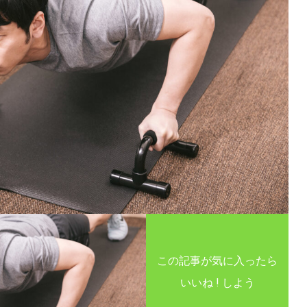
この記事が気に入ったら
いいね ! しよう