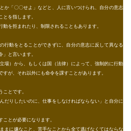
とか「〇〇せよ」などと、人に言いつけられ、自分の意志
ことを指します。
行動を拒まれたり、制限されることもあります。
の行動をとることができずに、自分の意志に反して異なる
令」と言います。
立場）から、もしくは国（法律）によって、強制的に行動
ですが、それ以外にも命令を課すことがあります。
うことです。
んだりしたいのに、仕事をしなければならない」と自分に
すことが必要になります。
ままに嫌なこと、苦手なことから全て逃げなくてはならな