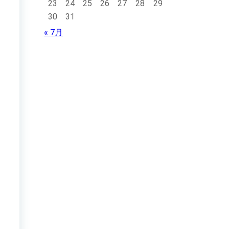
23
24
25
26
27
28
29
30
31
« 7月