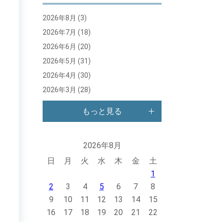
2026年8月
(3)
2026年7月
(18)
2026年6月
(20)
2026年5月
(31)
2026年4月
(30)
2026年3月
(28)
もっと見る
2026年8月
日
月
火
水
木
金
土
1
2
3
4
5
6
7
8
9
10
11
12
13
14
15
16
17
18
19
20
21
22