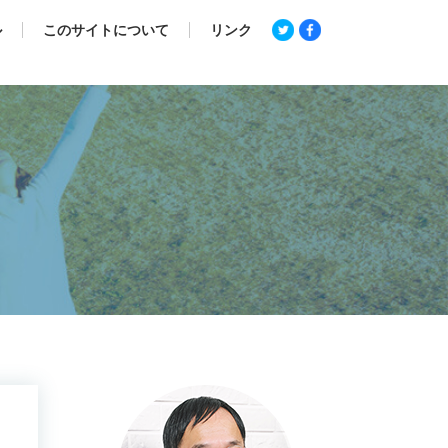
ル
このサイトについて
リンク