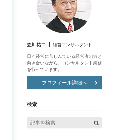
笠川 祐二
経営コンサルタント
日々経営に苦しんでいる経営者の方と
向き合いながら、コンサルタント業務
を行っています。
プロフィール詳細へ
検索