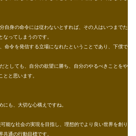
分自身の命令には従わないとすれば、その人はいつまでた
となってしまうのです。
、命令を発信する立場になれたということであり、下僕で
だとしても、自分の欲望に勝ち、自分のやるべきことをや
ことと思います。
めにも、大切な心構えですね。
持続可能な社会の実現を目指し、理想的でより良い世界を創り
界共通の行動目標です。