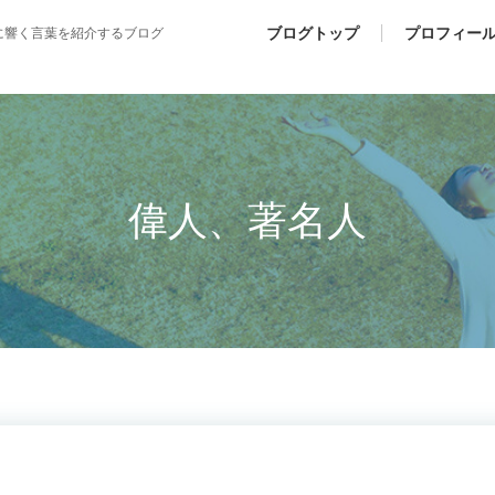
ブログトップ
プロフィー
に響く言葉を紹介するブログ
偉人、著名人