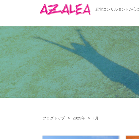
経営コンサルタントが心
ブログトップ
2025年
1月