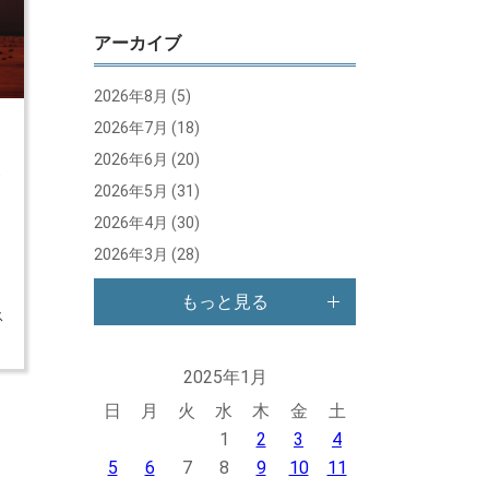
アーカイブ
2026年8月
(5)
2026年7月
(18)
2026年6月
(20)
が
2026年5月
(31)
な
2026年4月
(30)
2026年3月
(28)
必
と
もっと見る
ス
2025年1月
日
月
火
水
木
金
土
1
2
3
4
5
6
7
8
9
10
11