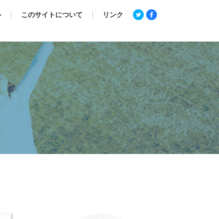
ル
このサイトについて
リンク