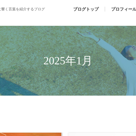
ブログトップ
プロフィー
に響く言葉を紹介するブログ
2025年1月