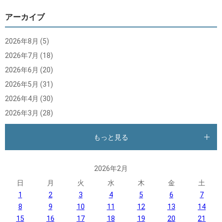
アーカイブ
2026年8月
(5)
2026年7月
(18)
2026年6月
(20)
2026年5月
(31)
2026年4月
(30)
2026年3月
(28)
もっと見る
2026年2月
日
月
火
水
木
金
土
1
2
3
4
5
6
7
8
9
10
11
12
13
14
15
16
17
18
19
20
21