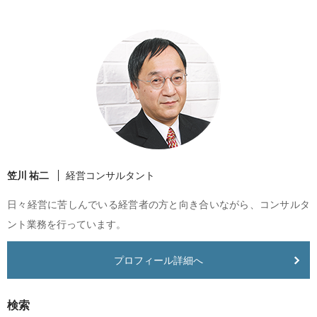
笠川 祐二
経営コンサルタント
日々経営に苦しんでいる経営者の方と向き合いながら、コンサルタ
ント業務を行っています。
プロフィール詳細へ
検索