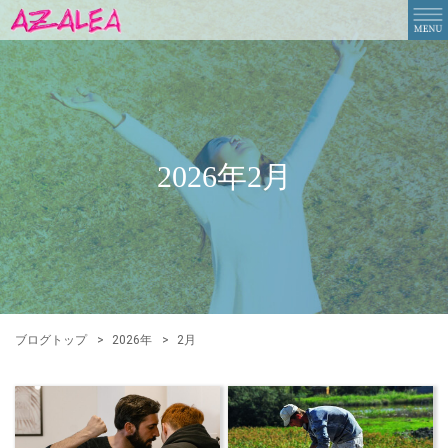
2026年2月
ブログトップ
2026年
2月