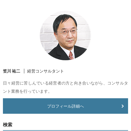
笠川 祐二
経営コンサルタント
日々経営に苦しんでいる経営者の方と向き合いながら、コンサルタ
ント業務を行っています。
プロフィール詳細へ
検索