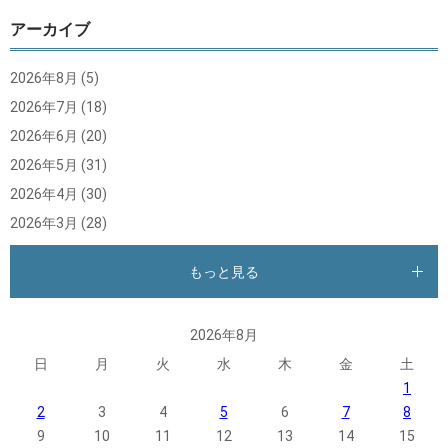
アーカイブ
2026年8月
(5)
2026年7月
(18)
2026年6月
(20)
2026年5月
(31)
2026年4月
(30)
2026年3月
(28)
もっと見る
2026年8月
日
月
火
水
木
金
土
1
2
3
4
5
6
7
8
9
10
11
12
13
14
15