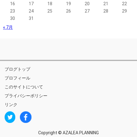
16
17
18
19
20
21
22
23
24
25
26
27
28
29
30
31
« 7月
ブログトップ
プロフィール
このサイトについて
プライバシーポリシー
リンク
Copyright ©
AZALEA PLANNING