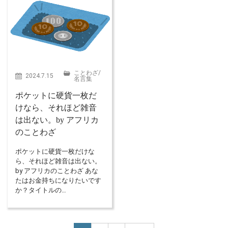
ことわざ
/
2024.7.15
名言集
ポケットに硬貨一枚だ
けなら、それほど雑音
は出ない。by アフリカ
のことわざ
ポケットに硬貨一枚だけな
ら、それほど雑音は出ない。
by アフリカのことわざ あな
たはお金持ちになりたいです
か？タイトルの…