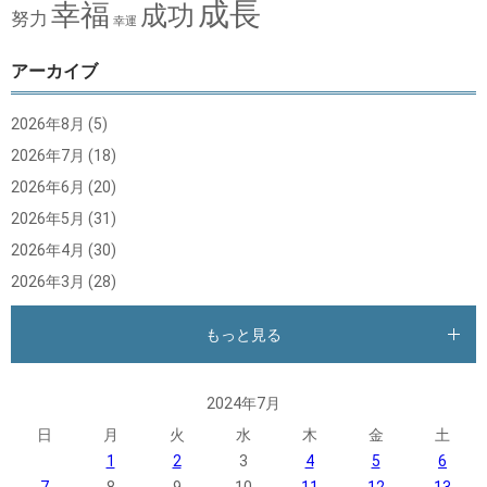
成長
幸福
成功
努力
幸運
アーカイブ
2026年8月
(5)
2026年7月
(18)
2026年6月
(20)
2026年5月
(31)
2026年4月
(30)
2026年3月
(28)
もっと見る
2024年7月
日
月
火
水
木
金
土
1
2
3
4
5
6