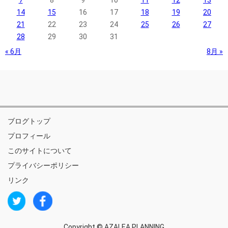
7
8
9
10
11
12
13
14
15
16
17
18
19
20
21
22
23
24
25
26
27
28
29
30
31
« 6月
8月 »
ブログトップ
プロフィール
このサイトについて
プライバシーポリシー
リンク
Copyright ©
AZALEA PLANNING