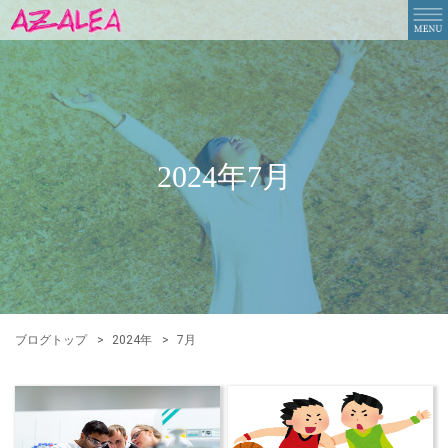
2024年7月
ブログトップ
2024年
7月