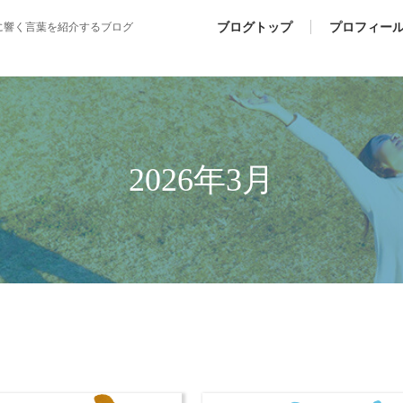
ブログトップ
プロフィー
に響く言葉を紹介するブログ
2026年3月