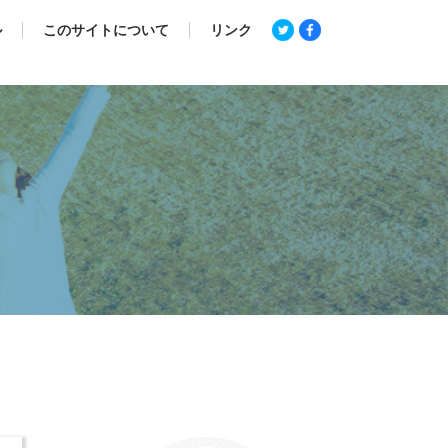
ル
このサイトについて
リンク