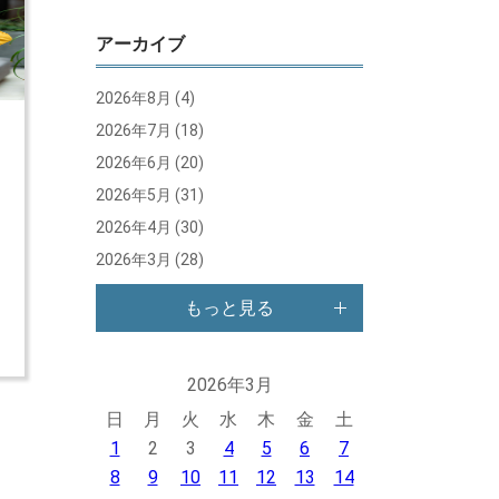
アーカイブ
2026年8月
(4)
2026年7月
(18)
2026年6月
(20)
単
2026年5月
(31)
だ
2026年4月
(30)
2026年3月
(28)
し
解
もっと見る
2026年3月
日
月
火
水
木
金
土
1
2
3
4
5
6
7
8
9
10
11
12
13
14