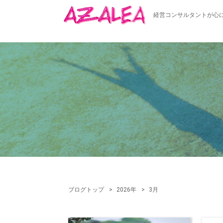
経営コンサルタントが心
ブログトップ
2026年
3月