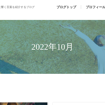
ブログトップ
プロフィー
に響く言葉を紹介するブログ
2022年10月