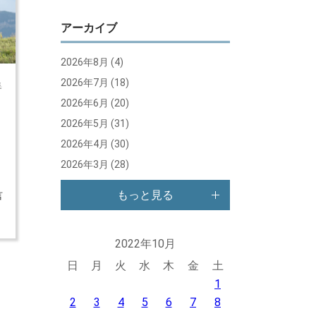
アーカイブ
2026年8月
(4)
2026年7月
(18)
集
2026年6月
(20)
馬
2026年5月
(31)
か
。
2026年4月
(30)
2026年3月
(28)
後
角
もっと見る
言
2022年10月
日
月
火
水
木
金
土
1
2
3
4
5
6
7
8