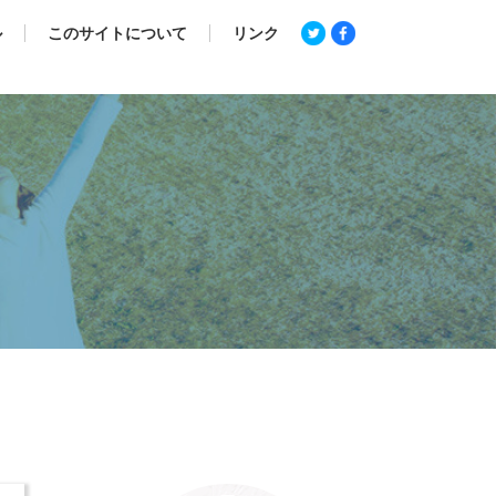
ル
このサイトについて
リンク