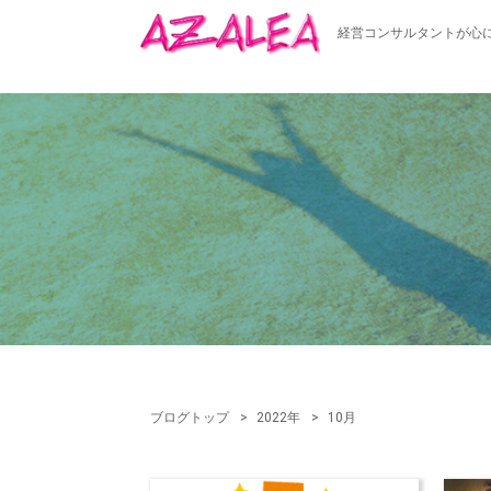
経営コンサルタントが心
ブログトップ
2022年
10月