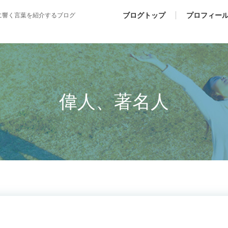
ブログトップ
プロフィー
に響く言葉を紹介するブログ
偉人、著名人