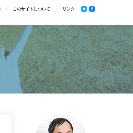
ル
このサイトについて
リンク