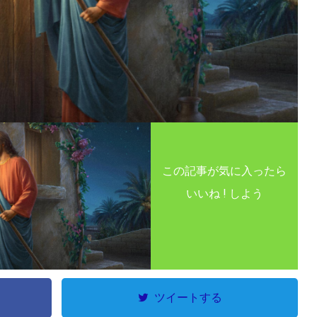
この記事が気に入ったら
いいね ! しよう
ツイートする