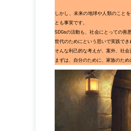
しかし、未来の地球や人類のことを
とも事実です。
SDGsの活動も、社会にとっての
世代のためにという思いで実践でき
そんな利己的な考えが、案外、社会
まずは、自分のために、家族のため