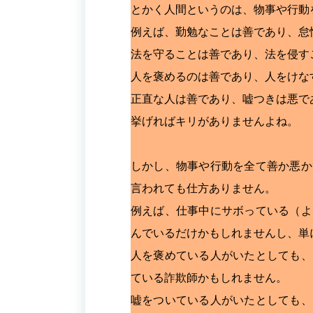
とかく人間というのは、物事や行動
例えば、勤勉なことは善であり、怠
法を守ることは善であり、法を侵す
人を褒めるのは善であり、人をけな
正直な人は善であり、嘘つきは悪で
挙げればキリがありませんよね。
しかし、物事や行動を全て善か悪か
言われても仕方ありません。
例えば、仕事中にサボっている（よ
んでいるだけかもしれませんし、単
人を褒めている人がいたとしても、
ている詐欺師かもしれません。
嘘をついている人がいたとしても、