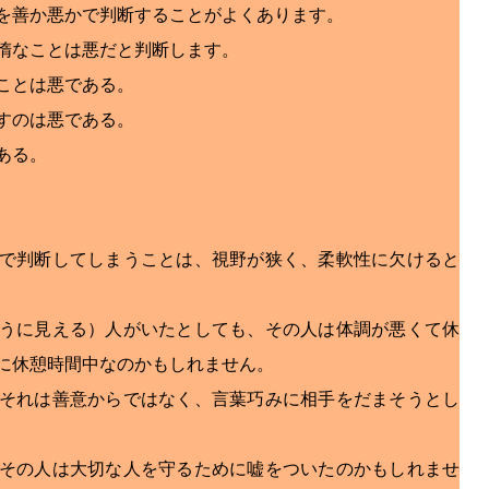
を善か悪かで判断することがよくあります。
惰なことは悪だと判断します。
ことは悪である。
すのは悪である。
ある。
で判断してしまうことは、視野が狭く、柔軟性に欠けると
うに見える）人がいたとしても、その人は体調が悪くて休
に休憩時間中なのかもしれません。
それは善意からではなく、言葉巧みに相手をだまそうとし
その人は大切な人を守るために嘘をついたのかもしれませ