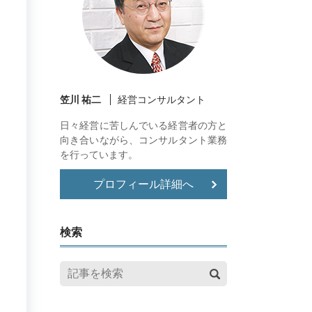
笠川 祐二
経営コンサルタント
日々経営に苦しんでいる経営者の方と
向き合いながら、コンサルタント業務
を行っています。
プロフィール詳細へ
検索