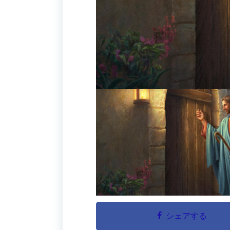
シェアする