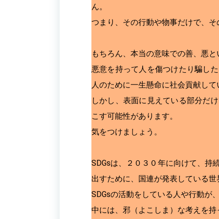
ん。
つまり、その行動や物事だけで、そ
もちろん、本当の意味での善、悪と
悪意を持って人を傷つけたり騙した
人のために一生懸命に社会貢献して
しかし、表面に見えている部分だけ
こす可能性があります。
気をつけましょう。
SDGsは、２０３０年に向けて、
出すために、国連が発表している世
SDGsの活動をしている人や行動
中には、邪（よこしま）な考えを持