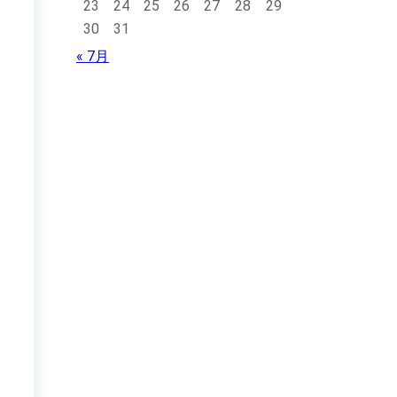
23
24
25
26
27
28
29
30
31
« 7月