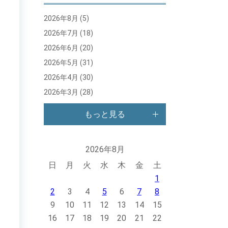
2026年8月
(5)
2026年7月
(18)
2026年6月
(20)
2026年5月
(31)
2026年4月
(30)
2026年3月
(28)
もっと見る
2026年8月
日
月
火
水
木
金
土
1
2
3
4
5
6
7
8
9
10
11
12
13
14
15
16
17
18
19
20
21
22