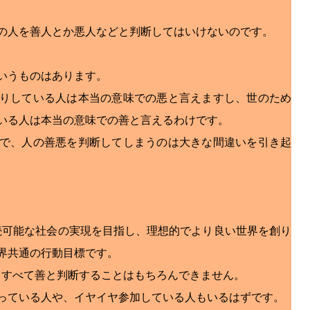
の人を善人とか悪人などと判断してはいけないのです。
いうものはあります。
りしている人は本当の意味での悪と言えますし、世のため
いる人は本当の意味での善と言えるわけです。
で、人の善悪を判断してしまうのは大きな間違いを引き起
持続可能な社会の実現を目指し、理想的でより良い世界を創り
界共通の行動目標です。
が、すべて善と判断することはもちろんできません。
っている人や、イヤイヤ参加している人もいるはずです。