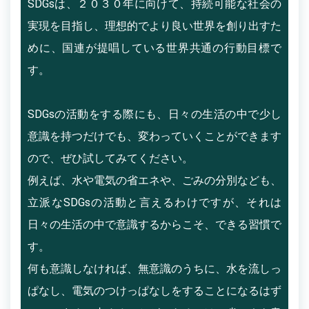
SDGsは、２０３０年に向けて、持続可能な社会の
実現を目指し、理想的でより良い世界を創り出すた
めに、国連が提唱している世界共通の行動目標で
す。
SDGsの活動をする際にも、日々の生活の中で少し
意識を持つだけでも、変わっていくことができます
ので、ぜひ試してみてください。
例えば、水や電気の省エネや、ごみの分別なども、
立派なSDGsの活動と言えるわけですが、それは
日々の生活の中で意識するからこそ、できる習慣で
す。
何も意識しなければ、無意識のうちに、水を流しっ
ぱなし、電気のつけっぱなしをすることになるはず