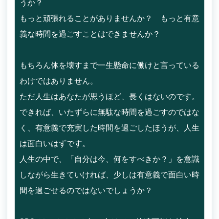
うか？
もっと頑張れることがありませんか？ もっと有意
義な時間を過ごすことはできませんか？
もちろん体を壊すまで一生懸命に働けと言っている
わけではありません。
ただ人生はあなたが思うほど、長くはないのです。
できれば、いたずらに無駄な時間を過ごすのではな
く、有意義で充実した時間を過ごしたほうが、人生
は面白いはずです。
人生の中で、「自分は今、何をすべきか？」を意識
しながら生きていければ、少しは有意義で面白い時
間を過ごせるのではないでしょうか？