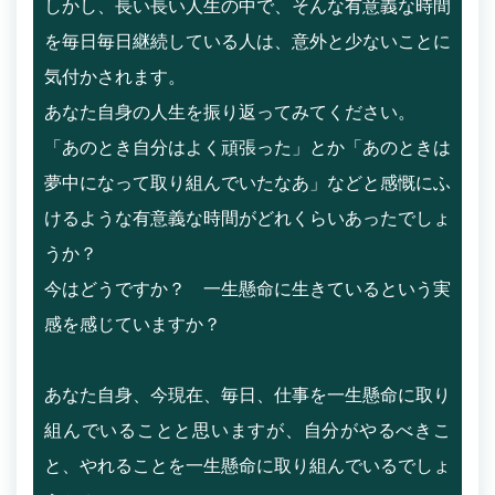
しかし、長い長い人生の中で、そんな有意義な時間
を毎日毎日継続している人は、意外と少ないことに
気付かされます。
あなた自身の人生を振り返ってみてください。
「あのとき自分はよく頑張った」とか「あのときは
夢中になって取り組んでいたなあ」などと感慨にふ
けるような有意義な時間がどれくらいあったでしょ
うか？
今はどうですか？ 一生懸命に生きているという実
感を感じていますか？
あなた自身、今現在、毎日、仕事を一生懸命に取り
組んでいることと思いますが、自分がやるべきこ
と、やれることを一生懸命に取り組んでいるでしょ