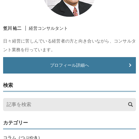
笠川 祐二
経営コンサルタント
日々経営に苦しんでいる経営者の方と向き合いながら、コンサルタ
ント業務を行っています。
プロフィール詳細へ
検索
カテゴリー
コラム（つぶやき）