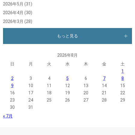
2026年5月
(31)
2026年4月
(30)
2026年3月
(28)
もっと見る
2026年8月
日
月
火
水
木
金
土
1
2
3
4
5
6
7
8
9
10
11
12
13
14
15
16
17
18
19
20
21
22
23
24
25
26
27
28
29
30
31
« 7月