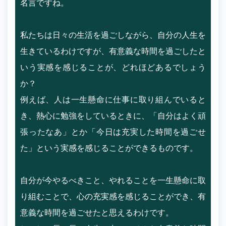
名言ですね。
私たちは日々の生活を過ごしながら、自分の人生を
生きているわけですが、有意義な時間を過ごしたと
いう実感を感じることが、どれほどあるでしょう
か？
例えば、人は一生懸命に仕事に取り組んでいると
き、熱心に勉強をしているときに、「自分はよく頑
張ったなあ」とか「今日は充実した時間を過ごせ
た」という実感を感じることができるものです。
自分が今やるべきこと、やれることを一生懸命に取
り組むことで、心の充実感を感じることができ、有
意義な時間を過ごせたと思えるわけです。