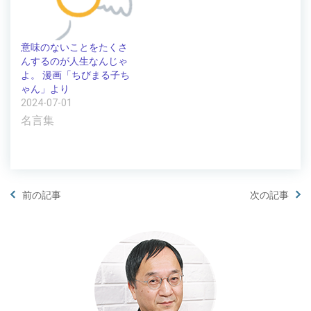
意味のないことをたくさ
んするのが人生なんじゃ
よ。 漫画「ちびまる子ち
ゃん」より
2024-07-01
名言集
前の記事
次の記事