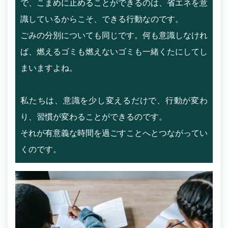
で、こまめに止めることができるのは、省エネを意
識しているからこそ、できる行動なのです。
ごみの分別についても同じです。何も意識しなけれ
ば、燃えるゴミも燃えないゴミも一緒くたにしてし
まいますよね。
私たちは、意識を少し変えるだけで、行動が変わ
り、習慣が変わることができるのです。
それが有意義な時間を過ごすことへとつながってい
くのです。