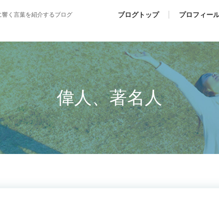
ブログトップ
プロフィー
に響く言葉を紹介するブログ
偉人、著名人