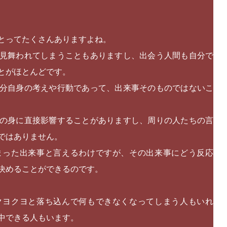
とってたくさんありますよね。
見舞われてしまうこともありますし、出会う人間も自分で
とがほとんどです。
分自身の考えや行動であって、出来事そのものではないこ
の身に直接影響することがありますし、周りの人たちの言
ではありません。
まった出来事と言えるわけですが、その出来事にどう反応
決めることができるのです。
クヨクヨと落ち込んで何もできなくなってしまう人もいれ
中できる人もいます。