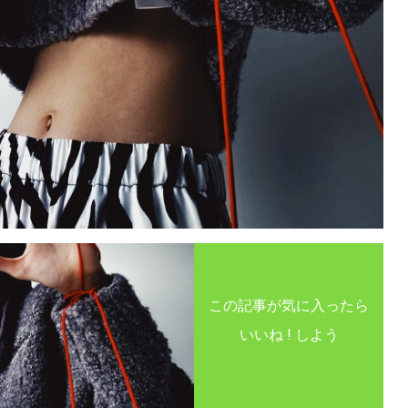
この記事が気に入ったら
いいね ! しよう