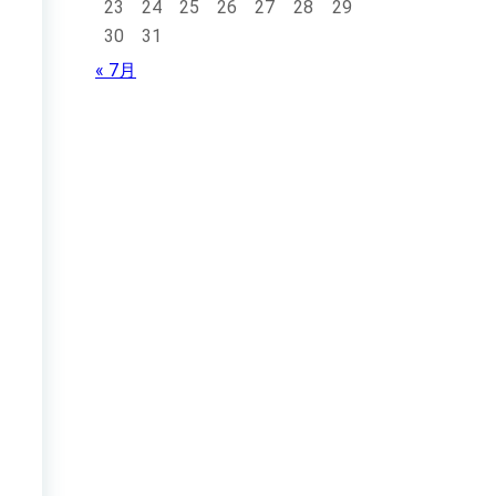
23
24
25
26
27
28
29
30
31
« 7月