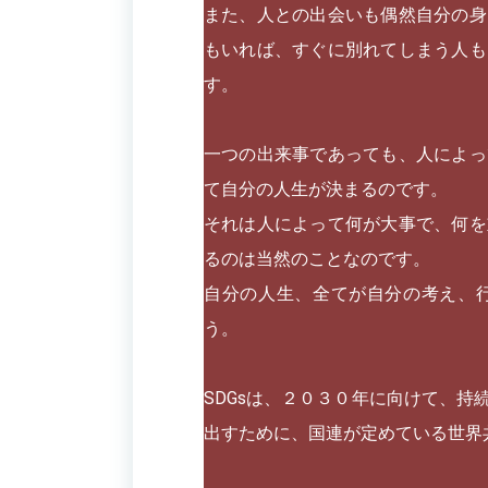
また、人との出会いも偶然自分の身
もいれば、すぐに別れてしまう人も
す。
一つの出来事であっても、人によっ
て自分の人生が決まるのです。
それは人によって何が大事で、何を
るのは当然のことなのです。
自分の人生、全てが自分の考え、
う。
SDGsは、２０３０年に向けて、
出すために、国連が定めている世界