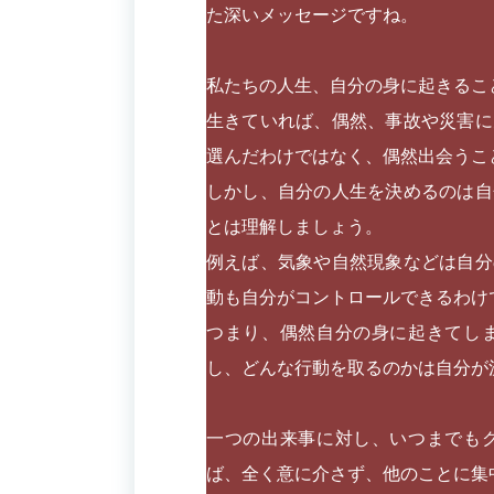
た深いメッセージですね。
私たちの人生、自分の身に起きるこ
生きていれば、偶然、事故や災害に
選んだわけではなく、偶然出会うこ
しかし、自分の人生を決めるのは自
とは理解しましょう。
例えば、気象や自然現象などは自分
動も自分がコントロールできるわけ
つまり、偶然自分の身に起きてし
し、どんな行動を取るのかは自分が
一つの出来事に対し、いつまでも
ば、全く意に介さず、他のことに集