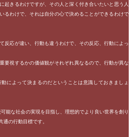
に起きるわけですが、その人と深く付き合いたいと思う人
いるわけで、それは自分の心で決めることができるわけで
て反応が違い、行動も違うわけで、その反応、行動によっ
重要視するかの価値観がそれぞれ異なるので、行動が異な
行動によって決まるのだということは意識しておきましょ
持続可能な社会の実現を目指し、理想的でより良い世界を創り
共通の行動目標です。