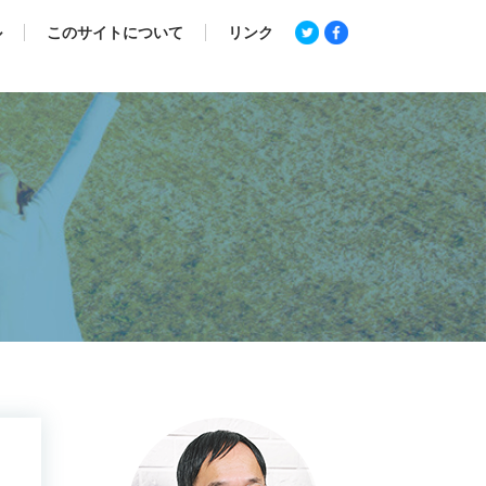
ル
このサイトについて
リンク