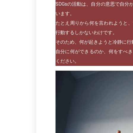
SDGsの活動は、自分の意思で自
います。
たとえ周りから何を言われようと、
行動するしかないわけです。
そのため、何が起きようと冷静に行
自分に何ができるのか、何をすべき
ください。