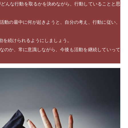
分がどんな行動を取るかを決めながら、行動していることと思
活動の最中に何が起きようと、自分の考え、行動に従い、
動を続けられるようにしましょう。
なのか、常に意識しながら、今後も活動を継続していって