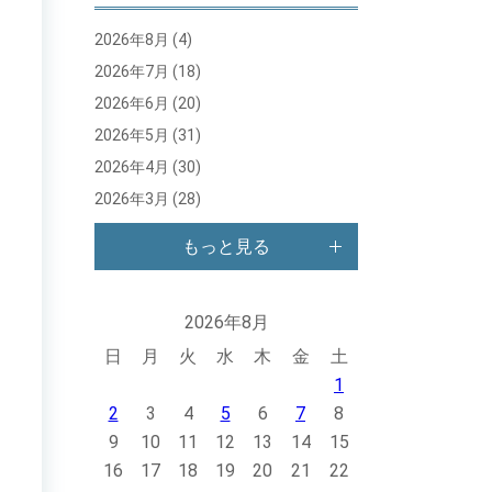
2026年8月
(4)
2026年7月
(18)
2026年6月
(20)
2026年5月
(31)
2026年4月
(30)
2026年3月
(28)
もっと見る
2026年8月
日
月
火
水
木
金
土
1
2
3
4
5
6
7
8
9
10
11
12
13
14
15
16
17
18
19
20
21
22