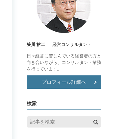
笠川 祐二
経営コンサルタント
日々経営に苦しんでいる経営者の方と
向き合いながら、コンサルタント業務
を行っています。
プロフィール詳細へ
検索