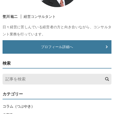
笠川 祐二
経営コンサルタント
日々経営に苦しんでいる経営者の方と向き合いながら、コンサルタ
ント業務を行っています。
プロフィール詳細へ
検索
カテゴリー
コラム（つぶやき）