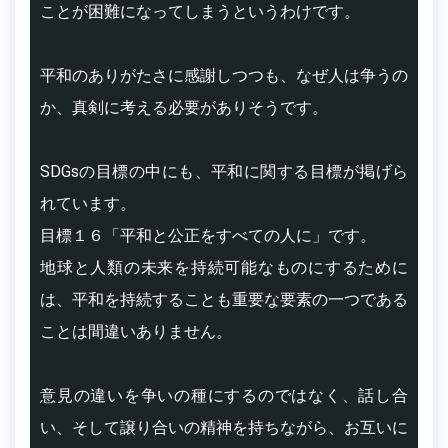
ことが困難になってしまうというわけです。
平和のありがたさに感謝しつつも、なぜ人は争うの
か、真剣に考える必要がありそうです。
SDGsの目標の中にも、平和に関する目標が掲げら
れています。
目標１６「平和と公正をすべての人に」です。
地球と人類の未来を持続可能なものにするために
は、平和を持続することも重要な要素の一つである
ことは間違いありません。
意見の違いを争いの種にするのではなく、話し合
い、そして譲り合いの精神を持ちながら、お互いに