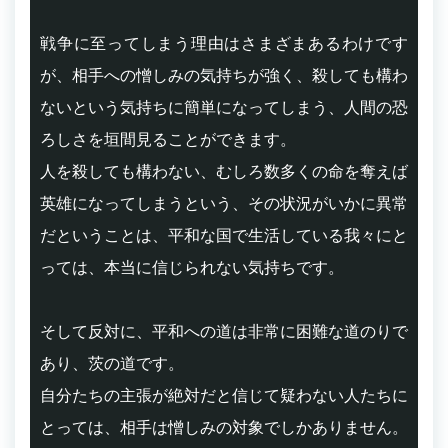
戦争に至ってしまう理由はさまざまあるわけです
が、相手への憎しみの気持ちが強く、殺しても構わ
ないという気持ちに簡単になってしまう、人間の恐
ろしさを垣間見ることができます。
人を殺しても構わない、むしろ数多くの命を奪えば
英雄になってしまうという、その状況がいかに異常
だということは、平和な国で生活している我々にと
っては、本当に信じられない気持ちです。
そして反対に、平和への道は非常に困難な道のりで
あり、茨の道です。
自分たちの主張が絶対だと信じて疑わない人たちに
とっては、相手は憎しみの対象でしかありません。