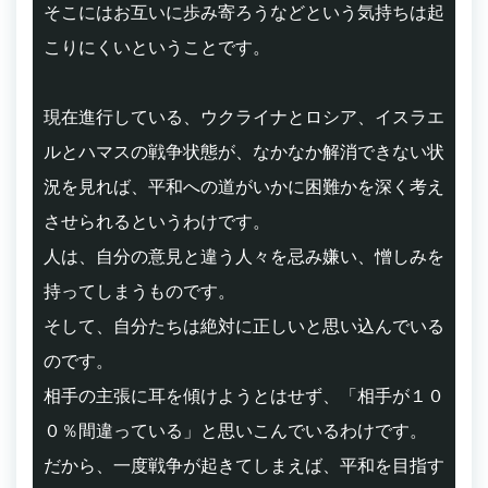
そこにはお互いに歩み寄ろうなどという気持ちは起
こりにくいということです。
現在進行している、ウクライナとロシア、イスラエ
ルとハマスの戦争状態が、なかなか解消できない状
況を見れば、平和への道がいかに困難かを深く考え
させられるというわけです。
人は、自分の意見と違う人々を忌み嫌い、憎しみを
持ってしまうものです。
そして、自分たちは絶対に正しいと思い込んでいる
のです。
相手の主張に耳を傾けようとはせず、「相手が１０
０％間違っている」と思いこんでいるわけです。
だから、一度戦争が起きてしまえば、平和を目指す