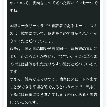
かについて、皮肉をこめて述べた深いメッセージで
すね。
国際ロータリークラブの創設者であるポール・スミ
スは、戦争について、皮肉をこめて舗装されたハイ
ウェイだと述べています。
戦争は、国と国の間や民族間同士、宗教観の違いに
より、起こることが多いわけですが、そこに至るま
での道は舗装された走りやすい道だと述べているの
です。
つまり、誰もが走りやすく、簡単にスピードを出す
ことができる平坦な道であるというわけで、戦争に
至るには簡単に突き進んでしまう恐れがあると警告
しているのです。