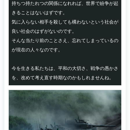
持ちつ持たれつの関係になれれば、世界で紛争が起
きることはないはずです。
気に入らない相手を殺しても構わないという社会が
良い社会のはずがないのです。
そんな当たり前のことさえ、忘れてしまっているの
が現在の人々なのです。
今を生きる私たちは、平和の大切さ、戦争の愚かさ
を、改めて考え直す時期なのかもしれませんね。