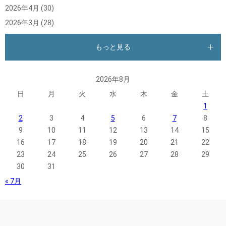
2026年4月
(30)
2026年3月
(28)
もっと見る
2026年8月
日
月
火
水
木
金
土
1
2
3
4
5
6
7
8
9
10
11
12
13
14
15
16
17
18
19
20
21
22
23
24
25
26
27
28
29
30
31
« 7月