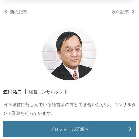
前の記事
次の記事
笠川 祐二
経営コンサルタント
日々経営に苦しんでいる経営者の方と向き合いながら、コンサルタ
ント業務を行っています。
プロフィール詳細へ