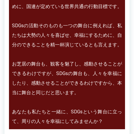
めに、国連が定めている世界共通の行動目標です。
SDGsの活動そのものも一つの舞台に例えれば、私
たちは大勢の人々を喜ばせ、幸福にするために、自
分のできることを精一杯演じているとも言えます。
お芝居の舞台も、観客を魅了し、感動させることが
できるわけですが、SDGsの舞台も、人々を幸福に
したり、感動させることができるわけですから、本
当に舞台と同じだと思います。
あなたも私たちと一緒に、SDGsという舞台に立っ
て、周りの人々を幸福にしてみませんか？