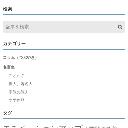
検索
カテゴリー
コラム（つぶやき）
名言集
ことわざ
偉人、著名人
宗教の教え
文学作品
タグ