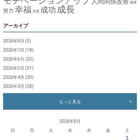
モチベーションアップ
人間関係改善
健康
成長
幸福
成功
努力
幸運
アーカイブ
2026年8月
(5)
2026年7月
(18)
2026年6月
(20)
2026年5月
(31)
2026年4月
(30)
2026年3月
(28)
もっと見る
2026年8月
日
月
火
水
木
金
土
1