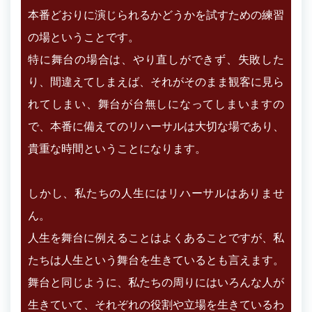
本番どおりに演じられるかどうかを試すための練習
の場ということです。
特に舞台の場合は、やり直しができず、失敗した
り、間違えてしまえば、それがそのまま観客に見ら
れてしまい、舞台が台無しになってしまいますの
で、本番に備えてのリハーサルは大切な場であり、
貴重な時間ということになります。
しかし、私たちの人生にはリハーサルはありませ
ん。
人生を舞台に例えることはよくあることですが、私
たちは人生という舞台を生きているとも言えます。
舞台と同じように、私たちの周りにはいろんな人が
生きていて、それぞれの役割や立場を生きているわ