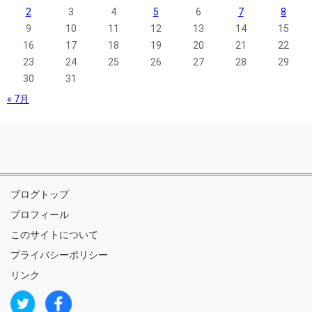
2
3
4
5
6
7
8
9
10
11
12
13
14
15
16
17
18
19
20
21
22
23
24
25
26
27
28
29
30
31
« 7月
ブログトップ
プロフィール
このサイトについて
プライバシーポリシー
リンク