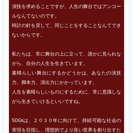
演技を求めることですが、人生の舞台ではアンコー
ルなんてないのです。
時計の針を戻して、同じことをすることなんてでき
ないからです。
私たちは、常に舞台の上に立って、誰かに見られな
がら、自分の人生を生きています。
素晴らしい舞台にするかどうかは、あなたの演技
力、脚本力、演出力にかかっています。
人生を素晴らしいものにするために、常に意識しな
がら生きていけるといいですね。
SDGsは、２０３０年に向けて、持続可能な社会の
実現を目指し、理想的でより良い世界を創り出すた