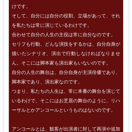
けです。
そして、自分には自分の役割、立場があって、それ
を私たちは常に演じているわけです。
合わせて自分の人生の主役は常に自分なのです。
セリフも行動、どんな演技をするかは、自分自身が
描いたシナリオ、演出で行動しなければなりませ
ん。そこには脚本家も演出家もいないのです。
自分の人生の舞台は、自分自身が主演俳優であり、
脚本家であり、演出家なのです。
つまり、私たちの人生は、常に本番の舞台を演じて
いるわけで、そこにはお芝居の舞台のように、リハ
ーサルとかアンコールというものはないのです。
アンコールとは、観客が出演者に対して再演や追加