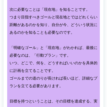
次に必要なことは「現在地」を知ることです。
つまり目指すべきゴールと現在地とではどれくらい
距離があるのかを知り、自分が今、どういう状況に
あるのかを知ることも必要なのです。
「明確なゴール」と「現在地」がわかれば、最後に
必要なのは、「行動プラン」です。
いつ、どこで、何を、どうすればいいのかを具体的
に計画を立てることです。
ゴールまでの道のりが長ければ長いほど、詳細なプ
ランを立てる必要があります。
目標を持つということは、その目標を達成する、実