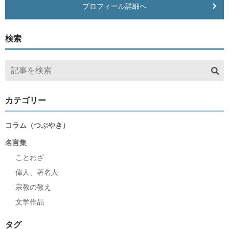
プロフィール詳細へ
検索
カテゴリー
コラム（つぶやき）
名言集
ことわざ
偉人、著名人
宗教の教え
文学作品
タグ