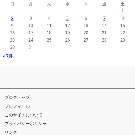
日
月
火
水
木
金
土
1
2
3
4
5
6
7
8
9
10
11
12
13
14
15
16
17
18
19
20
21
22
23
24
25
26
27
28
29
30
31
« 7月
ブログトップ
プロフィール
このサイトについて
プライバシーポリシー
リンク