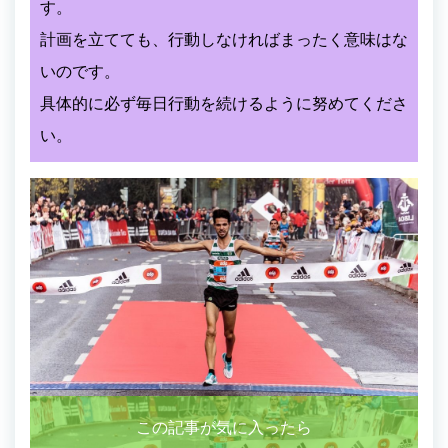
す。
計画を立てても、行動しなければまったく意味はな
いのです。
具体的に必ず毎日行動を続けるように努めてくださ
い。
この記事が気に入ったら