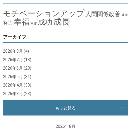
モチベーションアップ
人間関係改善
健康
成長
幸福
成功
努力
幸運
アーカイブ
2026年8月
(4)
2026年7月
(18)
2026年6月
(20)
2026年5月
(31)
2026年4月
(30)
2026年3月
(28)
もっと見る
2026年8月