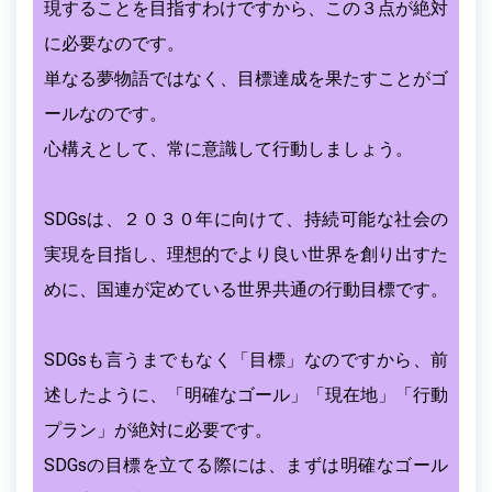
現することを目指すわけですから、この３点が絶対
に必要なのです。
単なる夢物語ではなく、目標達成を果たすことがゴ
ールなのです。
心構えとして、常に意識して行動しましょう。
SDGsは、２０３０年に向けて、持続可能な社会の
実現を目指し、理想的でより良い世界を創り出すた
めに、国連が定めている世界共通の行動目標です。
SDGsも言うまでもなく「目標」なのですから、前
述したように、「明確なゴール」「現在地」「行動
プラン」が絶対に必要です。
SDGsの目標を立てる際には、まずは明確なゴール