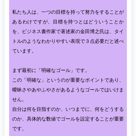
私たち人は、一つの目標を持って努力をすることが
あるわけですが、目標を持つとはどういうことか
を、ビジネス書作家で著述家の金田博之氏は、タイ
トルのようなわかりやすい表現で３点必要だと述べ
ています。
まず最初に「明確なゴール」です。
この「明確な」というのが重要なポイントであり、
曖昧さやあやふやさがあるようなゴールではいけま
せん。
自分は何を目指すのか、いつまでに、何をどうする
のか、具体的な数値でゴールを設定することが重要
です。