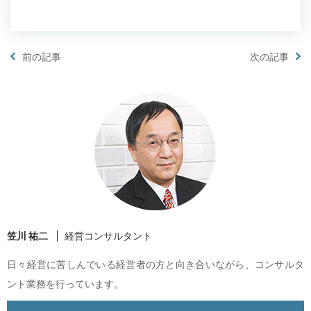
前の記事
次の記事
笠川 祐二
経営コンサルタント
日々経営に苦しんでいる経営者の方と向き合いながら、コンサルタ
ント業務を行っています。