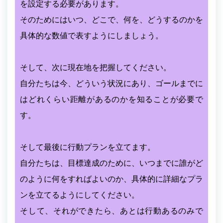
を設定する必要があります。
そのためにはいつ、どこで、何を、どうするのかを
具体的な数値で表すようにしましょう。
そして、次に現在地を把握してください。
自分たちは今、どういう状況にあり、ゴールまでに
はどれくらい距離があるのかを知ることが必要で
す。
そして最後に行動プランを立てます。
自分たちは、目標達成のために、いつまでに誰がど
のように何をすればよいのか、具体的に詳細なプラ
ンを立てるようにしてください。
そして、それができたら、あとは行動あるのみで