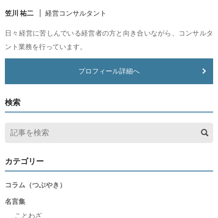
笠川 祐二
経営コンサルタント
日々経営に苦しんでいる経営者の方と向き合いながら、コンサルタ
ント業務を行っています。
プロフィール詳細へ
検索
カテゴリー
コラム（つぶやき）
名言集
ことわざ