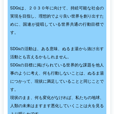
SDGsは、２０３０年に向けて、持続可能な社会の
実現を目指し、理想的でより良い世界を創り出すた
めに、国連が提唱している世界共通の行動目標で
す。
SDGsの活動は、ある意味、ぬるま湯から抜け出す
活動とも言えるかもしれません。
SDGsの目標に掲げられている世界的な課題を他人
事のように考え、何も行動しないことは、ぬるま湯
につかって、現状に満足していることと同じことで
す。
現状のまま、何も変化がなければ、私たちの地球、
人類の未来はますます悪化していくことは火を見る
より明らかです。