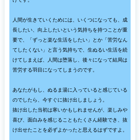
人間が生きていくためには、いくつになっても、成
長したい、向上したいという気持ちを持つことが重
要で、「ずっと楽な生活をしたい」とか「苦労なん
てしたくない」と言う気持ちで、生ぬるい生活を続
けてしまえば、人間は堕落し、後々になって結局は
苦労する羽目になってしまうのです。
あなたがもし、ぬるま湯に入っていると感じている
のでしたら、今すぐに抜け出しましょう。
抜け出した当初は寒いかもしれませんが、楽しみや
喜び、面白みを感じることもたくさん経験でき、抜
け出せたことを必ずよかったと思えるはずですよ。