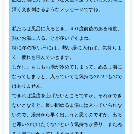
深く突き刺さるようなメッセージですね。
私たちは風呂に入るとき、４０度前後のある程度、
熱いお湯に入ることが多いですよね。
特に冬の寒い日には、熱い湯に入れば、気持ちよ
く、疲れも飛んでいきます。
しかし、もしもお湯が冷めてしまって、ぬるま湯に
なってしまうと、入っていても気持ちのいいもので
はありません。
できれば温度を上げたいところですが、それができ
ないとなると、長い間ぬるま湯には入っていられな
いので、湯舟から早く出ようと思うのですが、出る
と寒いので出たくないという気持ちが勝り、またぬ
るま湯につかってしまうわけです。