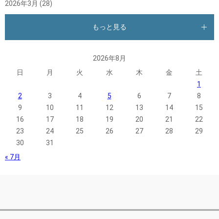
2026年3月
(28)
もっと見る
2026年8月
日
月
火
水
木
金
土
1
2
3
4
5
6
7
8
9
10
11
12
13
14
15
16
17
18
19
20
21
22
23
24
25
26
27
28
29
30
31
« 7月