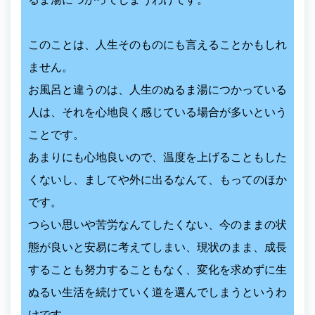
このことは、人生そのものにも言えることかもしれ
ません。
お風呂と違うのは、人生のぬるま湯につかっている
人は、それを心地良く感じている場合が多いという
ことです。
あまりにも心地良いので、温度を上げることもした
くないし、ましてや外に出るなんて、もってのほか
です。
つらい思いや苦労なんてしたくない、今のままの状
態が良いと安易に考えてしまい、現状のまま、成長
することも努力することもなく、変化を求めずに生
ぬるい生活を続けていく道を選んでしまうというわ
けです。