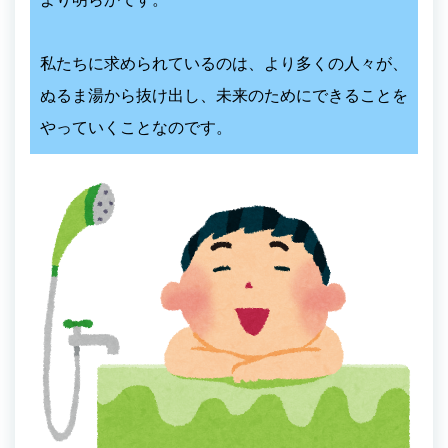
私たちに求められているのは、より多くの人々が、
ぬるま湯から抜け出し、未来のためにできることを
やっていくことなのです。