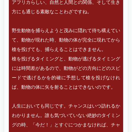
アフリカらしい、自然と人間との関係、そして生き
方にも通じる素敵なことわざですね。
野生動物を捕らえようと茂みに隠れて待ち構えてい
て、動物が現れた時、動物の体が完全に現れてから
槍を投げても、捕らえることはできません。
槍を投げるタイミングと、動物が逃げるタイミング
には時間差があるので、動物がどの方向にどのスピ
ードで逃げるかを的確に予想して槍を投げなけれ
ば、動物の体に矢を射ることはできないのです。
人生においても同じです。チャンスはいつ訪れるか
わかりません。誰も気づいていない絶妙のタイミン
グの時、「今だ！」とすぐにつかまなければ、チャ