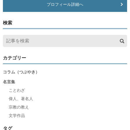
プロフィール詳細へ
検索
カテゴリー
コラム（つぶやき）
名言集
ことわざ
偉人、著名人
宗教の教え
文学作品
タグ