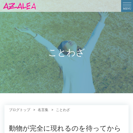
ことわざ
ブログトップ
名言集
ことわざ
動物が完全に現れるのを待ってから