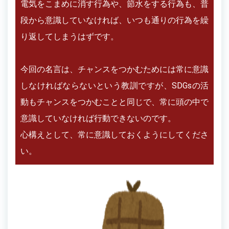
電気をこまめに消す行為や、節水をする行為も、普
段から意識していなければ、いつも通りの行為を繰
り返してしまうはずです。
今回の名言は、チャンスをつかむためには常に意識
しなければならないという教訓ですが、SDGsの活
動もチャンスをつかむことと同じで、常に頭の中で
意識していなければ行動できないのです。
心構えとして、常に意識しておくようにしてくださ
い。