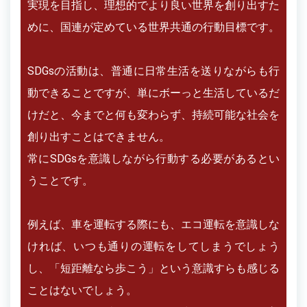
実現を目指し、理想的でより良い世界を創り出すた
めに、国連が定めている世界共通の行動目標です。
SDGsの活動は、普通に日常生活を送りながらも行
動できることですが、単にボーっと生活しているだ
けだと、今までと何も変わらず、持続可能な社会を
創り出すことはできません。
常にSDGsを意識しながら行動する必要があるとい
うことです。
例えば、車を運転する際にも、エコ運転を意識しな
ければ、いつも通りの運転をしてしまうでしょう
し、「短距離なら歩こう」という意識すらも感じる
ことはないでしょう。