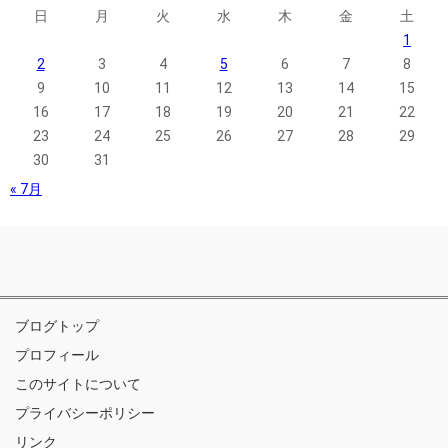
日
月
火
水
木
金
土
1
2
3
4
5
6
7
8
9
10
11
12
13
14
15
16
17
18
19
20
21
22
23
24
25
26
27
28
29
30
31
« 7月
ブログトップ
プロフィール
このサイトについて
プライバシーポリシー
リンク