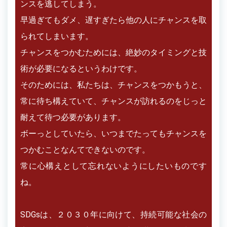
ンスを逃してしまう。
早過ぎてもダメ、遅すぎたら他の人にチャンスを取
られてしまいます。
チャンスをつかむためには、絶妙のタイミングと技
術が必要になるというわけです。
そのためには、私たちは、チャンスをつかもうと、
常に待ち構えていて、チャンスが訪れるのをじっと
耐えて待つ必要があります。
ボーっとしていたら、いつまでたってもチャンスを
つかむことなんてできないのです。
常に心構えとして忘れないようにしたいものです
ね。
SDGsは、２０３０年に向けて、持続可能な社会の