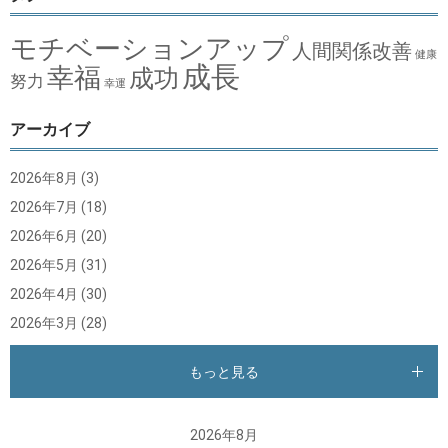
モチベーションアップ
人間関係改善
健康
成長
幸福
成功
努力
幸運
アーカイブ
2026年8月
(3)
2026年7月
(18)
2026年6月
(20)
2026年5月
(31)
2026年4月
(30)
2026年3月
(28)
もっと見る
2026年8月