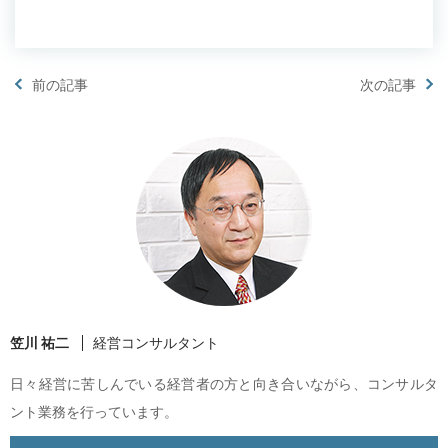
前の記事
次の記事
笠川 祐二
経営コンサルタント
日々経営に苦しんでいる経営者の方と向き合いながら、コンサルタ
ント業務を行っています。