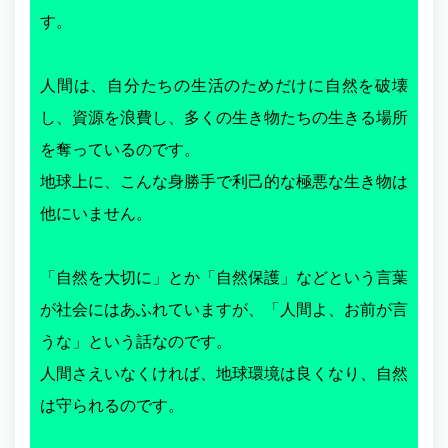
す。
人間は、自分たちの生活のためだけに自然を破壊
し、資源を浪費し、多くの生き物たちの生きる場所
を奪っているのです。
地球上に、こんな身勝手で利己的な極悪な生き物は
他にいません。
「自然を大切に」とか「自然保護」などという言葉
が社会にはあふれていますが、「人間よ、お前が言
うな」という話なのです。
人間さえいなくければ、地球環境は良くなり、自然
は守られるのです。