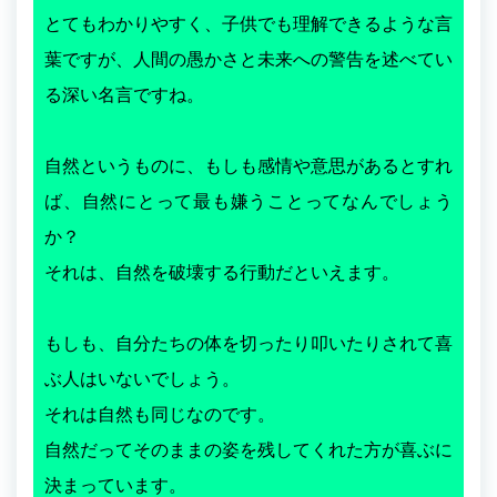
とてもわかりやすく、子供でも理解できるような言
葉ですが、人間の愚かさと未来への警告を述べてい
る深い名言ですね。
自然というものに、もしも感情や意思があるとすれ
ば、自然にとって最も嫌うことってなんでしょう
か？
それは、自然を破壊する行動だといえます。
もしも、自分たちの体を切ったり叩いたりされて喜
ぶ人はいないでしょう。
それは自然も同じなのです。
自然だってそのままの姿を残してくれた方が喜ぶに
決まっています。