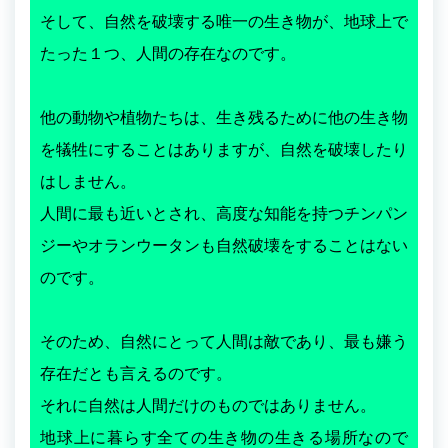
そして、自然を破壊する唯一の生き物が、地球上で
たった１つ、人間の存在なのです。
他の動物や植物たちは、生き残るために他の生き物
を犠牲にすることはありますが、自然を破壊したり
はしません。
人間に最も近いとされ、高度な知能を持つチンパン
ジーやオランウータンも自然破壊をすることはない
のです。
そのため、自然にとって人間は敵であり、最も嫌う
存在だとも言えるのです。
それに自然は人間だけのものではありません。
地球上に暮らす全ての生き物の生きる場所なので