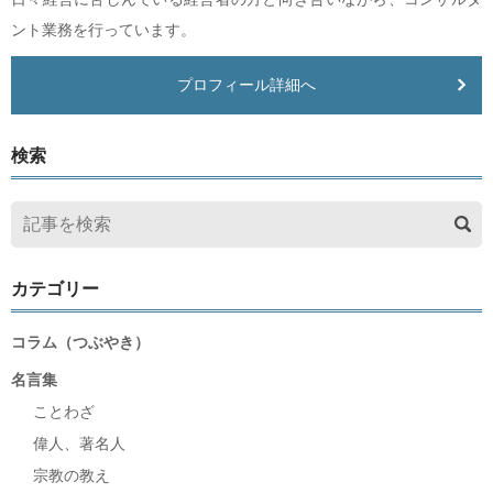
ント業務を行っています。
プロフィール詳細へ
検索
カテゴリー
コラム（つぶやき）
名言集
ことわざ
偉人、著名人
宗教の教え