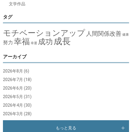
文学作品
タグ
モチベーションアップ
人間関係改善
健康
成長
幸福
成功
努力
幸運
アーカイブ
2026年8月
(6)
2026年7月
(18)
2026年6月
(20)
2026年5月
(31)
2026年4月
(30)
2026年3月
(28)
もっと見る