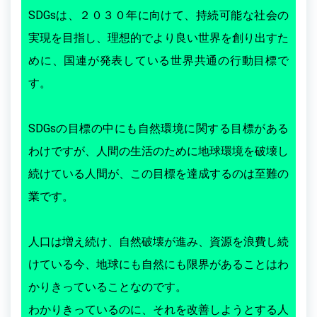
SDGsは、２０３０年に向けて、持続可能な社会の
実現を目指し、理想的でより良い世界を創り出すた
めに、国連が発表している世界共通の行動目標で
す。
SDGsの目標の中にも自然環境に関する目標がある
わけですが、人間の生活のために地球環境を破壊し
続けている人間が、この目標を達成するのは至難の
業です。
人口は増え続け、自然破壊が進み、資源を浪費し続
けている今、地球にも自然にも限界があることはわ
かりきっていることなのです。
わかりきっているのに、それを改善しようとする人