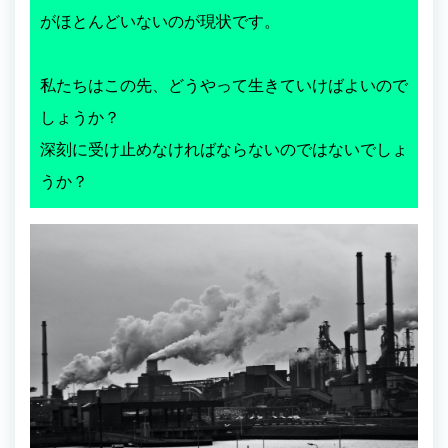
がほとんどいないのが現状です。
私たちはこの先、どうやって生きていけばよいので
しょうか？
深刻に受け止めなければならないのではないでしょ
うか？