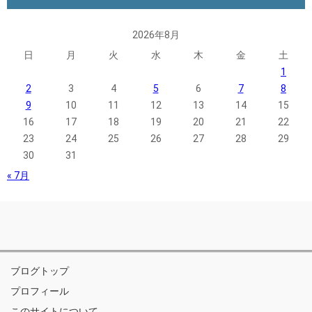
2026年8月
日
月
火
水
木
金
土
1
2
3
4
5
6
7
8
9
10
11
12
13
14
15
16
17
18
19
20
21
22
23
24
25
26
27
28
29
30
31
« 7月
ブログトップ
プロフィール
このサイトについて