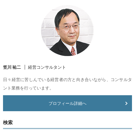
笠川 祐二
経営コンサルタント
日々経営に苦しんでいる経営者の方と向き合いながら、コンサルタ
ント業務を行っています。
プロフィール詳細へ
検索