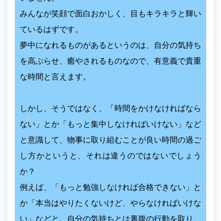
みんなが笑顔で面白おかしく、目もキラキラと輝い
ているはずです。
夢中になれるものがあるというのは、自分の気持ち
を高ぶらせ、癒やされるものなので、有意義で貴重
な時間と言えます。
しかし、そうではなく、「時間をかけなければなら
ない」とか「もっと集中しなければいけない」など
と意識して、物事に取り組むことが良い時間の過ご
し方かというと、それは違うのではないでしょう
か？
例えば、「もっと勉強しなければ合格できない」と
か「本当はやりたくないけど、やらなければいけな
い」などと、自分の気持ちとは裏腹の行動を取り、