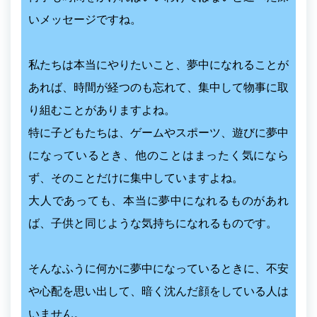
いメッセージですね。
私たちは本当にやりたいこと、夢中になれることが
あれば、時間が経つのも忘れて、集中して物事に取
り組むことがありますよね。
特に子どもたちは、ゲームやスポーツ、遊びに夢中
になっているとき、他のことはまったく気になら
ず、そのことだけに集中していますよね。
大人であっても、本当に夢中になれるものがあれ
ば、子供と同じような気持ちになれるものです。
そんなふうに何かに夢中になっているときに、不安
や心配を思い出して、暗く沈んだ顔をしている人は
いません。