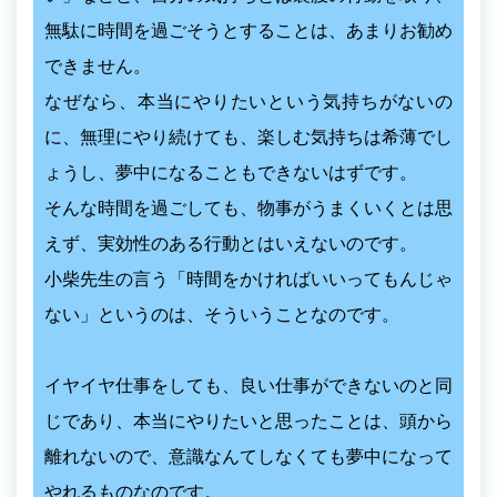
無駄に時間を過ごそうとすることは、あまりお勧め
できません。
なぜなら、本当にやりたいという気持ちがないの
に、無理にやり続けても、楽しむ気持ちは希薄でし
ょうし、夢中になることもできないはずです。
そんな時間を過ごしても、物事がうまくいくとは思
えず、実効性のある行動とはいえないのです。
小柴先生の言う「時間をかければいいってもんじゃ
ない」というのは、そういうことなのです。
イヤイヤ仕事をしても、良い仕事ができないのと同
じであり、本当にやりたいと思ったことは、頭から
離れないので、意識なんてしなくても夢中になって
やれるものなのです。