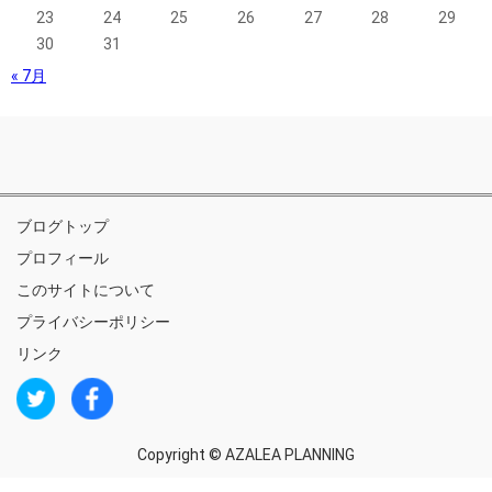
23
24
25
26
27
28
29
30
31
« 7月
ブログトップ
プロフィール
このサイトについて
プライバシーポリシー
リンク
Copyright ©
AZALEA PLANNING