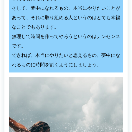
そして、夢中になれるもの、本当にやりたいことが
あって、それに取り組める人というのはとても幸福
なことでもあります。
無理して時間を作ってやろうというのはナンセンス
です。
できれば、本当にやりたいと思えるもの、夢中にな
れるものに時間を割くようにしましょう。