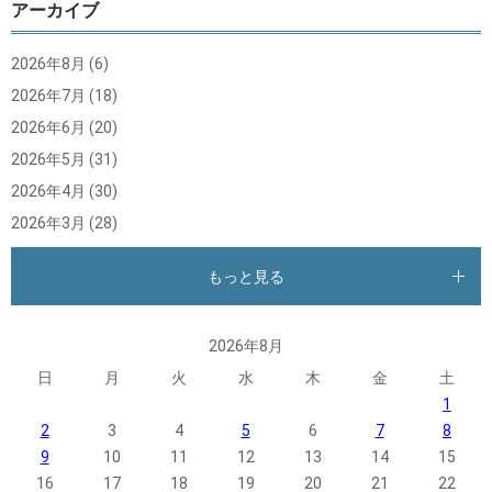
アーカイブ
2026年8月
(6)
2026年7月
(18)
2026年6月
(20)
2026年5月
(31)
2026年4月
(30)
2026年3月
(28)
もっと見る
2026年8月
日
月
火
水
木
金
土
1
2
3
4
5
6
7
8
9
10
11
12
13
14
15
16
17
18
19
20
21
22