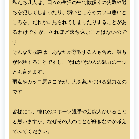
私たち凡人は、日々の生活の中で数多くの失敗や過
ちを犯してしまったり、弱いところやカッコ悪いと
ころを、だれかに見られてしまったりすることがあ
るわけですが、それほど落ち込むことはないので
す。
そんな失敗談は、あなたが尊敬する人も含め、誰も
が体験することですし、それがその人の魅力の一つ
とも言えます。
弱点やカッコ悪さこそが、人を惹きつける魅力なの
です。
皆様にも、憧れのスポーツ選手や芸能人がいること
と思いますが、なぜその人のことが好きなのか考え
てみてください。