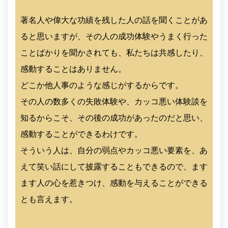
著名人や偉大な功績を残した人の話を聞くことがあ
ると思いますが、その人の成功体験やうまく行った
ことばかりを聞かされても、私たちは共感したり、
感動することはありません。
どこか他人事のような感じがするからです。
その人の数多くの失敗体験や、カッコ悪い体験談を
知るからこそ、その後の成功があったのだと思い、
感動することができるわけです。
そういう人は、自分の弱点やカッコ悪い要素を、あ
えて笑い話にして披露することもできるので、ます
ます人の心を惹きつけ、感動を与えることができる
とも言えます。