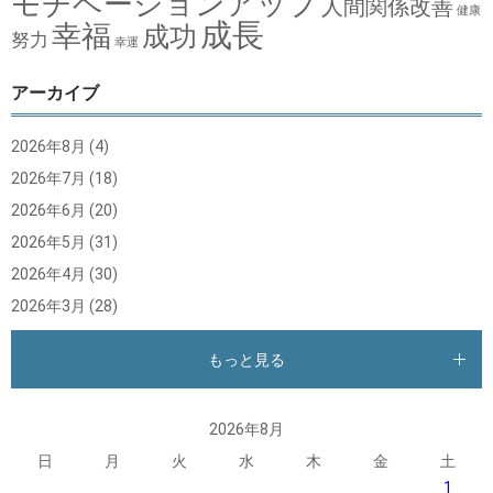
モチベーションアップ
人間関係改善
健康
成長
幸福
成功
努力
幸運
アーカイブ
2026年8月
(4)
2026年7月
(18)
2026年6月
(20)
2026年5月
(31)
2026年4月
(30)
2026年3月
(28)
もっと見る
2026年8月
日
月
火
水
木
金
土
1