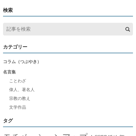
検索
カテゴリー
コラム（つぶやき）
名言集
ことわざ
偉人、著名人
宗教の教え
文学作品
タグ