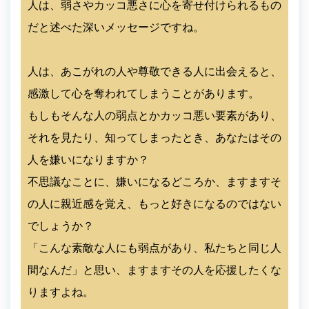
人は、弱さやカッコ悪さに心を寄せ付けられるもの
だと述べた深いメッセージですね。
人は、あこがれの人や尊敬できる人に出会えると、
感激して心を奪われてしまうことがあります。
もしもそんな人の弱点とかカッコ悪い要素があり、
それを見たり、知ってしまったとき、あなたはその
人を嫌いになりますか？
不思議なことに、嫌いになるどころか、ますますそ
の人に親近感を覚え、もっと好きになるのではない
でしょうか？
「こんな素敵な人にも弱点があり、私たちと同じ人
間なんだ」と思い、ますますその人を応援したくな
りますよね。