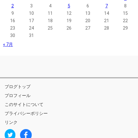
2
3
4
5
6
7
8
9
10
11
12
13
14
15
16
17
18
19
20
21
22
23
24
25
26
27
28
29
30
31
« 7月
ブログトップ
プロフィール
このサイトについて
プライバシーポリシー
リンク