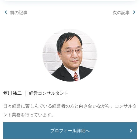
前の記事
次の記事
笠川 祐二
経営コンサルタント
日々経営に苦しんでいる経営者の方と向き合いながら、コンサルタ
ント業務を行っています。
プロフィール詳細へ