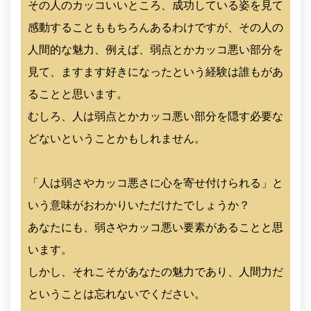
その人のカッコいいところ、成功している姿を見て
感動することももちろんあるわけですが、その人の
人間的な魅力、例えば、弱点とかカッコ悪い部分を
見て、ますます好きになったという経験は誰もがあ
ることと思います。
むしろ、人は弱点とかカッコ悪い部分を隠す必要な
どないということかもしれません。
「人は弱さやカッコ悪さに心を寄せ付けられる」と
いう意味がおわかりいただけたでしょうか？
あなたにも、弱さやカッコ悪い要素があることと思
います。
しかし、それこそがあなたの魅力であり、人間力だ
ということは忘れないでください。