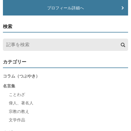
プロフィール詳細へ
検索
カテゴリー
コラム（つぶやき）
名言集
ことわざ
偉人、著名人
宗教の教え
文学作品