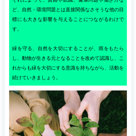
ど、自然・環境問題とは直接関係なさそうな他の目
標にも大きな影響を与えることにつながるわけで
す。
緑を守る、自然を大切にすることが、雨をもたら
し、動物が生きる元となることを改めて認識し、こ
れからも緑を大切にする意識を持ちながら、活動を
続けていきましょう。