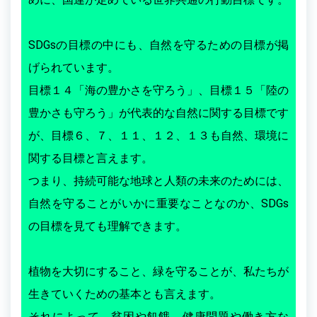
SDGsの目標の中にも、自然を守るための目標が掲
げられています。
目標１４「海の豊かさを守ろう」、目標１５「陸の
豊かさも守ろう」が代表的な自然に関する目標です
が、目標６、７、１１、１２、１３も自然、環境に
関する目標と言えます。
つまり、持続可能な地球と人類の未来のためには、
自然を守ることがいかに重要なことなのか、SDGs
の目標を見ても理解できます。
植物を大切にすること、緑を守ることが、私たちが
生きていくための基本とも言えます。
それによって、貧困や飢餓、健康問題や働き方な