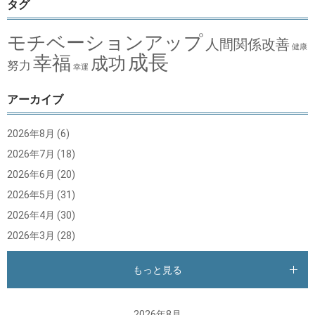
タグ
モチベーションアップ
人間関係改善
健康
成長
幸福
成功
努力
幸運
アーカイブ
2026年8月
(6)
2026年7月
(18)
2026年6月
(20)
2026年5月
(31)
2026年4月
(30)
2026年3月
(28)
もっと見る
2026年8月