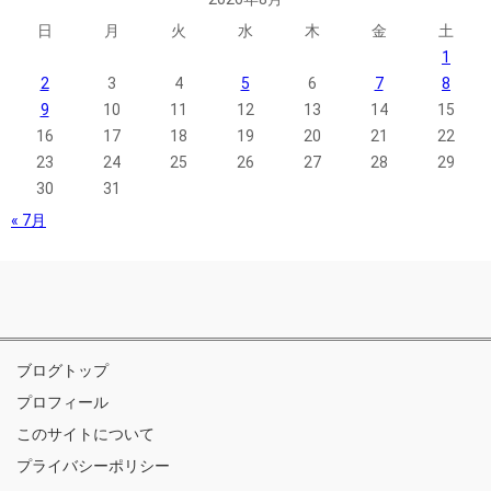
日
月
火
水
木
金
土
1
2
3
4
5
6
7
8
9
10
11
12
13
14
15
16
17
18
19
20
21
22
23
24
25
26
27
28
29
30
31
« 7月
ブログトップ
プロフィール
このサイトについて
プライバシーポリシー