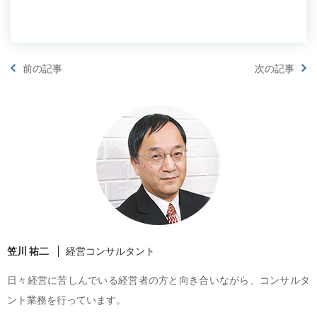
前の記事
次の記事
笠川 祐二
経営コンサルタント
日々経営に苦しんでいる経営者の方と向き合いながら、コンサルタ
ント業務を行っています。