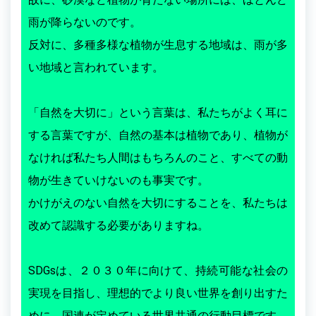
雨が降らないのです。
反対に、多種多様な植物が生息する地域は、雨が多
い地域と言われています。
「自然を大切に」という言葉は、私たちがよく耳に
する言葉ですが、自然の基本は植物であり、植物が
なければ私たち人間はもちろんのこと、すべての動
物が生きていけないのも事実です。
かけがえのない自然を大切にすることを、私たちは
改めて認識する必要がありますね。
SDGsは、２０３０年に向けて、持続可能な社会の
実現を目指し、理想的でより良い世界を創り出すた
めに、国連が定めている世界共通の行動目標です。