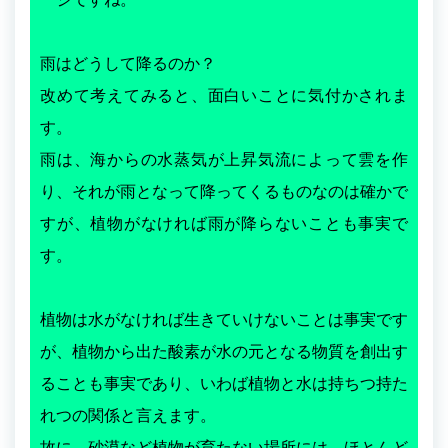
雨はどうして降るのか？
改めて考えてみると、面白いことに気付かされま
す。
雨は、海からの水蒸気が上昇気流によって雲を作
り、それが雨となって降ってくるものなのは確かで
すが、植物がなければ雨が降らないことも事実で
す。
植物は水がなければ生きていけないことは事実です
が、植物から出た酸素が水の元となる物質を創出す
ることも事実であり、いわば植物と水は持ちつ持た
れつの関係と言えます。
故に、砂漠など植物が育たない場所には、ほとんど