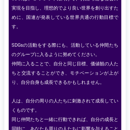
実現を目指し、理想的でより良い世界を創り出すた
めに、国連が発表している世界共通の行動目標で
す。
SDGsの活動をする際にも、活動している仲間たち
のグループに入るように努めてください。
仲間に入ることで、自分と同じ目標、価値観の人た
ちと交流することができ、モチベーションが上が
り、自分自身も成長できるかもしれません。
人は、自分の周りの人たちに刺激されて成長してい
くものです。
同じ仲間たちと一緒に行動できれば、自分の成長と
同時に、あなたも周りの人たちに影響を与えること