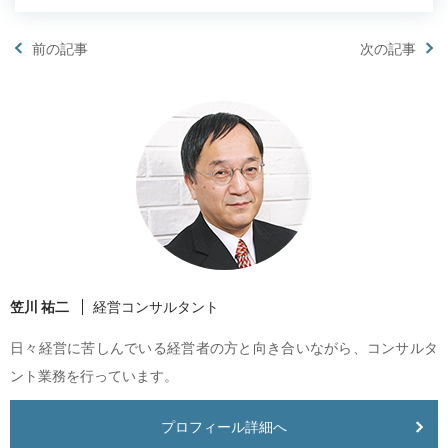
前の記事
次の記事
笠川 祐二
経営コンサルタント
日々経営に苦しんでいる経営者の方と向き合いながら、コンサルタ
ント業務を行っています。
プロフィール詳細へ