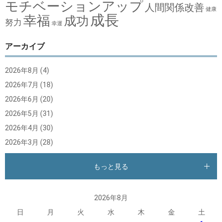
モチベーションアップ
人間関係改善
健康
成長
幸福
成功
努力
幸運
アーカイブ
2026年8月
(4)
2026年7月
(18)
2026年6月
(20)
2026年5月
(31)
2026年4月
(30)
2026年3月
(28)
もっと見る
2026年8月
日
月
火
水
木
金
土