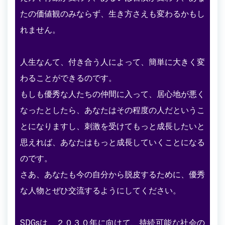
たの価値観のみならず、生き方さえも変わるかもし
れません。
人生なんて、付き合う人によって、簡単に大きく変
わることができるのです。
もしも優秀な人たちの仲間に入って、居心地が悪く
なったとしたら、あなたはその程度の人だというこ
とになりますし、刺激を受けてもっと成長したいと
思えれば、あなたはもっと成長していくことになる
のです。
さあ、あなたも今の自分から脱皮するために、優秀
な人物とぜひ交流するようにしてください。
SDGsは、２０３０年に向けて、持続可能な社会の