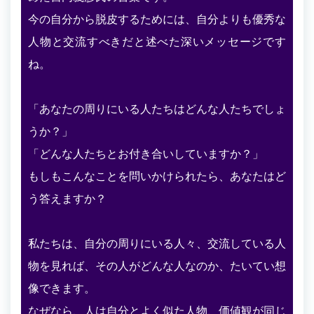
今の自分から脱皮するためには、自分よりも優秀な
人物と交流すべきだと述べた深いメッセージです
ね。
「あなたの周りにいる人たちはどんな人たちでしょ
うか？」
「どんな人たちとお付き合いしていますか？」
もしもこんなことを問いかけられたら、あなたはど
う答えますか？
私たちは、自分の周りにいる人々、交流している人
物を見れば、その人がどんな人なのか、たいてい想
像できます。
なぜなら、人は自分とよく似た人物、価値観が同じ