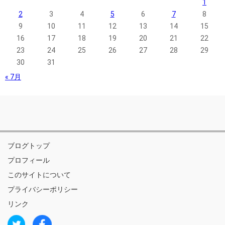
1
2
3
4
5
6
7
8
9
10
11
12
13
14
15
16
17
18
19
20
21
22
23
24
25
26
27
28
29
30
31
« 7月
ブログトップ
プロフィール
このサイトについて
プライバシーポリシー
リンク