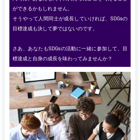
ができるかもしれません。
そうやって人間同士が成長していければ、SDGsの
目標達成も決して夢ではないのです。
さあ、あなたもSDGsの活動に一緒に参加して、目
標達成と自身の成長を味わってみませんか？