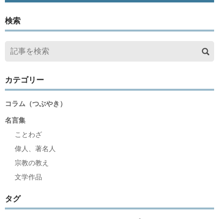
検索
カテゴリー
コラム（つぶやき）
名言集
ことわざ
偉人、著名人
宗教の教え
文学作品
タグ