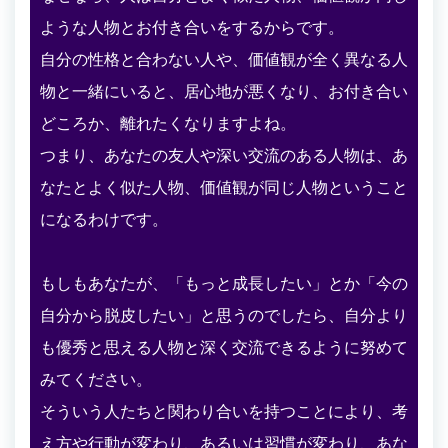
ような人物とお付き合いをするからです。
自分の性格と合わない人や、価値観が全く異なる人
物と一緒にいると、居心地が悪くなり、お付き合い
どころか、離れたくなりますよね。
つまり、あなたの友人や深い交流のある人物は、あ
なたとよく似た人物、価値観が同じ人物ということ
になるわけです。
もしもあなたが、「もっと成長したい」とか「今の
自分から脱皮したい」と思うのでしたら、自分より
も優秀と思える人物と深く交流できるように努めて
みてください。
そういう人たちと関わり合いを持つことにより、考
え方や行動が変わり、あるいは習慣が変わり、あな