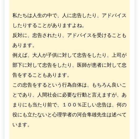
私たちは人生の中で、人に忠告したり、アドバイス
したりすることがありますよね。
反対に、忠告されたり、アドバイスを受けることも
あります。
例えば、大人が子供に対して忠告をしたり、上司が
部下に対して忠告をしたり、医師が患者に対して忠
告をすることもあります。
この忠告をするという行為自体は、もちろん良いこ
とであり、人間社会に必要な行動と言えますが、あ
まりにも当たり前で、１００％正しい忠告は、何の
役にも立たないと心理学者の河合隼雄先生は述べて
います。