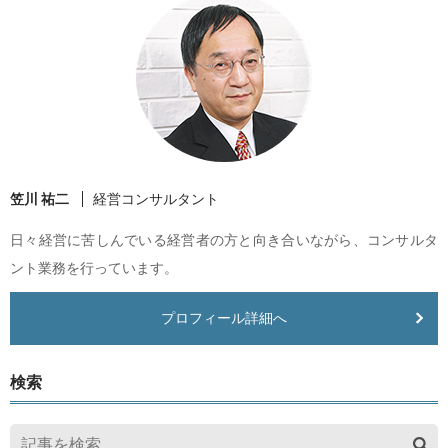
笠川 祐二
経営コンサルタント
日々経営に苦しんでいる経営者の方と向き合いながら、コンサルタ
ント業務を行っています。
プロフィール詳細へ
検索