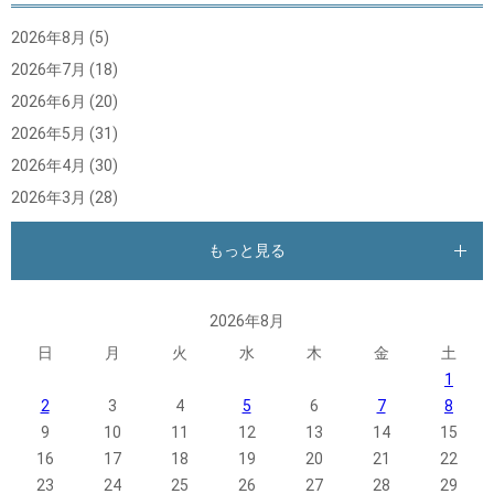
2026年8月
(5)
2026年7月
(18)
2026年6月
(20)
2026年5月
(31)
2026年4月
(30)
2026年3月
(28)
もっと見る
2026年8月
日
月
火
水
木
金
土
1
2
3
4
5
6
7
8
9
10
11
12
13
14
15
16
17
18
19
20
21
22
23
24
25
26
27
28
29