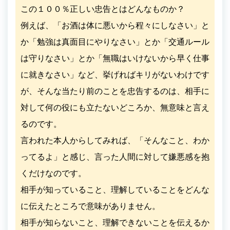
この１００％正しい忠告とはどんなものか？
例えば、「お酒は体に悪いから程々にしなさい」と
か「勉強は真面目にやりなさい」とか「交通ルール
は守りなさい」とか「無職はいけないから早く仕事
に就きなさい」など、挙げればキリがないわけです
が、そんな当たり前のことを忠告するのは、相手に
対して何の役にも立たないどころか、無意味と言え
るのです。
言われた本人からしてみれば、「そんなこと、わか
ってるよ」と感じ、言った人間に対して嫌悪感を抱
くだけなのです。
相手が知っていること、理解していることをどんな
に伝えたところで意味がありません。
相手が知らないこと、理解できないことを伝えるか