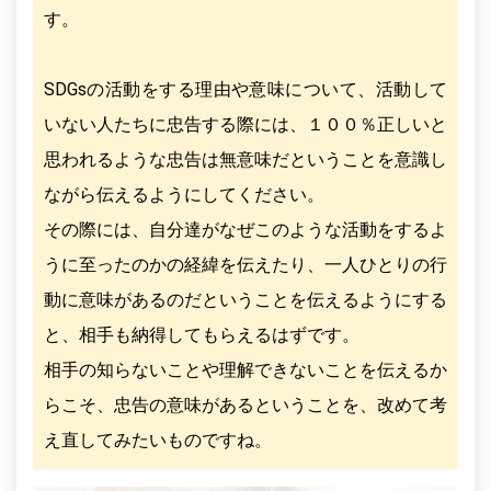
す。
SDGsの活動をする理由や意味について、活動して
いない人たちに忠告する際には、１００％正しいと
思われるような忠告は無意味だということを意識し
ながら伝えるようにしてください。
その際には、自分達がなぜこのような活動をするよ
うに至ったのかの経緯を伝えたり、一人ひとりの行
動に意味があるのだということを伝えるようにする
と、相手も納得してもらえるはずです。
相手の知らないことや理解できないことを伝えるか
らこそ、忠告の意味があるということを、改めて考
え直してみたいものですね。