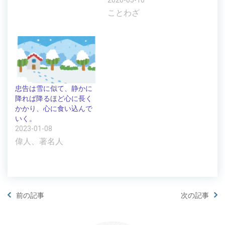
ことわざ
忠告は雪に似て、静かに
降れば降るほど心に長く
かかり、心に食い込んで
いく。
2023-01-08
偉人、著名人
前の記事
次の記事