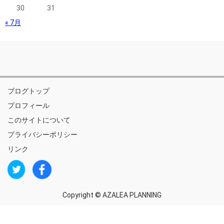
30
31
« 7月
ブログトップ
プロフィール
このサイトについて
プライバシーポリシー
リンク
Copyright ©
AZALEA PLANNING