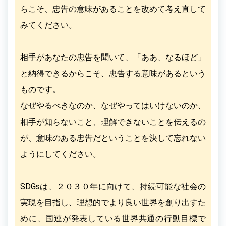
らこそ、忠告の意味があることを改めて考え直して
みてください。
相手があなたの忠告を聞いて、「ああ、なるほど」
と納得できるからこそ、忠告する意味があるという
ものです。
なぜやるべきなのか、なぜやってはいけないのか、
相手が知らないこと、理解できないことを伝えるの
が、意味のある忠告だということを決して忘れない
ようにしてください。
SDGsは、２０３０年に向けて、持続可能な社会の
実現を目指し、理想的でより良い世界を創り出すた
めに、国連が発表している世界共通の行動目標で