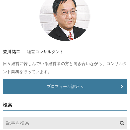
笠川 祐二
経営コンサルタント
日々経営に苦しんでいる経営者の方と向き合いながら、コンサルタ
ント業務を行っています。
プロフィール詳細へ
検索