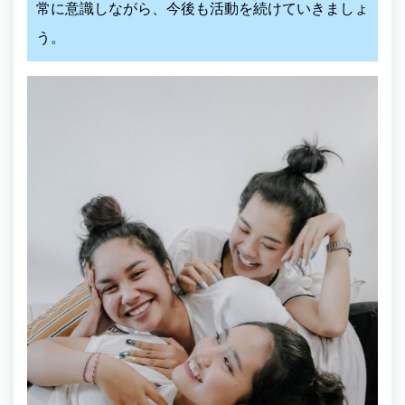
常に意識しながら、今後も活動を続けていきましょ
う。