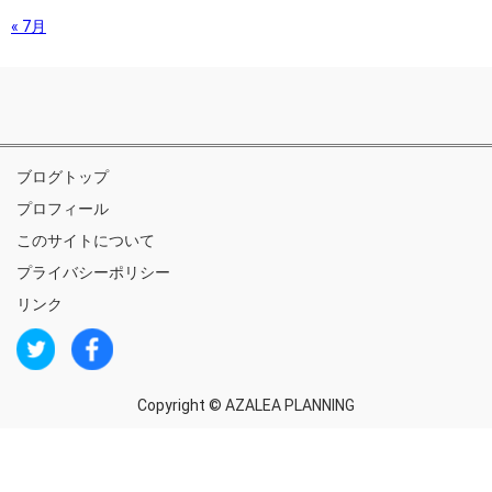
« 7月
ブログトップ
プロフィール
このサイトについて
プライバシーポリシー
リンク
Copyright ©
AZALEA PLANNING