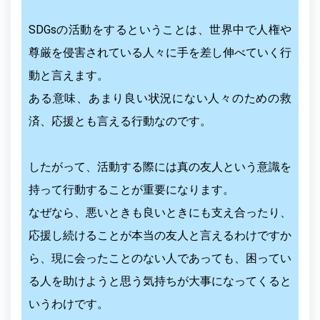
SDGsの活動をするということは、世界中で人権や
尊厳を侵害されている人々に手を差し伸べていく行
動と言えます。
ある意味、あまり良い状況にない人々のための救
済、応援とも言える行動なのです。
したがって、活動する際には真の友人という意識を
持って行動することが重要になります。
なぜなら、悪いときも良いときにも支え合ったり、
応援し続けることが本当の友人と言えるわけですか
ら、現に会ったことのない人であっても、困ってい
る人を助けようと思う気持ちが大事になってくると
いうわけです。