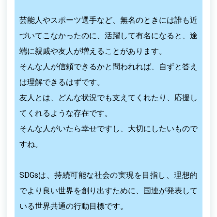
芸能人やスポーツ選手など、無名のときには誰も近
づいてこなかったのに、活躍して有名になると、途
端に親戚や友人が増えることがあります。
そんな人が信頼できるかと問われれば、自ずと答え
は理解できるはずです。
友人とは、どんな状況でも支えてくれたり、応援し
てくれるような存在です。
そんな人がいたら幸せですし、大切にしたいもので
すね。
SDGsは、持続可能な社会の実現を目指し、理想的
でより良い世界を創り出すために、国連が発表して
いる世界共通の行動目標です。