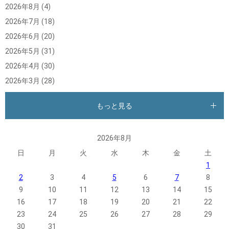
2026年8月
(4)
2026年7月
(18)
2026年6月
(20)
2026年5月
(31)
2026年4月
(30)
2026年3月
(28)
もっと見る
2026年8月
日
月
火
水
木
金
土
1
2
3
4
5
6
7
8
9
10
11
12
13
14
15
16
17
18
19
20
21
22
23
24
25
26
27
28
29
30
31