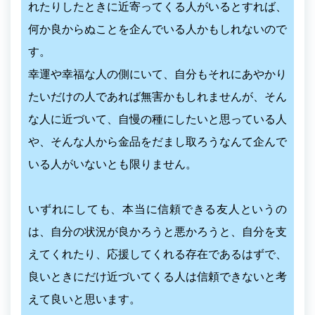
れたりしたときに近寄ってくる人がいるとすれば、
何か良からぬことを企んでいる人かもしれないので
す。
幸運や幸福な人の側にいて、自分もそれにあやかり
たいだけの人であれば無害かもしれませんが、そん
な人に近づいて、自慢の種にしたいと思っている人
や、そんな人から金品をだまし取ろうなんて企んで
いる人がいないとも限りません。
いずれにしても、本当に信頼できる友人というの
は、自分の状況が良かろうと悪かろうと、自分を支
えてくれたり、応援してくれる存在であるはずで、
良いときにだけ近づいてくる人は信頼できないと考
えて良いと思います。