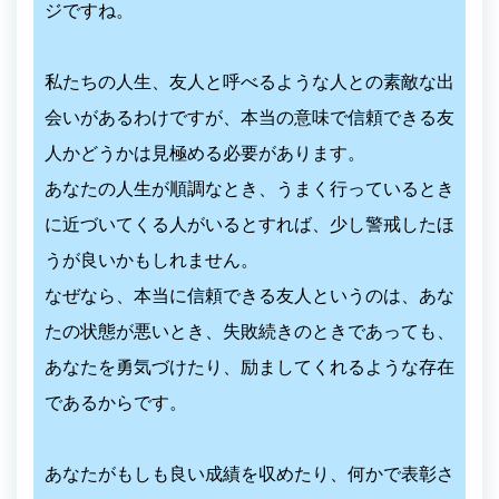
ジですね。
私たちの人生、友人と呼べるような人との素敵な出
会いがあるわけですが、本当の意味で信頼できる友
人かどうかは見極める必要があります。
あなたの人生が順調なとき、うまく行っているとき
に近づいてくる人がいるとすれば、少し警戒したほ
うが良いかもしれません。
なぜなら、本当に信頼できる友人というのは、あな
たの状態が悪いとき、失敗続きのときであっても、
あなたを勇気づけたり、励ましてくれるような存在
であるからです。
あなたがもしも良い成績を収めたり、何かで表彰さ