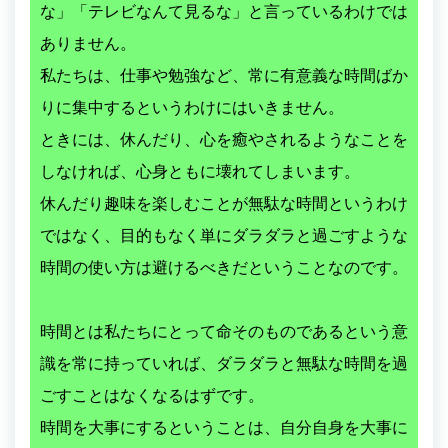
な」「テレビなんて見るな」と言っているわけでは
ありません。
私たちは、仕事や勉強など、常に有意義な時間ばか
りに集中するというわけにはいきません。
ときには、休んだり、心を癒やされるようなことを
しなければ、心身ともに壊れてしまいます。
休んだり趣味を楽しむことが無駄な時間というわけ
ではなく、目的もなく単にダラダラと過ごすような
時間の使い方は避けるべきだということなのです。
時間とは私たちにとって命そのものであるという意
識を常に持っていれば、ダラダラと無駄な時間を過
ごすことはなくなるはずです。
時間を大事にするということは、自分自身を大事に