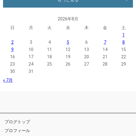
2026年8月
日
月
火
水
木
金
土
1
2
3
4
5
6
7
8
9
10
11
12
13
14
15
16
17
18
19
20
21
22
23
24
25
26
27
28
29
30
31
« 7月
ブログトップ
プロフィール