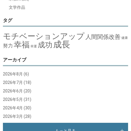
文学作品
タグ
モチベーションアップ
人間関係改善
健康
成長
幸福
成功
努力
幸運
アーカイブ
2026年8月
(6)
2026年7月
(18)
2026年6月
(20)
2026年5月
(31)
2026年4月
(30)
2026年3月
(28)
もっと見る