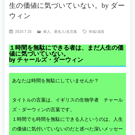
生の価値に気づいていない。by ダー
ウィン
2025.7.25
偉人、著名人
/
名言集
幸福
/
成長
１時間を無駄にできる者は、まだ人生の価
値に気づいていない。
by チャールズ・ダーウィン
あなたは時間を無駄にしていませんか？
タイトルの言葉は、イギリスの生物学者 チャール
ズ・ダーウィンの言葉です。
１時間でも時間を無駄にできる人というのは、人生
の価値に気付いていないのだと述べた深いメッセー