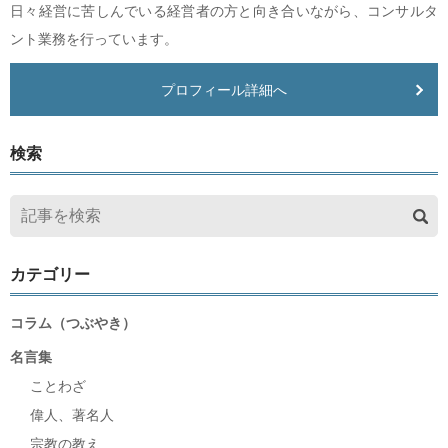
日々経営に苦しんでいる経営者の方と向き合いながら、コンサルタ
ント業務を行っています。
プロフィール詳細へ
検索
カテゴリー
コラム（つぶやき）
名言集
ことわざ
偉人、著名人
宗教の教え