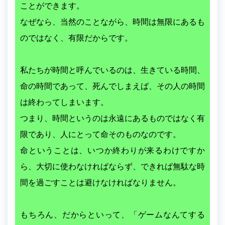
ことができます。
なぜなら、当然のことながら、時間は無限にあるも
のではなく、有限だからです。
私たちが時間と呼んでいるのは、生きている時間、
命の時間であって、死んでしまえば、その人の時間
は終わってしまいます。
つまり、時間というのは永遠にあるものではなく有
限であり、人にとって命そのものなのです。
命ということは、いつか終わりが来るわけですか
ら、大切に使わなければならず、できれば無駄な時
間を過ごすことは避けなければなりません。
もちろん、だからといって、「ゲームなんてする