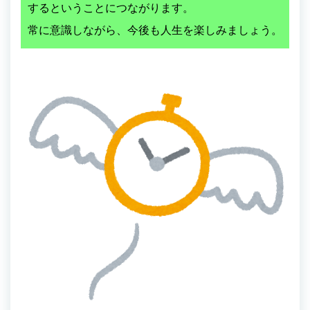
するということにつながります。
常に意識しながら、今後も人生を楽しみましょう。