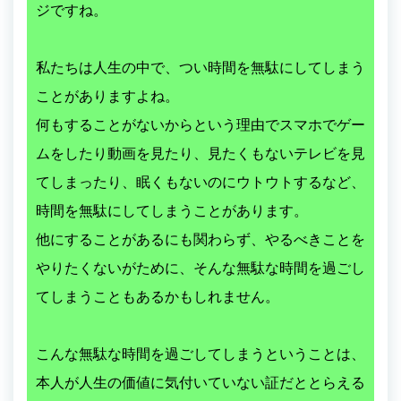
ジですね。
私たちは人生の中で、つい時間を無駄にしてしまう
ことがありますよね。
何もすることがないからという理由でスマホでゲー
ムをしたり動画を見たり、見たくもないテレビを見
てしまったり、眠くもないのにウトウトするなど、
時間を無駄にしてしまうことがあります。
他にすることがあるにも関わらず、やるべきことを
やりたくないがために、そんな無駄な時間を過ごし
てしまうこともあるかもしれません。
こんな無駄な時間を過ごしてしまうということは、
本人が人生の価値に気付いていない証だととらえる