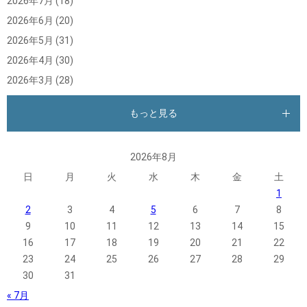
2026年7月
(18)
2026年6月
(20)
2026年5月
(31)
2026年4月
(30)
2026年3月
(28)
もっと見る
2026年8月
日
月
火
水
木
金
土
1
2
3
4
5
6
7
8
9
10
11
12
13
14
15
16
17
18
19
20
21
22
23
24
25
26
27
28
29
30
31
« 7月