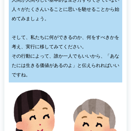
人々がたくさんいることに思いを馳せることから始
めてみましょう。
そして、私たちに何ができるのか、何をすべきかを
考え、実行に移してみてください。
その行動によって、誰か一人でもいいから、「あな
たには生きる価値があるのよ」と伝えられればいい
ですね。