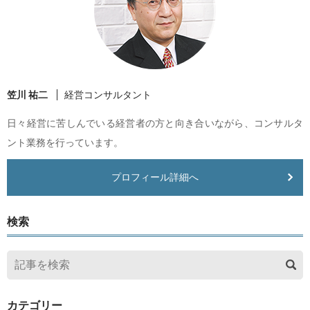
笠川 祐二
経営コンサルタント
日々経営に苦しんでいる経営者の方と向き合いながら、コンサルタ
ント業務を行っています。
プロフィール詳細へ
検索
カテゴリー