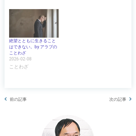
絶望とともに生きること
はできない。by アラブの
ことわざ
2026-02-08
ことわざ
前の記事
次の記事