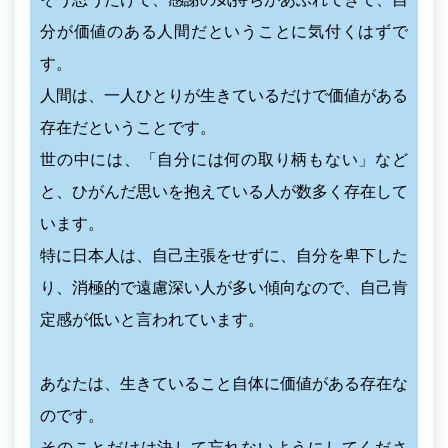
分が価値のある人間だということに気付くはずで
す。
人間は、一人ひとりが生きているだけで価値がある
存在だということです。
世の中には、「自分には何の取り柄もない」など
と、ひがんだ思いを抱えている人が数多く存在して
います。
特に日本人は、自己主張をせずに、自分を卑下した
り、消極的で遠慮深い人が多い傾向なので、自己肯
定感が低いと言われています。
あなたは、生きていること自体に価値がある存在な
のです。
そのことだけは決して忘れないようにしてくださ