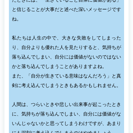
と信じることが大事だと述べた深いメッセージです
ね。
私たちは人生の中で、大きな失敗をしてしまった
り、自分よりも優れた人を見たりすると、気持ちが
落ち込んでしまい、自分には価値がないのではない
かと落ち込んでしまうことがありますよね。
また、「自分が生きている意味はなんだろう」と真
剣に考え込んでしまうときもあるかもしれません。
人間は、つらいときや悲しい出来事が起こったとき
に、気持ちが落ち込んでしまい、自分には価値がな
いんじゃないかと思ってしまうわけですが、あまり
にも深刻に考え込んでしまうのはやめましょう。