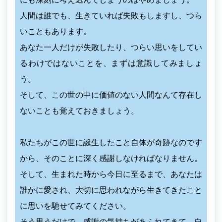
人間は誰でも、生きていれば失敗もしますし、つら
いこともあります。
あなた一人だけが失敗したり、つらい思いをしてい
るわけではないことを、まずは意識してみましょ
う。
そして、この世の中に価値のない人間なんて存在し
ないことも覚えておきましょう。
私たちがこの世に誕生したこと自体が奇跡なのです
から、そのことに深く感謝しなければなりません。
そして、生まれた時から今日に至るまで、あなたは
誰かに愛され、大切に思われながら生きてきたこと
に思いを馳せてみてください。
そう思うだけで、感謝の気持ちがあふれてきて、自