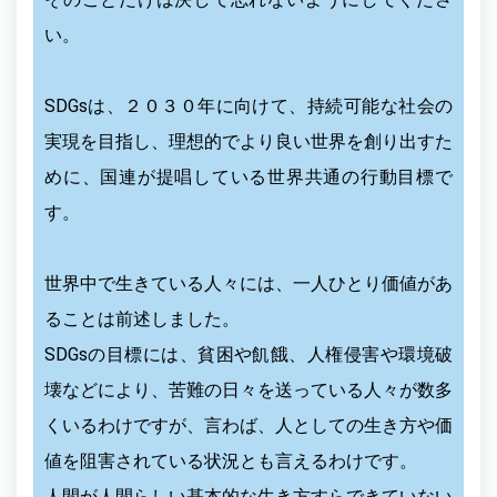
い。
SDGsは、２０３０年に向けて、持続可能な社会の
実現を目指し、理想的でより良い世界を創り出すた
めに、国連が提唱している世界共通の行動目標で
す。
世界中で生きている人々には、一人ひとり価値があ
ることは前述しました。
SDGsの目標には、貧困や飢餓、人権侵害や環境破
壊などにより、苦難の日々を送っている人々が数多
くいるわけですが、言わば、人としての生き方や価
値を阻害されている状況とも言えるわけです。
人間が人間らしい基本的な生き方すらできていない