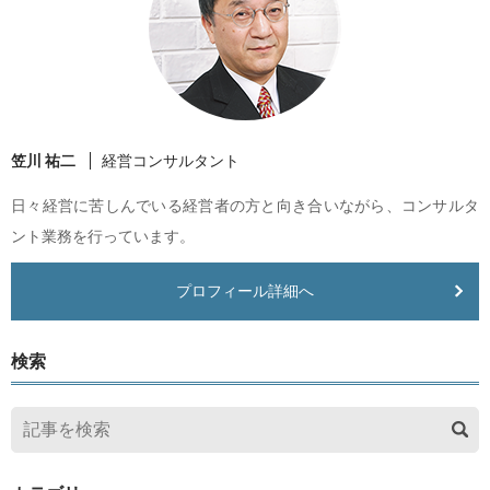
笠川 祐二
経営コンサルタント
日々経営に苦しんでいる経営者の方と向き合いながら、コンサルタ
ント業務を行っています。
プロフィール詳細へ
検索