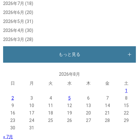
2026年7月
(18)
2026年6月
(20)
2026年5月
(31)
2026年4月
(30)
2026年3月
(28)
もっと見る
2026年8月
日
月
火
水
木
金
土
1
2
3
4
5
6
7
8
9
10
11
12
13
14
15
16
17
18
19
20
21
22
23
24
25
26
27
28
29
30
31
« 7月