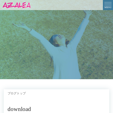
ブログトップ
download