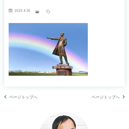
2025.4.30
ページトップへ
ページトップへ