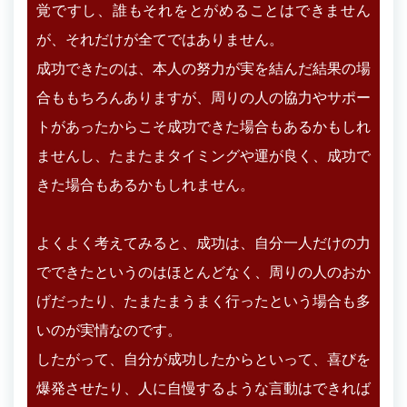
覚ですし、誰もそれをとがめることはできません
が、それだけが全てではありません。
成功できたのは、本人の努力が実を結んだ結果の場
合ももちろんありますが、周りの人の協力やサポー
トがあったからこそ成功できた場合もあるかもしれ
ませんし、たまたまタイミングや運が良く、成功で
きた場合もあるかもしれません。
よくよく考えてみると、成功は、自分一人だけの力
でできたというのはほとんどなく、周りの人のおか
げだったり、たまたまうまく行ったという場合も多
いのが実情なのです。
したがって、自分が成功したからといって、喜びを
爆発させたり、人に自慢するような言動はできれば