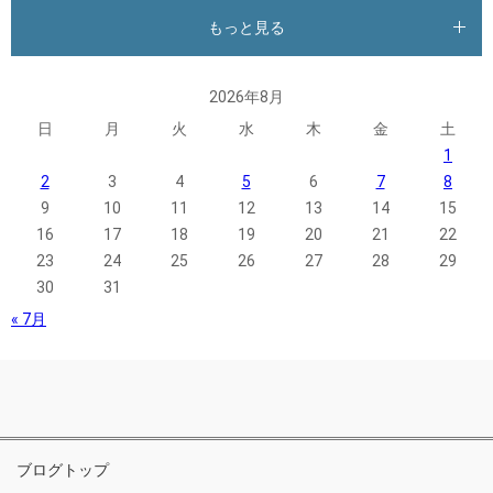
もっと見る
2026年8月
日
月
火
水
木
金
土
1
2
3
4
5
6
7
8
9
10
11
12
13
14
15
16
17
18
19
20
21
22
23
24
25
26
27
28
29
30
31
« 7月
ブログトップ