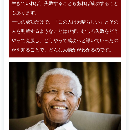
生きていれば、失敗することもあれば成功すること
もあります。
一つの成功だけで、「この人は素晴らしい」とその
人を判断するようなことはせず、むしろ失敗をどう
やって克服し、どうやって成功へと導いていったの
かを知ることで、どんな人物かがわかるのです。