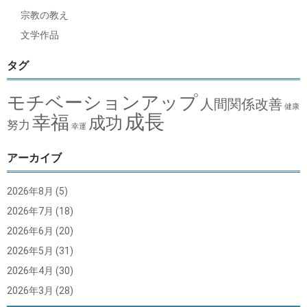
宗教の教え
文学作品
タグ
モチベーションアップ
人間関係改善
健康
成長
幸福
成功
努力
幸運
アーカイブ
2026年8月
(5)
2026年7月
(18)
2026年6月
(20)
2026年5月
(31)
2026年4月
(30)
2026年3月
(28)