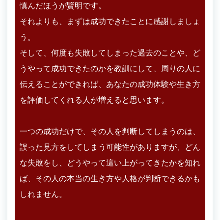
慎んだほうが賢明です。
それよりも、まずは成功できたことに感謝しましょ
う。
そして、何度も失敗してしまった過去のことや、ど
うやって成功できたのかを教訓にして、周りの人に
伝えることができれば、あなたの成功体験や生き方
を評価してくれる人が増えると思います。
一つの成功だけで、その人を判断してしまうのは、
誤った見方をしてしまう可能性がありますが、どん
な失敗をし、どうやって這い上がってきたかを知れ
ば、その人の本当の生き方や人格が判断できるかも
しれません。