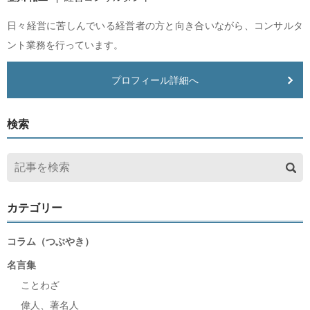
日々経営に苦しんでいる経営者の方と向き合いながら、コンサルタ
ント業務を行っています。
プロフィール詳細へ
検索
カテゴリー
コラム（つぶやき）
名言集
ことわざ
偉人、著名人