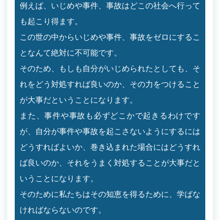
例えば、いじめや事件、事故はどこの社会へ行って
も起こり得ます。
この世の中からいじめや事件、事故をゼロにするこ
となんて絶対に不可能です。
そのため、もしも自分がいじめられたとしても、そ
れをどう対処すれば良いのか、その力をつけること
が大事だということになります。
また、事件や事故も必ずどこかで起きるわけです
が、自分が事件や事故を起こさないようにするには
どうすればよいか、巻き込まれた場合にはどうすれ
ば良いのか、それをうまく対処することが大事だと
いうことになります。
そのために私たちはその知恵を得るために、学ばな
ければならないのです。