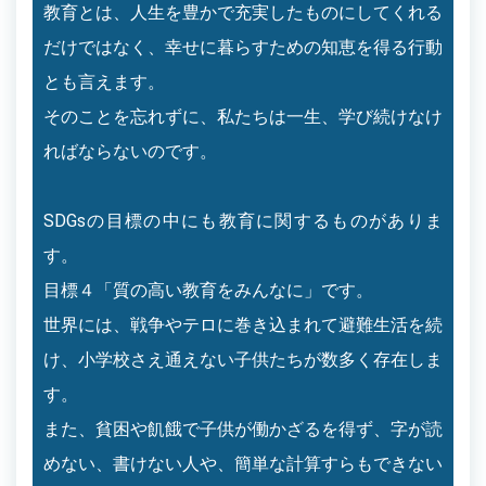
教育とは、人生を豊かで充実したものにしてくれる
だけではなく、幸せに暮らすための知恵を得る行動
とも言えます。
そのことを忘れずに、私たちは一生、学び続けなけ
ればならないのです。
SDGsの目標の中にも教育に関するものがありま
す。
目標４「質の高い教育をみんなに」です。
世界には、戦争やテロに巻き込まれて避難生活を続
け、小学校さえ通えない子供たちが数多く存在しま
す。
また、貧困や飢餓で子供が働かざるを得ず、字が読
めない、書けない人や、簡単な計算すらもできない