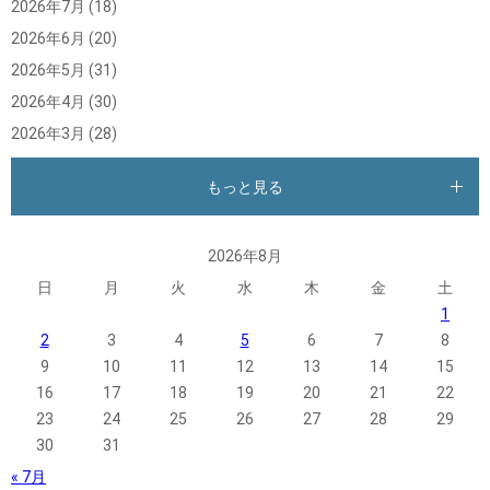
2026年7月
(18)
2026年6月
(20)
2026年5月
(31)
2026年4月
(30)
2026年3月
(28)
もっと見る
2026年8月
日
月
火
水
木
金
土
1
2
3
4
5
6
7
8
9
10
11
12
13
14
15
16
17
18
19
20
21
22
23
24
25
26
27
28
29
30
31
« 7月