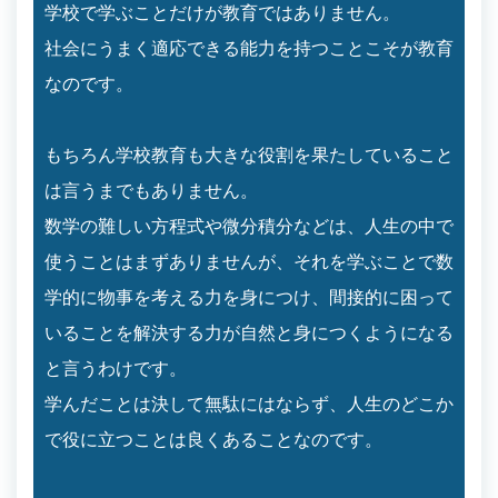
学校で学ぶことだけが教育ではありません。
社会にうまく適応できる能力を持つことこそが教育
なのです。
もちろん学校教育も大きな役割を果たしていること
は言うまでもありません。
数学の難しい方程式や微分積分などは、人生の中で
使うことはまずありませんが、それを学ぶことで数
学的に物事を考える力を身につけ、間接的に困って
いることを解決する力が自然と身につくようになる
と言うわけです。
学んだことは決して無駄にはならず、人生のどこか
で役に立つことは良くあることなのです。