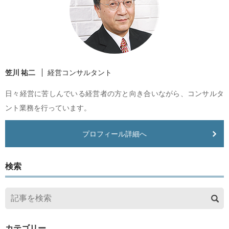
笠川 祐二
経営コンサルタント
日々経営に苦しんでいる経営者の方と向き合いながら、コンサルタ
ント業務を行っています。
プロフィール詳細へ
検索
カテゴリー