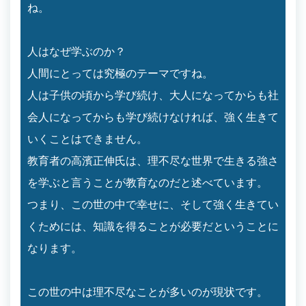
ね。
人はなぜ学ぶのか？
人間にとっては究極のテーマですね。
人は子供の頃から学び続け、大人になってからも社
会人になってからも学び続けなければ、強く生きて
いくことはできません。
教育者の高濱正伸氏は、理不尽な世界で生きる強さ
を学ぶと言うことが教育なのだと述べています。
つまり、この世の中で幸せに、そして強く生きてい
くためには、知識を得ることが必要だということに
なります。
この世の中は理不尽なことが多いのが現状です。