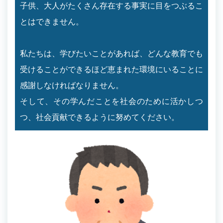
子供、大人がたくさん存在する事実に目をつぶるこ
とはできません。
私たちは、学びたいことがあれば、どんな教育でも
受けることができるほど恵まれた環境にいることに
感謝しなければなりません。
そして、その学んだことを社会のために活かしつ
つ、社会貢献できるように努めてください。