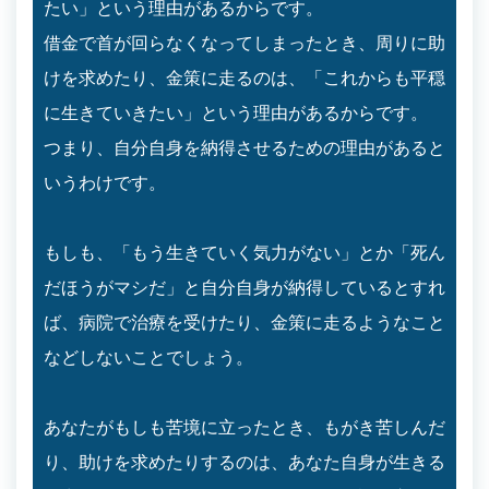
たい」という理由があるからです。
借金で首が回らなくなってしまったとき、周りに助
けを求めたり、金策に走るのは、「これからも平穏
に生きていきたい」という理由があるからです。
つまり、自分自身を納得させるための理由があると
いうわけです。
もしも、「もう生きていく気力がない」とか「死ん
だほうがマシだ」と自分自身が納得しているとすれ
ば、病院で治療を受けたり、金策に走るようなこと
などしないことでしょう。
あなたがもしも苦境に立ったとき、もがき苦しんだ
り、助けを求めたりするのは、あなた自身が生きる