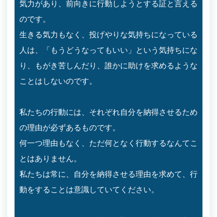
気力があり、前向きに行動しようとする証と言える
のです。
生きる気力もなく、投げやりな気持ちになっている
人は、「もうどうなってもいい」という気持ちにな
り、もがき苦しんだり、誰かに助けを求めるような
ことはしないのです。
私たちの行動には、それぞれ自分を納得させるため
の理由が必ずあるものです。
何一つ理由もなく、ただ何となく行動するなんてこ
とはありません。
私たちは常に、自分を納得させる理由を求めて、行
動をすることは意識していてください。