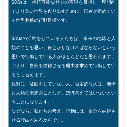
SDGsは、持続可能な社会の実現を目指し、理想的
でより良い世界を創り出すために、国連が定めてい
る世界共通の行動目標です。
SDGsの活動をしている人たちは、未来の地球と人
類のことを思い、何とかしなければならないという
思いで行動している人がほとんどだと思われます。
つまり、自分を納得させる理由を求めて行動してい
るとも言えます。
反対に、活動をしていない人、否定的な人は、地球
と人類の未来のことなど、ほぼ考えてはいないとい
うことになります。
なぜなら、私たちの考え、行動には、自分を納得さ
せる理由があるからです。