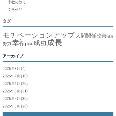
宗教の教え
文学作品
タグ
モチベーションアップ
人間関係改善
健康
成長
幸福
成功
努力
幸運
アーカイブ
2026年8月
(4)
2026年7月
(18)
2026年6月
(20)
2026年5月
(31)
2026年4月
(30)
2026年3月
(28)