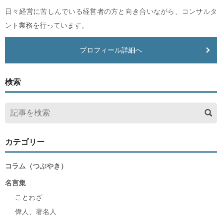
日々経営に苦しんでいる経営者の方と向き合いながら、コンサルタ
ント業務を行っています。
プロフィール詳細へ
検索
カテゴリー
コラム（つぶやき）
名言集
ことわざ
偉人、著名人