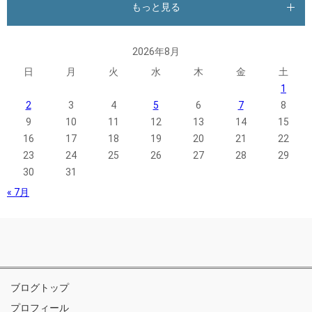
もっと見る
2026年8月
日
月
火
水
木
金
土
1
2
3
4
5
6
7
8
9
10
11
12
13
14
15
16
17
18
19
20
21
22
23
24
25
26
27
28
29
30
31
« 7月
ブログトップ
プロフィール