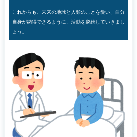
これからも、未来の地球と人類のことを憂い、自分
自身が納得できるように、活動を継続していきまし
ょう。