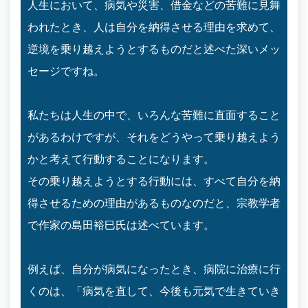
人生において、病気や災害、借金などの苦難に見舞
われたとき、人は自分を納得させる理由を求めて、
逆境を乗り越えようとするものだと述べた深いメッ
セージですね。
私たちは人生の中で、いろんな苦難に直面すること
があるわけですが、それをどうやって乗り越えよう
かと考えて行動することになります。
その乗り越えようとする行動には、すべて自分を納
得させるための理由があるものなのだと、宗教学者
で作家の島田裕巳氏は述べています。
例えば、自分が病気になったとき、病院に治療に行
くのは、「病気を直して、今後も元気で生きていき