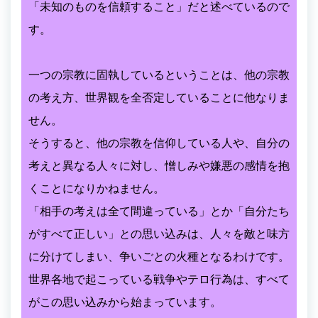
「未知のものを信頼すること」だと述べているので
す。
一つの宗教に固執しているということは、他の宗教
の考え方、世界観を全否定していることに他なりま
せん。
そうすると、他の宗教を信仰している人や、自分の
考えと異なる人々に対し、憎しみや嫌悪の感情を抱
くことになりかねません。
「相手の考えは全て間違っている」とか「自分たち
がすべて正しい」との思い込みは、人々を敵と味方
に分けてしまい、争いごとの火種となるわけです。
世界各地で起こっている戦争やテロ行為は、すべて
がこの思い込みから始まっています。