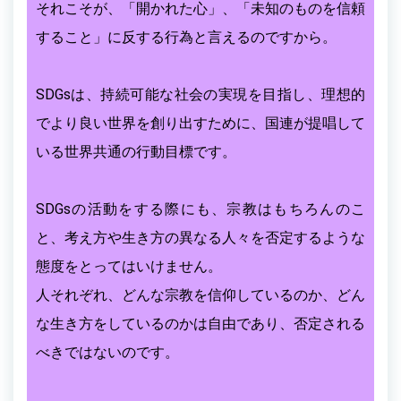
それこそが、「開かれた心」、「未知のものを信頼
すること」に反する行為と言えるのですから。
SDGsは、持続可能な社会の実現を目指し、理想的
でより良い世界を創り出すために、国連が提唱して
いる世界共通の行動目標です。
SDGsの活動をする際にも、宗教はもちろんのこ
と、考え方や生き方の異なる人々を否定するような
態度をとってはいけません。
人それぞれ、どんな宗教を信仰しているのか、どん
な生き方をしているのかは自由であり、否定される
べきではないのです。