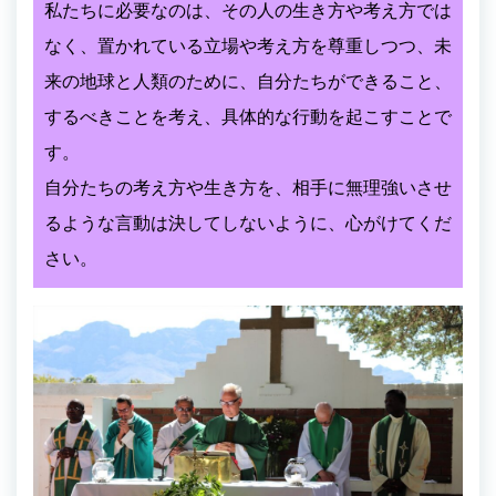
私たちに必要なのは、その人の生き方や考え方では
なく、置かれている立場や考え方を尊重しつつ、未
来の地球と人類のために、自分たちができること、
するべきことを考え、具体的な行動を起こすことで
す。
自分たちの考え方や生き方を、相手に無理強いさせ
るような言動は決してしないように、心がけてくだ
さい。