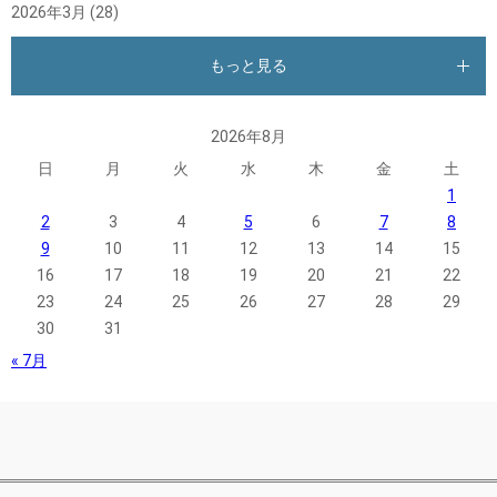
2026年3月
(28)
もっと見る
2026年8月
日
月
火
水
木
金
土
1
2
3
4
5
6
7
8
9
10
11
12
13
14
15
16
17
18
19
20
21
22
23
24
25
26
27
28
29
30
31
« 7月