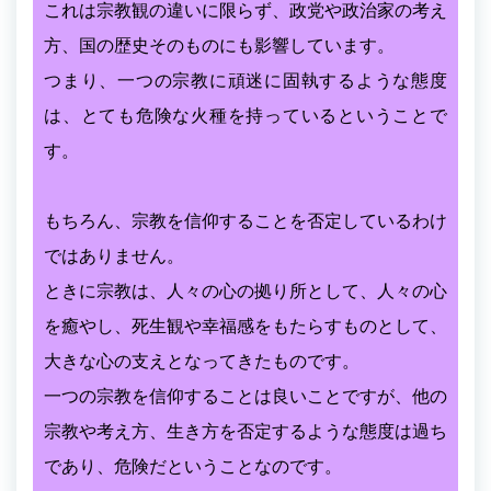
これは宗教観の違いに限らず、政党や政治家の考え
方、国の歴史そのものにも影響しています。
つまり、一つの宗教に頑迷に固執するような態度
は、とても危険な火種を持っているということで
す。
もちろん、宗教を信仰することを否定しているわけ
ではありません。
ときに宗教は、人々の心の拠り所として、人々の心
を癒やし、死生観や幸福感をもたらすものとして、
大きな心の支えとなってきたものです。
一つの宗教を信仰することは良いことですが、他の
宗教や考え方、生き方を否定するような態度は過ち
であり、危険だということなのです。