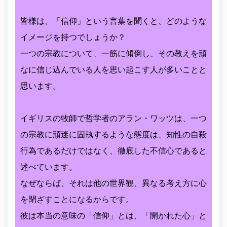
皆様は、「信仰」という言葉を聞くと、どのような
イメージを持つでしょうか？
一つの宗教について、一筋に傾倒し、その教えを頑
なに信じ込んでいる人を思い起こす人が多いことと
思います。
イギリスの牧師で哲学者のアラン・ワッツは、一つ
の宗教に頑迷に固執するような態度は、知性の自殺
行為であるだけではなく、徹底した不信心であると
述べています。
なぜならば、それは他の世界観、異なる考え方に心
を閉ざすことになるからです。
彼は本当の意味の「信仰」とは、「開かれた心」と