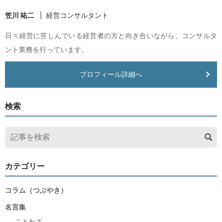
笠川 祐二
経営コンサルタント
日々経営に苦しんでいる経営者の方と向き合いながら、コンサルタ
ント業務を行っています。
プロフィール詳細へ
検索
カテゴリー
コラム（つぶやき）
名言集
ことわざ