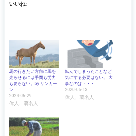
いいね:
馬の行きたい方向に馬を
転んでしまったことなど
走らせるには手間も労力
気にする必要はない。 大
も要らない。by リンカー
事なのは・・・
ン
2020-05-13
2024-06-29
偉人、著名人
偉人、著名人