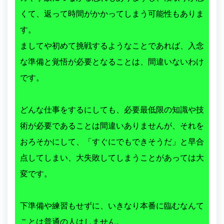
くて、返って時間がかかってしまう可能性もありま
す。
ましてや初めて挑戦するようなことであれば、入念
な準備と覚悟が必要となることは、間違いないわけ
です。
どんな仕事をするにしても、必要最低限の知識や技
術が必要であることは間違いありませんが、それを
おろそかにして、「すぐにでもできそうだ」と早合
点してしまい、大失敗してしまうことがあっては大
変です。
下準備や練習もせずに、いきなり本番に臨むなんて
ことは普通の人はしません。