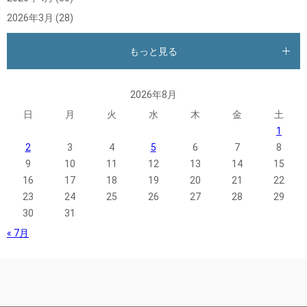
2026年3月
(28)
もっと見る
2026年8月
日
月
火
水
木
金
土
1
2
3
4
5
6
7
8
9
10
11
12
13
14
15
16
17
18
19
20
21
22
23
24
25
26
27
28
29
30
31
« 7月