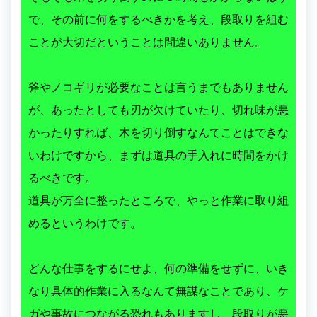
で、その前に何をするべきかを考え、段取りを組む
ことが大切だということは間違いありません。
斧やノコギリが必要なことは言うまでもありません
が、あったとしても刃が欠けていたり、切れ味が悪
かったりすれば、木を切り倒すなんてことはできな
いわけですから、まずは道具の手入れに時間をかけ
るべきです。
道具が万全に整ったところで、やっと作業に取り組
めるというわけです。
どんな仕事をするにせよ、何の準備をせずに、いき
なり具体的作業に入るなんて無謀なことであり、ケ
ガや事故につながる恐れもありますし、段取りが悪