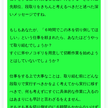
先順位、段取りをきちんと考えるべきだと述べた深
いメッセージですね。
もしもあなたが、「６時間でこの木を切り倒してほ
しい」という仕事を頼まれたら、あなたはどうやっ
て取り組むでしょうか？
すぐに斧やノコギリを用意して切断作業を始めよう
とはしていないでしょうか？
仕事をする上で大事なことは、取り組む前にどんな
段取りで実行すべきかをよく考えてから実行に移す
べきで、何も考えずにすぐに具体的な作業に入るの
はあまりにも早計と言わざるをえません。
そもそも木を切り倒すのに６時間もかからないはず