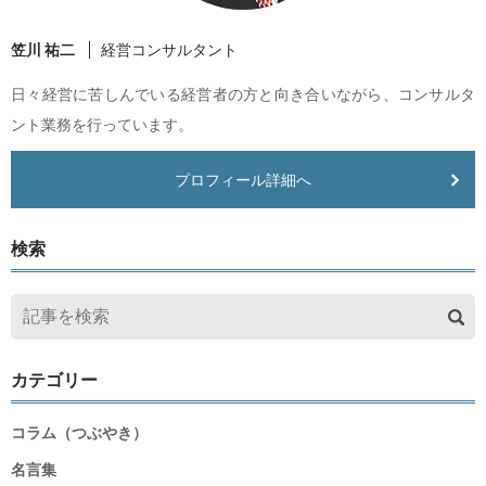
笠川 祐二
経営コンサルタント
日々経営に苦しんでいる経営者の方と向き合いながら、コンサルタ
ント業務を行っています。
プロフィール詳細へ
検索
カテゴリー
コラム（つぶやき）
名言集