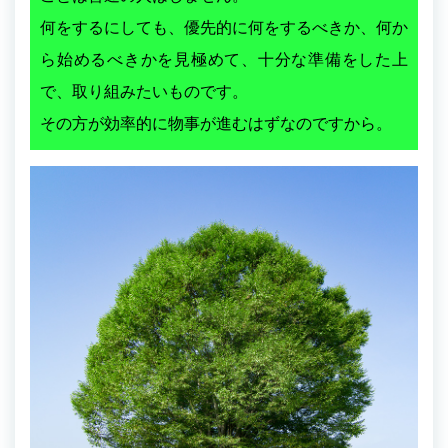
何をするにしても、優先的に何をするべきか、何か
ら始めるべきかを見極めて、十分な準備をした上
で、取り組みたいものです。
その方が効率的に物事が進むはずなのですから。