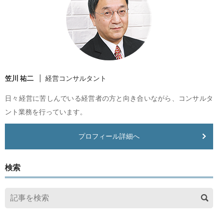
笠川 祐二
経営コンサルタント
日々経営に苦しんでいる経営者の方と向き合いながら、コンサルタ
ント業務を行っています。
プロフィール詳細へ
検索