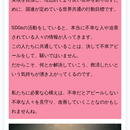
めに、国連が定めている世界共通の行動目標です。
SDGsの活動をしていると、本当に不幸な人や迫害
されている人々の情報が入ってきます。
この人たちに共通していることは、決して不幸アピ
ールをして、騒いではいません。
だからこそ、何とか解決していこう、救済したいと
いう気持ちが湧き上がってくるのです。
私たちに必要な心構えは、不幸だとアピールしない
不幸な人々を見守り、改善していくことなのかもし
れませんね。