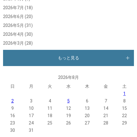
2026年7月
(18)
2026年6月
(20)
2026年5月
(31)
2026年4月
(30)
2026年3月
(28)
もっと見る
2026年8月
日
月
火
水
木
金
土
1
2
3
4
5
6
7
8
9
10
11
12
13
14
15
16
17
18
19
20
21
22
23
24
25
26
27
28
29
30
31