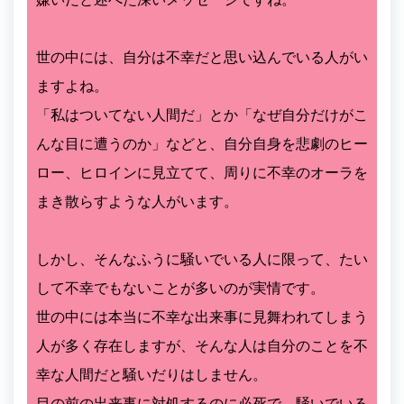
世の中には、自分は不幸だと思い込んでいる人がい
ますよね。
「私はついてない人間だ」とか「なぜ自分だけがこ
んな目に遭うのか」などと、自分自身を悲劇のヒー
ロー、ヒロインに見立てて、周りに不幸のオーラを
まき散らすような人がいます。
しかし、そんなふうに騒いでいる人に限って、たい
して不幸でもないことが多いのが実情です。
世の中には本当に不幸な出来事に見舞われてしまう
人が多く存在しますが、そんな人は自分のことを不
幸な人間だと騒いだりはしません。
目の前の出来事に対処するのに必死で、騒いでいる