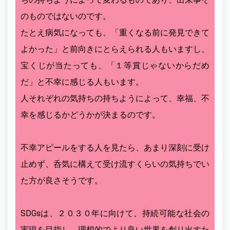
のものではないのです。
たとえ病気になっても、「重くなる前に発見できて
よかった」と前向きにとらえられる人もいますし、
宝くじが当たっても、「１等賞じゃないからだめ
だ」と不幸に感じる人もいます。
人それぞれの気持ちの持ちようによって、幸福、不
幸を感じるかどうかが決まるのです。
不幸アピールをする人を見たら、あまり深刻に受け
止めず、呑気に構えて受け流すくらいの気持ちでい
た方が良さそうです。
SDGsは、２０３０年に向けて、持続可能な社会の
実現を目指し、理想的でより良い世界を創り出すた