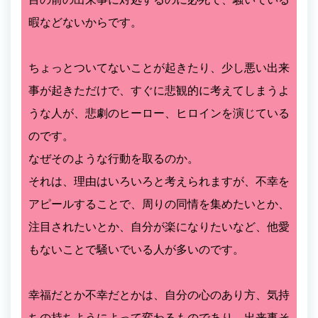
暇などないからです。
ちょっとついてないことが起きたり、少し悪い出来
事が起きただけで、すぐに悲観的に考えてしまうよ
うな人が、悲劇のヒーロー、ヒロインを演じている
のです。
なぜそのような行動を取るのか。
それは、理由はいろいろと考えられますが、不幸を
アピールすることで、周りの同情を集めたいとか、
注目されたいとか、自分が楽になりたいなど、他愛
もないことで騒いでいる人が多いのです。
幸福だとか不幸だとかは、自分の心のあり方、気持
ちの持ちようによって変わるものであり、出来事そ