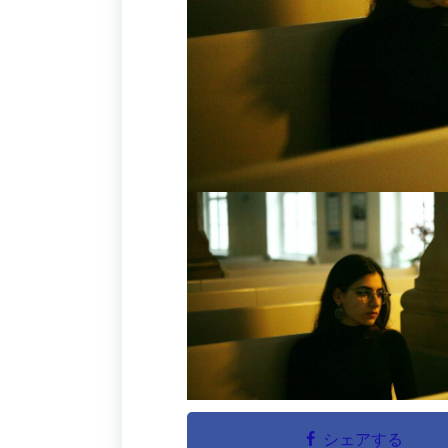
シェアする