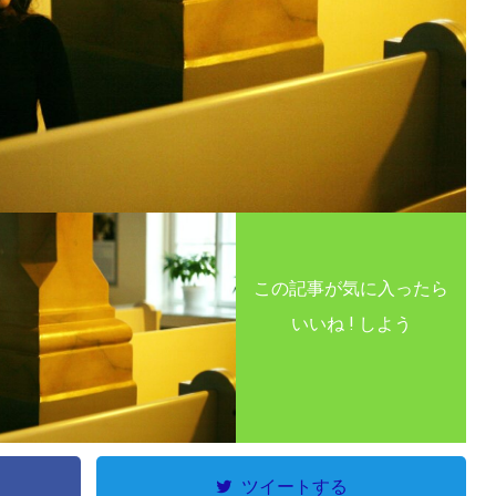
この記事が気に入ったら
いいね ! しよう
ツイートする