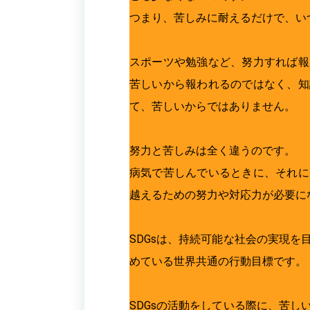
つまり、苦しみに耐えるだけで、い
スポーツや勉強など、努力すれば報
苦しいから報われるのではなく、知
て、苦しいからではありません。
努力と苦しみは全く違うのです。
病気で苦しんでいるときに、それに
越えるための努力や対応力が必要に
SDGsは、持続可能な社会の実現
めている世界共通の行動目標です。
SDGsの活動をしている際に、苦