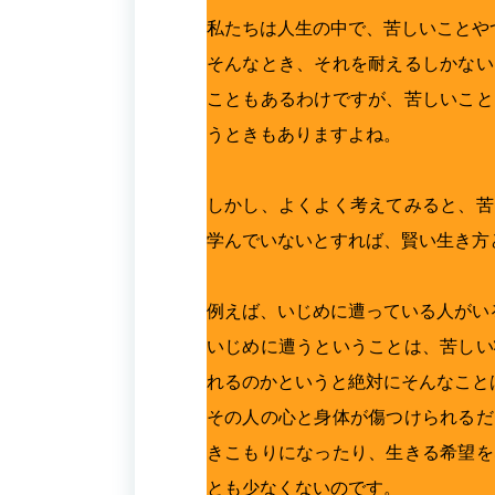
私たちは人生の中で、苦しいことや
そんなとき、それを耐えるしかない
こともあるわけですが、苦しいこと
うときもありますよね。
しかし、よくよく考えてみると、苦
学んでいないとすれば、賢い生き方
例えば、いじめに遭っている人がい
いじめに遭うということは、苦しい
れるのかというと絶対にそんなこと
その人の心と身体が傷つけられるだ
きこもりになったり、生きる希望を
とも少なくないのです。