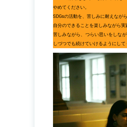
やめてください。
SDGsの活動を、苦しみに耐えなが
自分のできることを楽しみながら実
苦しみながら、つらい思いをしなが
しづつでも続けていけるようにして