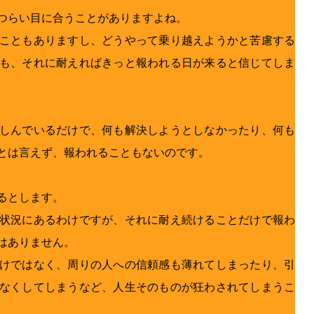
つらい目に合うことがありますよね。
こともありますし、どうやって乗り越えようかと苦慮する
も、それに耐えればきっと報われる日が来ると信じてしま
しんでいるだけで、何も解決しようとしなかったり、何も
とは言えず、報われることもないのです。
るとします。
状況にあるわけですが、それに耐え続けることだけで報わ
はありません。
けではなく、周りの人への信頼感も薄れてしまったり、引
なくしてしまうなど、人生そのものが狂わされてしまうこ