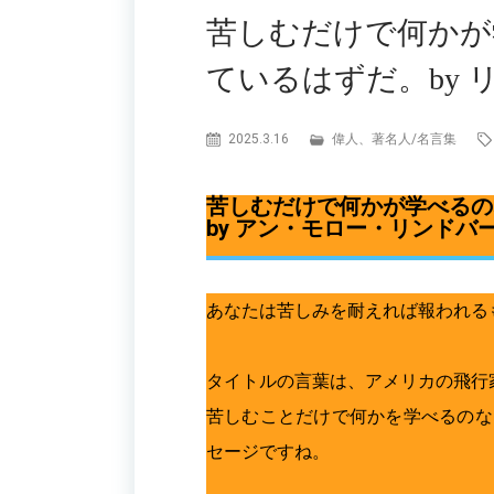
苦しむだけで何かが
ているはずだ。by 
2025.3.16
偉人、著名人
/
名言集
苦しむだけで何かが学べるの
by アン・モロー・リンドバ
あなたは苦しみを耐えれば報われる
タイトルの言葉は、アメリカの飛行
苦しむことだけで何かを学べるのな
セージですね。