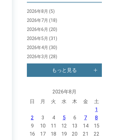
2026年8月
(5)
2026年7月
(18)
2026年6月
(20)
2026年5月
(31)
2026年4月
(30)
2026年3月
(28)
もっと見る
2026年8月
日
月
火
水
木
金
土
1
2
3
4
5
6
7
8
9
10
11
12
13
14
15
16
17
18
19
20
21
22