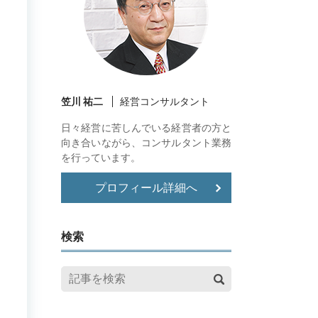
笠川 祐二
経営コンサルタント
日々経営に苦しんでいる経営者の方と
向き合いながら、コンサルタント業務
を行っています。
プロフィール詳細へ
検索