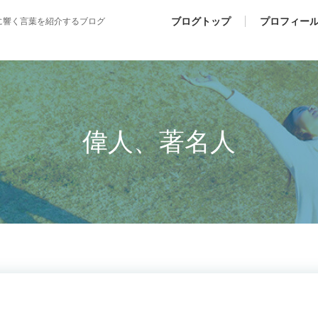
ブログトップ
プロフィー
に響く言葉を紹介するブログ
偉人、著名人