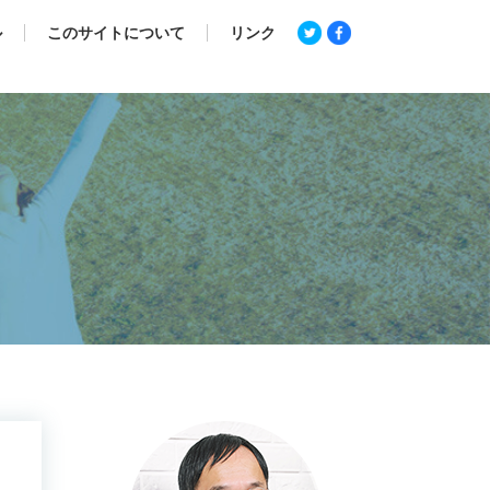
ル
このサイトについて
リンク