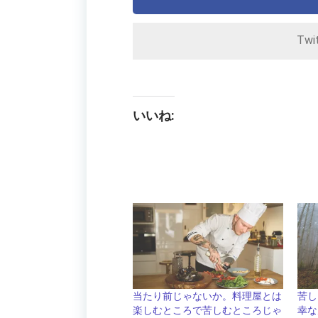
Twi
いいね:
当たり前じゃないか。料理屋とは
苦し
楽しむところで苦しむところじゃ
幸な