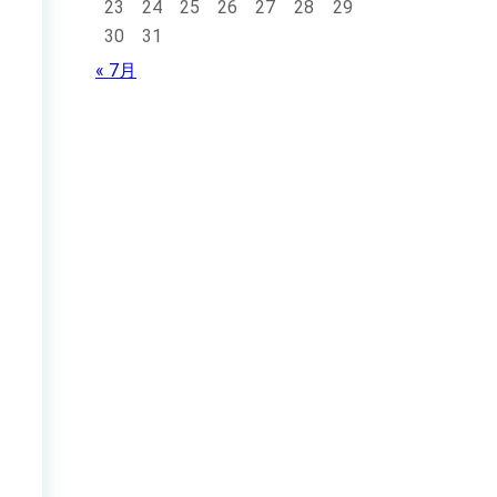
23
24
25
26
27
28
29
30
31
« 7月