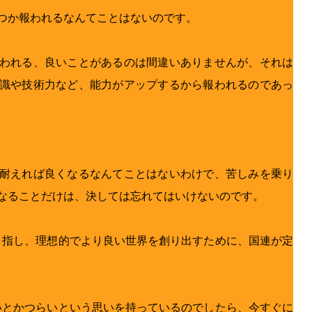
つか報われるなんてことはないのです。
われる、良いことがあるのは間違いありませんが、それは
識や技術力など、能力がアップするから報われるのであっ
耐えれば良くなるなんてことはないわけで、苦しみを乗り
なることだけは、決しては忘れてはいけないのです。
を目指し、理想的でより良い世界を創り出すために、国連が定
しいとかつらいという思いを持っているのでしたら、今すぐに