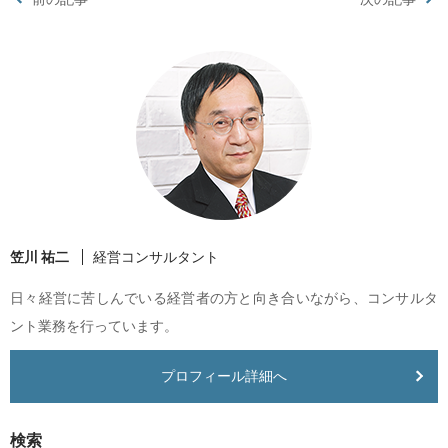
笠川 祐二
経営コンサルタント
日々経営に苦しんでいる経営者の方と向き合いながら、コンサルタ
ント業務を行っています。
プロフィール詳細へ
検索