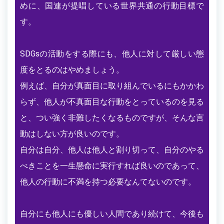
めに、国連が提唱している世界共通の行動目標で
す。
SDGsの活動をする際にも、他人に対して厳しい態
度をとるのはやめましょう。
例えば、自分が真面目に取り組んでいるにもかかわ
らず、他人が不真面目な行動をとっているのを見る
と、つい強く非難したくなるものですが、そんな言
動はしない方が良いのです。
自分は自分、他人は他人と割り切って、自分のやる
べきことを一生懸命に実行すれば良いのであって、
他人の行動に不満を持つ必要なんてないのです。
自分にも他人にも優しい人間であり続けて、今後も