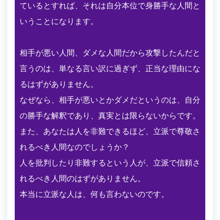
ているとすれば、それは自分本位で身勝手な人間と
いうことになります。
相手が悪い人間、ダメな人間だから攻撃したんだと
言うのは、単なる言い訳に過ぎず、正当な理由にな
るはずがありません。
なぜなら、相手が悪いとかダメだというのは、自分
の勝手な解釈であり、真実とは限らないからです。
また、あなたは人を非難できるほど、立派で尊敬さ
れるべき人間なのでしょうか？
人を批判したり非難するという人が、立派で信頼さ
れるべき人間のはずがありません。
本当に立派な人は、何も言わないのです。