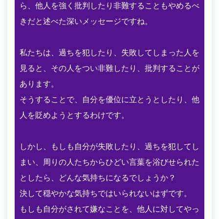
ら、他人を強く批判したり非難することもやめるべ
きだと述べた深いメッセージですね。
私たちは、過ちを犯したり、失敗してしまった人を
見ると、その人をつい非難したり、批判することが
あります。
そうすることで、自分を優位に立とうとしたり、他
人を貶めようとするわけです。
しかし、もしも自分が失敗したり、過ちを犯してし
まい、周りの人たちからひどい言葉を浴びせられた
としたら、どんな気持ちになるでしょうか？
決して穏やかな気持ちではいられないはずです。
もしも自分がされて嫌なことを、他人に対してやっ