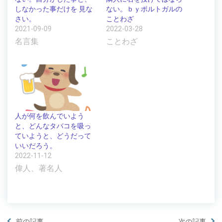
しなかった事だけを 見な
ない。ｂｙポルトガルの
さい。
ことわざ
2021-09-09
2022-03-28
名言集
ことわざ
人が何を飲んでいよう
と、どんなタバコを吸っ
ていようと、どうだって
いいだろう。
2022-11-12
偉人、著名人
前の記事
次の記事