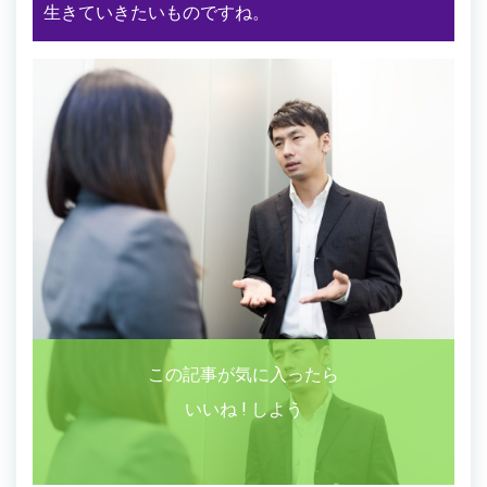
生きていきたいものですね。
この記事が気に入ったら
いいね ! しよう