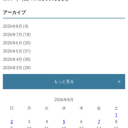
アーカイブ
2026年8月
(4)
2026年7月
(18)
2026年6月
(20)
2026年5月
(31)
2026年4月
(30)
2026年3月
(28)
もっと見る
2026年8月
日
月
火
水
木
金
土
1
2
3
4
5
6
7
8