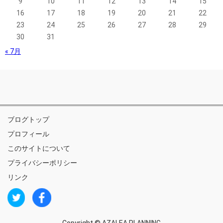
9
10
11
12
13
14
15
16
17
18
19
20
21
22
23
24
25
26
27
28
29
30
31
« 7月
ブログトップ
プロフィール
このサイトについて
プライバシーポリシー
リンク
Copyright ©
AZALEA PLANNING