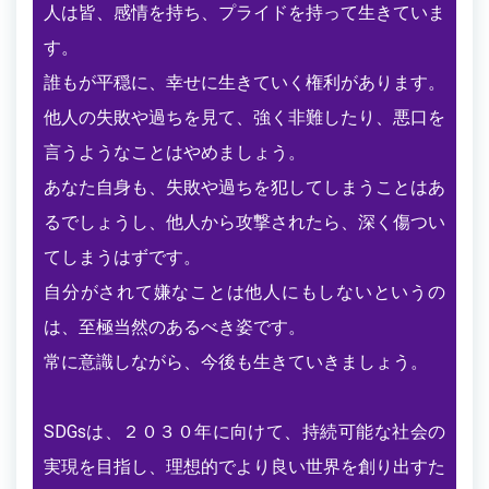
人は皆、感情を持ち、プライドを持って生きていま
す。
誰もが平穏に、幸せに生きていく権利があります。
他人の失敗や過ちを見て、強く非難したり、悪口を
言うようなことはやめましょう。
あなた自身も、失敗や過ちを犯してしまうことはあ
るでしょうし、他人から攻撃されたら、深く傷つい
てしまうはずです。
自分がされて嫌なことは他人にもしないというの
は、至極当然のあるべき姿です。
常に意識しながら、今後も生きていきましょう。
SDGsは、２０３０年に向けて、持続可能な社会の
実現を目指し、理想的でより良い世界を創り出すた