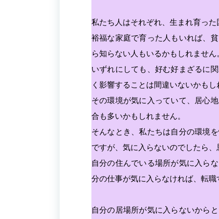
私たち人はそれぞれ、生まれ育った
裕福な家庭で育った人もいれば、貧
ら知らない人もいるかもしれません
いずれにしても、好む好まざるに関
く影響することは間違いないかもし
その環境が気に入っていて、居心地
合も多いかもしれません。
そんなとき、私たちは自分の環境を
ですが、気に入らないのでしたら、
自分の住んでいる場所が気に入らな
分の仕事が気に入らなければ、転職
自分の居場所が気に入らないからと