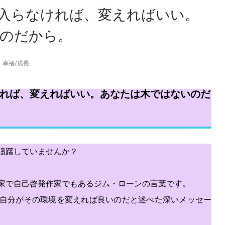
入らなければ、変えればいい。
のだから。
幸福
/
成長
れば、変えればいい。あなたは木ではないのだ
躊躇していませんか？
家で自己啓発作家でもあるジム・ローンの言葉です。
自分がその環境を変えれば良いのだと述べた深いメッセー