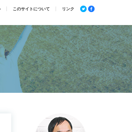
ル
このサイトについて
リンク