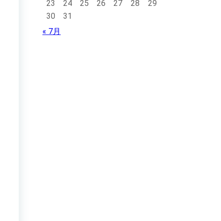
23
24
25
26
27
28
29
30
31
« 7月