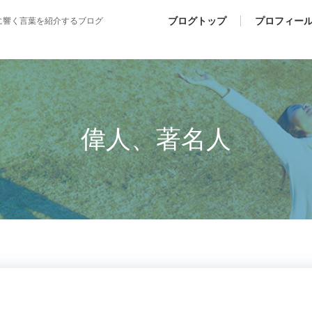
ブログトップ
プロフィー
に響く言葉を紹介するブログ
偉人、著名人