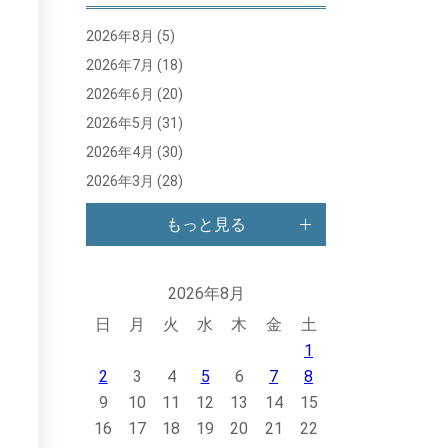
2026年8月
(5)
2026年7月
(18)
2026年6月
(20)
2026年5月
(31)
2026年4月
(30)
2026年3月
(28)
もっと見る
2026年8月
日
月
火
水
木
金
土
1
2
3
4
5
6
7
8
9
10
11
12
13
14
15
16
17
18
19
20
21
22