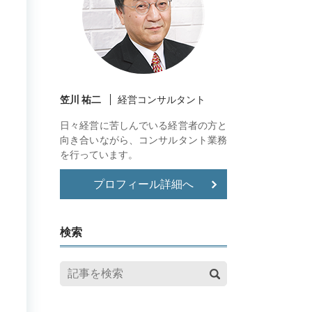
笠川 祐二
経営コンサルタント
日々経営に苦しんでいる経営者の方と
向き合いながら、コンサルタント業務
を行っています。
プロフィール詳細へ
検索