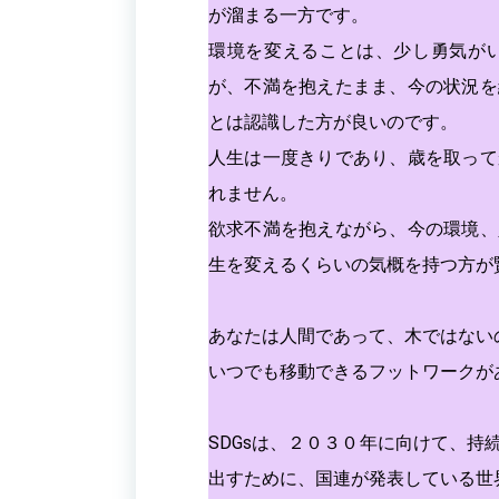
が溜まる一方です。
環境を変えることは、少し勇気が
が、不満を抱えたまま、今の状況を
とは認識した方が良いのです。
人生は一度きりであり、歳を取って
れません。
欲求不満を抱えながら、今の環境、
生を変えるくらいの気概を持つ方が
あなたは人間であって、木ではない
いつでも移動できるフットワークが
SDGsは、２０３０年に向けて、
出すために、国連が発表している世