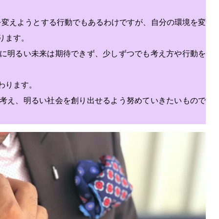
況を変えようとする行動でもあるわけですが、自分の環境を変
ります。
に明るい未来は期待できず、少しずつでも考え方や行動を
わります。
考え、明るい社会を創り出せるよう努めていきたいもので