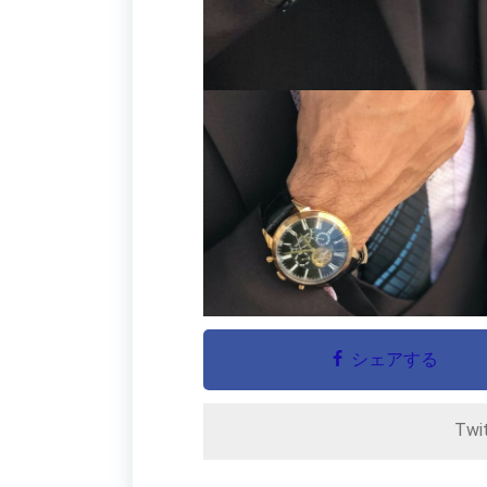
シェアする
Twi