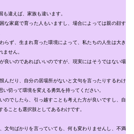
国も違えば、家族も違います。
困な家庭で育った人もいますし、場合によっては親の顔す
。
わらず、生まれ育った環境によって、私たちの人生は大き
れません。
が良いのであればいいのですが、現実にはそうではない場
恨んだり、自分の居場所がないと文句を言ったりするわけ
思い切って環境を変える勇気を持ってください。
いのでしたら、引っ越すことも考えた方が良いですし、自
することも選択肢としてあるわけです。
、文句ばかりを言っていても、何も変わりませんし、不満