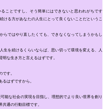
いることですし、そう簡単にはできないと思われがちです
続ける方があなたの人生にとって良くないことだというこ
からではやり直したくても、できなくなってしまうかもし
人生を続けるくらいならば、思い切って環境を変える、人
賢明な生き方と言えるはずです。
のです。
あるはずですから。
持続可能な社会の実現を目指し、理想的でより良い世界を創り
界共通の行動目標です。