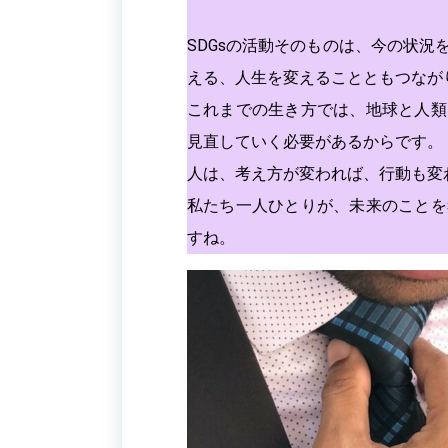
SDGsの活動そのものは、今の状
える、人生を変えることともつなが
これまでの生き方では、地球と人類
見直していく必要があるからです。
人は、考え方が変われば、行動も変
私たち一人ひとりが、未来のことを
すね。