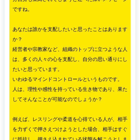
ですね。
あなたは誰かを支配したいと思ったことはあります
か？
経営者や宗教家など、組織のトップに立つような人
は、多くの人々の心を支配し、自分の思い通りにし
たいと思っています。
いわゆるマインドコントロールというものです。
人は、理性や感性を持っている生き物であり、果た
してそんなことが可能なのでしょうか？
例えば、レスリングや柔道を心得ている人が、相手
を力ずくで押さえつけようとした場合、相手はすぐ
に抵抗し、押さえ込まれている状態を解こうとしま