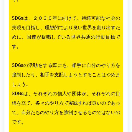
SDGsは、２０３０年に向けて、持続可能な社会の
実現を目指し、理想的でより良い世界を創り出すた
めに、国連が提唱している世界共通の行動目標で
す。
SDGsの活動をする際にも、相手に自分のやり方を
強制したり、相手を支配しようとすることはやめま
しょう。
SDGsは、それぞれの個人や団体が、それぞれの目
標を立て、各々のやり方で実践すれば良いのであっ
て、自分たちのやり方を強制させるものではないの
です。