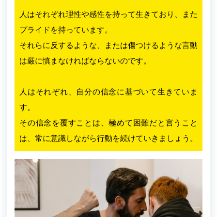
人はそれぞれ理性や感性を持って生きており、また
プライドを持っています。
それらに反するような、または傷つけるような言動
は厳に慎まなければならないのです。
人はそれぞれ、自分の信念に基づいて生きていま
す。
その信念を覆すことは、極めて困難だと言うこと
は、常に意識しながら行動を続けていきましょう。