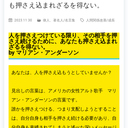
も押さえ込まれざるを得ない。
2023.11.30
偉人、著名人
/
名言集
人間関係改善
/
成長
人を押さえつけている限り、その相手を押
さえ続けるために、あなたも押さえ込まれ
ざるを得ない。
by マリアン・アンダーソン
あなたは、人を押さえ込もうとしていませんか？
見出しの言葉は、アメリカの女性アルト歌手 マリ
アン・アンダーソンの言葉です。
誰かを押さえつける、つまり支配しようとすること
は、自分自身も相手を押さえ続ける必要があり、自
分自身も束縛されてしまうと述べた深いメッセージ