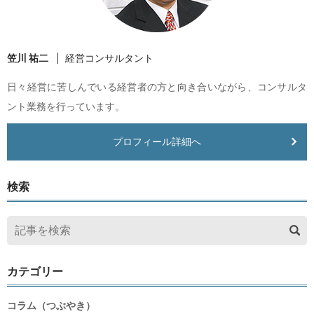
笠川 祐二
経営コンサルタント
日々経営に苦しんでいる経営者の方と向き合いながら、コンサルタ
ント業務を行っています。
プロフィール詳細へ
検索
カテゴリー
コラム（つぶやき）