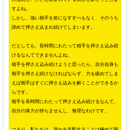
すよね。
しかし、強い相手を前になすすべもなく、そのうち
諦めて押さえ込まれ続けてしまいます。
だとしても、長時間にわたって相手を押さえ込み続
けるなんてできませんよね。
相手を押さえ込み続けようと思ったら、自分自身も
相手を押さえ続けなければならず、力を緩めてしま
えば相手はすぐに押さえ込みを解くことができるか
らです。
相手を長時間にわたって押さえ込み続けるなんて、
自分の体力が持ちませんし、無理なわけです。
つまり、私たちは、誰かを支配することは極めて困