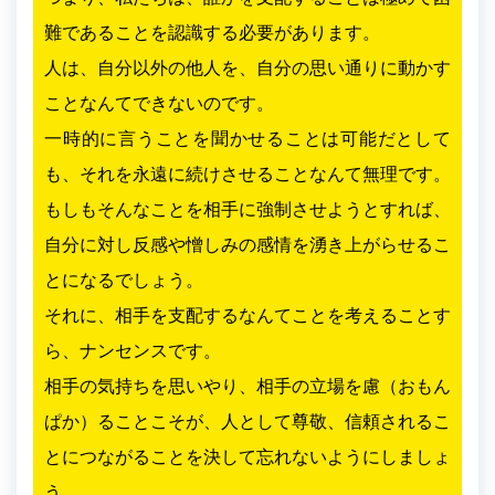
難であることを認識する必要があります。
人は、自分以外の他人を、自分の思い通りに動かす
ことなんてできないのです。
一時的に言うことを聞かせることは可能だとして
も、それを永遠に続けさせることなんて無理です。
もしもそんなことを相手に強制させようとすれば、
自分に対し反感や憎しみの感情を湧き上がらせるこ
とになるでしょう。
それに、相手を支配するなんてことを考えることす
ら、ナンセンスです。
相手の気持ちを思いやり、相手の立場を慮（おもん
ぱか）ることこそが、人として尊敬、信頼されるこ
とにつながることを決して忘れないようにしましょ
う。