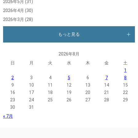
2026年5月
(31)
2026年4月
(30)
2026年3月
(28)
もっと見る
2026年8月
日
月
火
水
木
金
土
1
2
3
4
5
6
7
8
9
10
11
12
13
14
15
16
17
18
19
20
21
22
23
24
25
26
27
28
29
30
31
« 7月