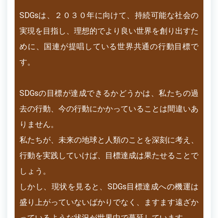
SDGsは、２０３０年に向けて、持続可能な社会の
実現を目指し、理想的でより良い世界を創り出すた
めに、国連が提唱している世界共通の行動目標で
す。
SDGsの目標が達成できるかどうかは、私たちの過
去の行動、今の行動にかかっていることは間違いあ
りません。
私たちが、未来の地球と人類のことを深刻に考え、
行動を実践していけば、目標達成は果たせることで
しょう。
しかし、現状を見ると、SDGs目標達成への機運は
盛り上がっていないばかりでなく、ますます遠ざか
っているような状況が世界中で蔓延しています。