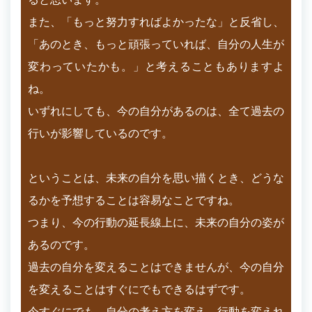
また、「もっと努力すればよかったな」と反省し、
「あのとき、もっと頑張っていれば、自分の人生が
変わっていたかも。」と考えることもありますよ
ね。
いずれにしても、今の自分があるのは、全て過去の
行いが影響しているのです。
ということは、未来の自分を思い描くとき、どうな
るかを予想することは容易なことですね。
つまり、今の行動の延長線上に、未来の自分の姿が
あるのです。
過去の自分を変えることはできませんが、今の自分
を変えることはすぐにでもできるはずです。
今すぐにでも、自分の考え方を変え、行動を変えれ