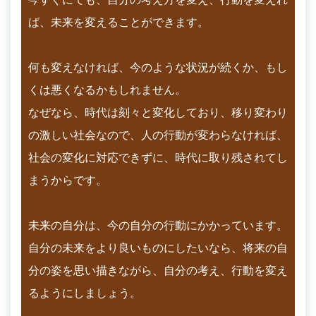
ば、未来を変えることができます。
何も変えなければ、今のような状況が続くか、もし
くは悪くなるかもしれません。
なぜなら、時代は刻々と変化しており、移り変わり
の激しい社会なので、人の行動が変わらなければ、
社会の変化に対応できずに、時代に取り残されてし
まうからです。
未来の自分は、今の自分の行動にかかっています。
自分の未来をより良いものにしたいなら、将来の自
分の姿を思い描きながら、自分の考え、行動を変え
るようにしましょう。