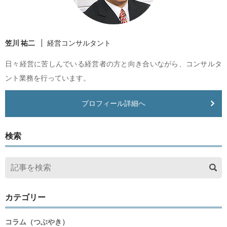
笠川 祐二
経営コンサルタント
日々経営に苦しんでいる経営者の方と向き合いながら、コンサルタ
ント業務を行っています。
プロフィール詳細へ
検索
カテゴリー
コラム（つぶやき）