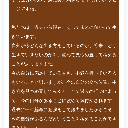
ージですね。
私たちは、過去から現在、そして未来に向かって生
きています。
自分が今どんな生き方をしているのか、将来、どう
生きていきたいのかを、改めて見つめ直して考える
ことがありますよね。
今の自分に満足している人も、不満を持っている人
もいることと思いますが、今の自分の立ち位置、生
き方を見つめ直してみると、全て過去の行いによっ
て、今の自分があることに改めて気付かされます。
過去に一生懸命に勉強をして努力をしたからこそ、
今の自分があるんだということを考えることができ
ると思います。