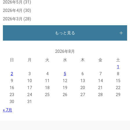
2026年5月
(31)
2026年4月
(30)
2026年3月
(28)
もっと見る
2026年8月
日
月
火
水
木
金
土
1
2
3
4
5
6
7
8
9
10
11
12
13
14
15
16
17
18
19
20
21
22
23
24
25
26
27
28
29
30
31
« 7月