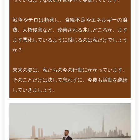
戦争やテロは頻発し、食糧不足やエネルギーの浪
費、人権侵害など、改善される兆しどころか、ます
ます悪化しているように感じるのは私だけでしょう
か？
未来の姿は、私たちの今の行動にかかっています。
そのことだけは決して忘れずに、今後も活動を継続
していきましょう。