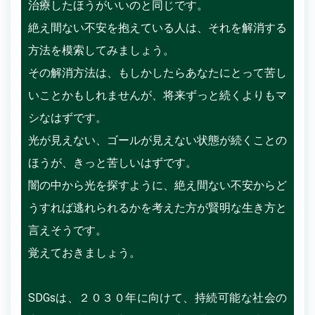
治療したほうがいいのと同じです。
絶え間ない不安を抱えている人は、それを解消する
方法を模索してみましょう。
その解消方法は、もしかしたらあなたにとって苦し
いことかもしれませんが、将来ずっと続くよりもマ
シなはずです。
光が見えない、ゴールが見えない状態が続くことの
ほうが、きっと苦しいはずです。
闇の中から光を探すように、絶え間ない不安からど
うすれば逃れられるかを考えた方が賢明な生き方と
言えそうです。
覚えておきましょう。
SDGsは、２０３０年に向けて、持続可能な社会の