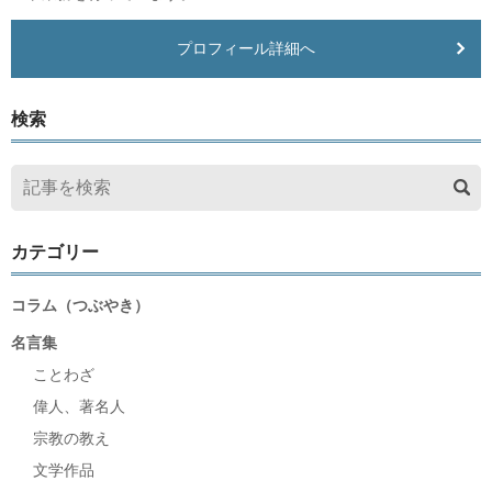
プロフィール詳細へ
検索
カテゴリー
コラム（つぶやき）
名言集
ことわざ
偉人、著名人
宗教の教え
文学作品