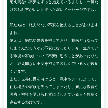
絶え間ない不安をずっと抱えているよりも、一度だ
け苦しむ方がいいと述べた深いメッセージですね。
私たちは、絶え間ない不安を抱えることがあります
よね。
例えば、病気や障害を抱えており、将来どうなって
しまうんだろうかと不安になったり、今、生きてい
る環境や家族について不安に思うことがあったりな
ど、絶え間ない不安を抱えて苦しんでいる人が数多
くいます。
また、世界に目を向けると、戦争やテロによって、
住む場所や家族を失ってしまったり、満足な教育や
医療・福祉を受けられずに苦しんでいる人も数多く
存在するわけです。