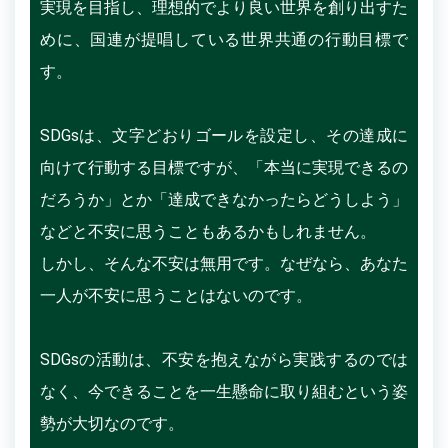
実現を目指し、理想的でより良い世界を創り出すた
めに、国連が提唱している世界共通の行動目標で
す。
SDGsは、文字どおりゴールを設定し、その達成に
向けて行動する目標ですが、「本当に実現できるの
だろうか」とか「達成できなかったらどうしよう」
などと不安に思うこともあるかもしれません。
しかし、そんな不安は無用です。なぜなら、あなた
一人が不安に思うことはないのです。
SDGsの活動は、不安を抱えながら実践するのでは
なく、今できることを一生懸命に取り組むという姿
勢が大切なのです。