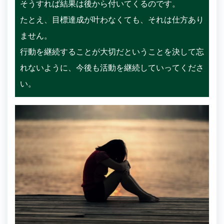
そうすれば結果は後から付いてくるのです。
たとえ、目標達成が叶わなくても、それは仕方あり
ません。
行動を継続することが大切だということを決して忘
れないように、今後も活動を継続していってくださ
い。