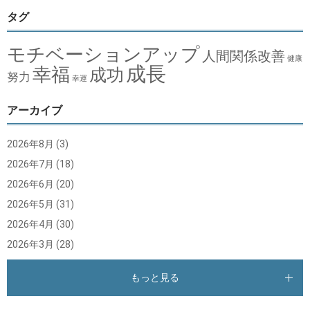
タグ
モチベーションアップ
人間関係改善
健康
成長
幸福
成功
努力
幸運
アーカイブ
2026年8月
(3)
2026年7月
(18)
2026年6月
(20)
2026年5月
(31)
2026年4月
(30)
2026年3月
(28)
もっと見る