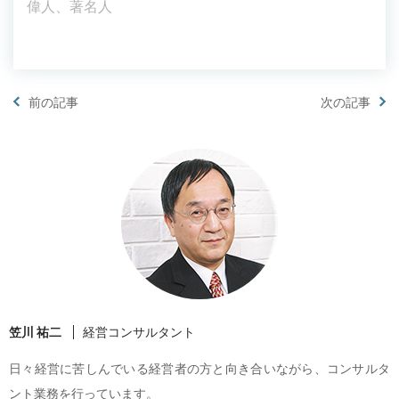
偉人、著名人
前の記事
次の記事
笠川 祐二
経営コンサルタント
日々経営に苦しんでいる経営者の方と向き合いながら、コンサルタ
ント業務を行っています。