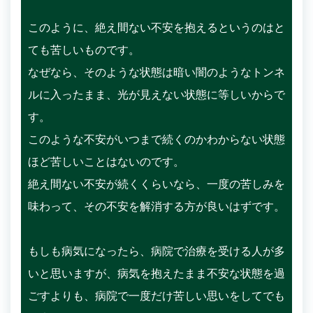
このように、絶え間ない不安を抱えるというのはと
ても苦しいものです。
なぜなら、そのような状態は暗い闇のようなトンネ
ルに入ったまま、光が見えない状態に等しいからで
す。
このような不安がいつまで続くのかわからない状態
ほど苦しいことはないのです。
絶え間ない不安が続くくらいなら、一度の苦しみを
味わって、その不安を解消する方が良いはずです。
もしも病気になったら、病院で治療を受ける人が多
いと思いますが、病気を抱えたまま不安な状態を過
ごすよりも、病院で一度だけ苦しい思いをしてでも