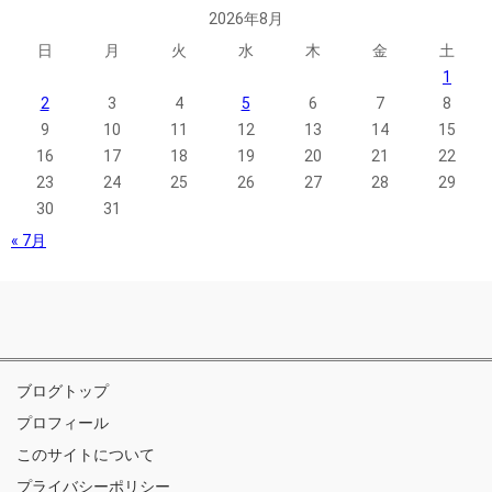
2026年8月
日
月
火
水
木
金
土
1
2
3
4
5
6
7
8
9
10
11
12
13
14
15
16
17
18
19
20
21
22
23
24
25
26
27
28
29
30
31
« 7月
ブログトップ
プロフィール
このサイトについて
プライバシーポリシー