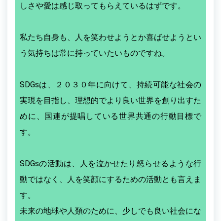
しさや愛は感じ取ってもらえているはずです。
私たち自身も、人を笑わせようとか喜ばせようとい
う気持ちは常に持っていたいものですね。
SDGsは、２０３０年に向けて、持続可能な社会の
実現を目指し、理想的でより良い世界を創り出すた
めに、国連が提唱している世界共通の行動目標で
す。
SDGsの活動は、人を泣かせたり怒らせるような行
動ではなく、人を笑顔にするための活動とも言えま
す。
未来の地球や人類のために、少しでも良い社会にな