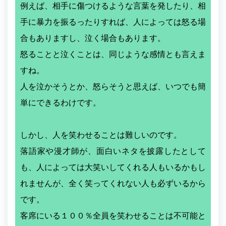
例えば、相手に傷つけるような言葉を発したり、相
手に暴力を振るったりすれば、人によっては怒る場
合もありますし、泣く場合もあります。
怒ることと泣くことは、同じような感情とも言えま
すね。
人を泣かそうとか、怒らそうと思えば、いつでも簡
単にできるわけです。
しかし、人を笑わせることは難しいのです。
落語家や漫才師が、面白いネタを披露したとして
も、人によっては大笑いしてくれる人もいるかもし
れませんが、全く笑ってくれない人も必ずいるから
です。
客席にいる１００％全員を笑わせることは不可能と