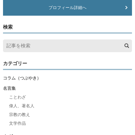
プロフィール詳細へ
検索
カテゴリー
コラム（つぶやき）
名言集
ことわざ
偉人、著名人
宗教の教え
文学作品