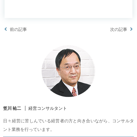
前の記事
次の記事
笠川 祐二
経営コンサルタント
日々経営に苦しんでいる経営者の方と向き合いながら、コンサルタ
ント業務を行っています。