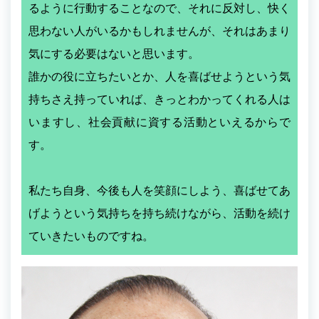
るように行動することなので、それに反対し、快く
思わない人がいるかもしれませんが、それはあまり
気にする必要はないと思います。
誰かの役に立ちたいとか、人を喜ばせようという気
持ちさえ持っていれば、きっとわかってくれる人は
いますし、社会貢献に資する活動といえるからで
す。
私たち自身、今後も人を笑顔にしよう、喜ばせてあ
げようという気持ちを持ち続けながら、活動を続け
ていきたいものですね。