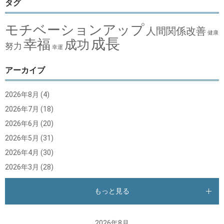
タグ
モチベーションアップ
人間関係改善
健康
成長
幸福
成功
努力
幸運
アーカイブ
2026年8月
(4)
2026年7月
(18)
2026年6月
(20)
2026年5月
(31)
2026年4月
(30)
2026年3月
(28)
もっと見る
2026年8月