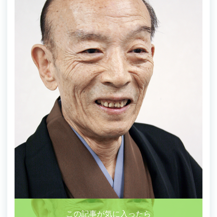
この記事が気に入ったら