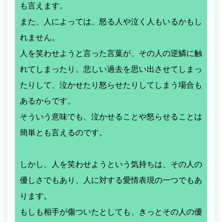
も言えます。
また、人によっては、怒る人や泣く人もいるかもし
れません。
人を笑わせようと言った言葉が、その人の逆鱗に触
れてしまったり、悲しい過去を思い出させてしまっ
たりして、泣かせたり怒らせたりしてしまう場合も
あるからです。
そういう意味でも、泣かせることや怒らせることは
簡単とも言えるのです。
しかし、人を笑わせようという気持ちは、その人の
優しさでもあり、人に対する愛情表現の一つでもあ
ります。
もしも相手が傷ついたとしても、きっとその人の優