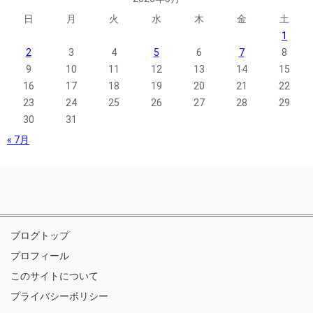
日
月
火
水
木
金
土
1
2
3
4
5
6
7
8
9
10
11
12
13
14
15
16
17
18
19
20
21
22
23
24
25
26
27
28
29
30
31
« 7月
ブログトップ
プロフィール
このサイトについて
プライバシーポリシー