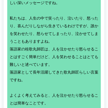
しい深いメッセージですね。
私たちは、人生の中で笑ったり、泣いたり、怒った
り、喜んだりしながら生きているわけですが、誰か
を笑わせたり、怒らせてしまったり、泣かせてしま
うこともありますよね。
落語家の桂歌丸師匠は、人を泣かせたり怒らせるこ
とはすごく簡単だけど、人を笑わせることはとても
難しいと述べています。
落語家として長年活躍してきた歌丸師匠らしい言葉
ですね。
よくよく考えてみると、人を泣かせたり怒らせるこ
とは簡単なことです。