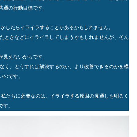
共通の行動目標です。
もしかしたらイライラすることがあるかもしれません。
たときなどにイライラしてしまうかもしれませんが、そん
。
が見えないからです。
なく、どうすれば解決するのか、より改善できるのかを模
いのです。
が、私たちに必要なのは、イライラする原因の見通しを明るく
です。