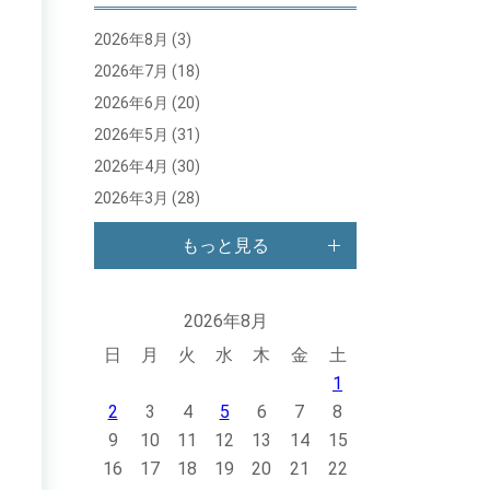
2026年8月
(3)
2026年7月
(18)
2026年6月
(20)
2026年5月
(31)
2026年4月
(30)
2026年3月
(28)
もっと見る
2026年8月
日
月
火
水
木
金
土
1
2
3
4
5
6
7
8
9
10
11
12
13
14
15
16
17
18
19
20
21
22