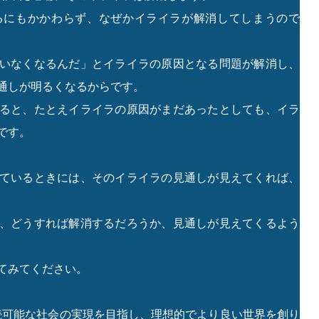
るにもかかわらず、なぜかイライラが解消してしまうので
いなくなるんだ」とイライラの原因となる問題が解消し、
通しが明るくなるからです。
ると、たとえイライラの原因がまだあったとしても、イラ
です。
ているときには、そのイライラの見通しが見えてくれば、
、どうすれば解消するだろうか、見通しが見えてくるよう
てみてください。
持続可能な社会の実現を目指し、理想的でより良い世界を創り