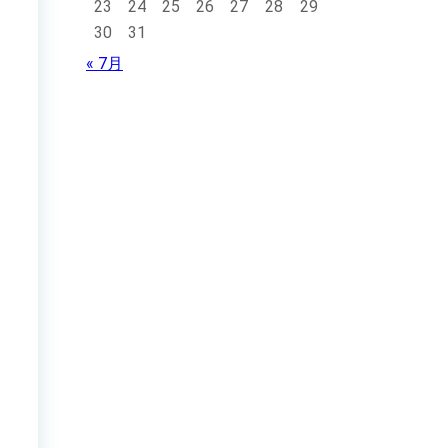
23
24
25
26
27
28
29
30
31
« 7月