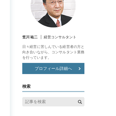
笠川 祐二
経営コンサルタント
日々経営に苦しんでいる経営者の方と
向き合いながら、コンサルタント業務
を行っています。
プロフィール詳細へ
検索