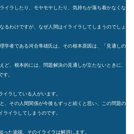
ライラしたり、モヤモヤしたり、気持ちが落ち着かなくな
なるわけですが、なぜ人間はイライラしてしまうのでしょ
理学者である河合隼雄氏は、その根本原因は、「見通しの
えど、根本的には、問題解決の見通しが立たないときに、
です。
ライラしている人がいます。
と、その人間関係が今後もずっと続くと思い、この問題の
イライラしてしまうのです。
知った途端、そのイライラは解消します。