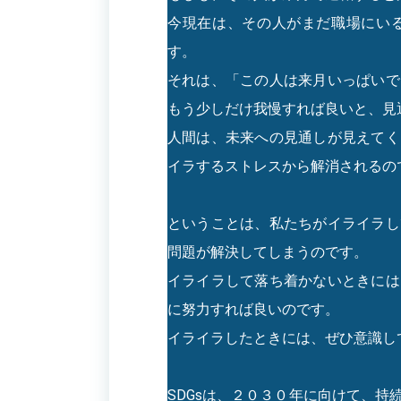
今現在は、その人がまだ職場にい
す。
それは、「この人は来月いっぱいで
もう少しだけ我慢すれば良いと、見
人間は、未来への見通しが見えてく
イラするストレスから解消されるの
ということは、私たちがイライラし
問題が解決してしまうのです。
イライラして落ち着かないときには
に努力すれば良いのです。
イライラしたときには、ぜひ意識し
SDGsは、２０３０年に向けて、