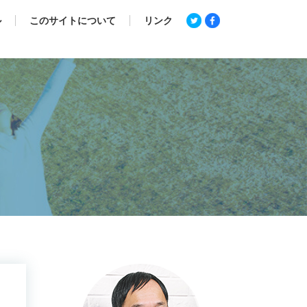
ル
このサイトについて
リンク