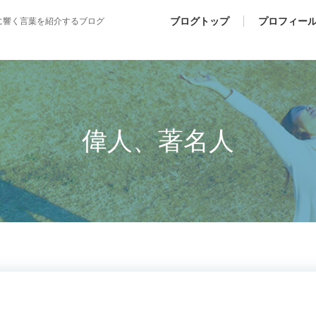
ブログトップ
プロフィー
に響く言葉を紹介するブログ
偉人、著名人