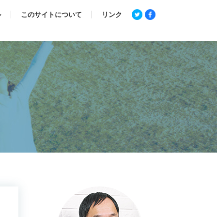
ル
このサイトについて
リンク