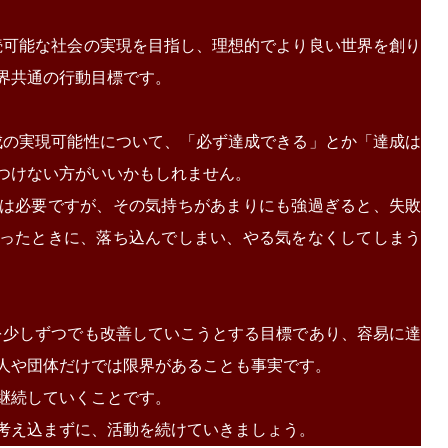
持続可能な社会の実現を目指し、理想的でより良い世界を創り
界共通の行動目標です。
達成の実現可能性について、「必ず達成できる」とか「達成は
つけない方がいいかもしれません。
は必要ですが、その気持ちがあまりにも強過ぎると、失敗
ったときに、落ち込んでしまい、やる気をなくしてしまう
題を少しずつでも改善していこうとする目標であり、容易に達
人や団体だけでは限界があることも事実です。
継続していくことです。
考え込まずに、活動を続けていきましょう。