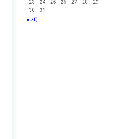
23
24
25
26
27
28
29
30
31
« 7月