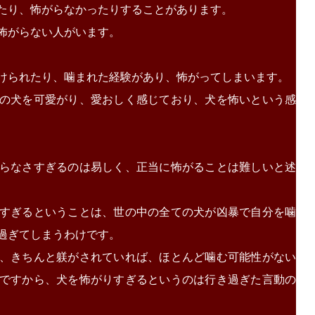
たり、怖がらなかったりすることがあります。
怖がらない人がいます。
けられたり、噛まれた経験があり、怖がってしまいます。
の犬を可愛がり、愛おしく感じており、犬を怖いという感
らなさすぎるのは易しく、正当に怖がることは難しいと述
すぎるということは、世の中の全ての犬が凶暴で自分を噛
過ぎてしまうわけです。
、きちんと躾がされていれば、ほとんど噛む可能性がない
ですから、犬を怖がりすぎるというのは行き過ぎた言動の