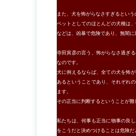
また、犬を怖がらなさすぎるという
ペットとしてのほとんどの犬種は、
などは、凶暴で危険であり、無闇に
寺田寅彦の言う、怖がらなさ過ぎる
なのです。
犬に例えるならば、全ての犬を怖が
あるということであり、それぞれの
ます。
その正当に判断するということが難
私たちは、何事も正当に物事の良し
をこうだと決めつけることは危険だ