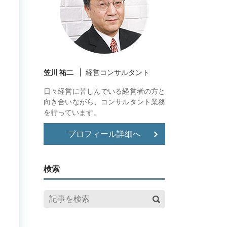
笠川 祐二
経営コンサルタント
日々経営に苦しんでいる経営者の方と
向き合いながら、コンサルタント業務
を行っています。
プロフィール詳細へ
検索