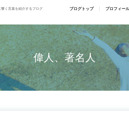
ブログトップ
プロフィー
に響く言葉を紹介するブログ
偉人、著名人