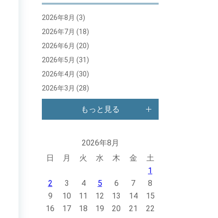
2026年8月
(3)
2026年7月
(18)
2026年6月
(20)
2026年5月
(31)
2026年4月
(30)
2026年3月
(28)
もっと見る
2026年8月
日
月
火
水
木
金
土
1
2
3
4
5
6
7
8
9
10
11
12
13
14
15
16
17
18
19
20
21
22