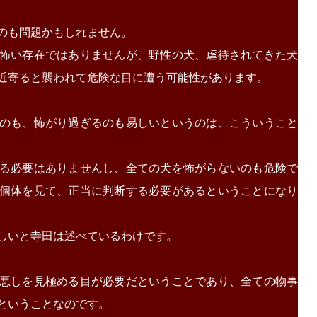
のも問題かもしれません。
怖い存在ではありませんが、野性の犬、虐待されてきた犬
近寄ると襲われて危険な目に遭う可能性があります。
のも、怖がり過ぎるのも易しいというのは、こういうこと
る必要はありませんし、全ての犬を怖がらないのも危険で
個体を見て、正当に判断する必要があるということになり
しいと寺田は述べているわけです。
悪しを見極める目が必要だということであり、全ての物事
ということなのです。