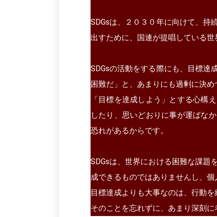
SDGsは、２０３０年に向けて、
出すために、国連が提唱している世
SDGsの活動をする際にも、目標
困難だ」と、あまりにも過剰に決め
「目標を達成しよう」とする心構え
したり、思いどおりに事が運ばなか
恐れがあるからです。
SDGsは、世界における困難な課
成できるものではありませんし、個
目標達成よりも大事なのは、行動を
そのことを忘れずに、あまり深刻に