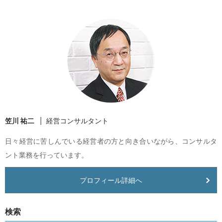
笠川 祐二
経営コンサルタント
日々経営に苦しんでいる経営者の方と向き合いながら、コンサルタ
ント業務を行っています。
プロフィール詳細へ
検索