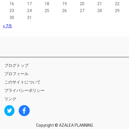
16
17
18
19
20
21
22
23
24
25
26
27
28
29
30
31
« 7月
ブログトップ
プロフィール
このサイトについて
プライバシーポリシー
リンク
Copyright ©
AZALEA PLANNING