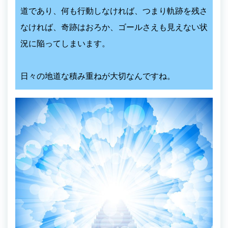
道であり、何も行動しなければ、つまり軌跡を残さ
なければ、奇跡はおろか、ゴールさえも見えない状
況に陥ってしまいます。
日々の地道な積み重ねが大切なんですね。