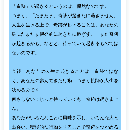
「奇跡」が起きるというのは、偶然なのです。
つまり、「たまたま」奇跡が起きたに過ぎません。
人生を生きる上で、奇跡が起きることは、あなたの
身にたまたま偶発的に起きたに過ぎず、「また奇跡
が起きるかも」などと、待っていて起きるものでは
ないのです。
今後、あなたの人生に起きることは、奇跡ではな
く、あなたの歩んできた行動、つまり軌跡が人生を
決めるのです。
何もしないでじっと待っていても、奇跡は起きませ
ん。
あなたがいろんなことに興味を示し、いろんな人と
出会い、積極的な行動をすることで奇跡をつかめる