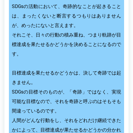
SDGsの活動において、奇跡的なことが起きること
は、まったくないと断言するつもりはありません
が、めったにないと言えます。
それこそ、日々の行動の積み重ね、つまり軌跡が目
標達成を果たせるかどうかを決めることになるので
す。
目標達成を果たせるかどうかは、決して奇跡では起
きません。
SDGsの目標そのものが、「奇跡」ではなく、実現
可能な目標なので、それを奇跡と呼ぶのはそもそも
間違っているのです。
人間がどんな行動をし、それをどれだけ継続できた
かによって、目標達成が果たせるかどうかの分かれ