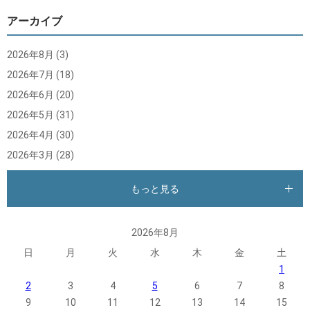
アーカイブ
2026年8月
(3)
2026年7月
(18)
2026年6月
(20)
2026年5月
(31)
2026年4月
(30)
2026年3月
(28)
もっと見る
2026年8月
日
月
火
水
木
金
土
1
2
3
4
5
6
7
8
9
10
11
12
13
14
15