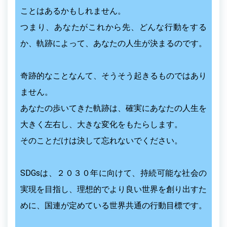
ことはあるかもしれません。
つまり、あなたがこれから先、どんな行動をする
か、軌跡によって、あなたの人生が決まるのです。
奇跡的なことなんて、そうそう起きるものではあり
ません。
あなたの歩いてきた軌跡は、確実にあなたの人生を
大きく左右し、大きな変化をもたらします。
そのことだけは決して忘れないでください。
SDGsは、２０３０年に向けて、持続可能な社会の
実現を目指し、理想的でより良い世界を創り出すた
めに、国連が定めている世界共通の行動目標です。