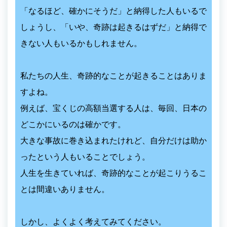
「なるほど、確かにそうだ」と納得した人もいるで
しょうし、「いや、奇跡は起きるはずだ」と納得で
きない人もいるかもしれません。
私たちの人生、奇跡的なことが起きることはありま
すよね。
例えば、宝くじの高額当選する人は、毎回、日本の
どこかにいるのは確かです。
大きな事故に巻き込まれたけれど、自分だけは助か
ったという人もいることでしょう。
人生を生きていれば、奇跡的なことが起こりうるこ
とは間違いありません。
しかし、よくよく考えてみてください。