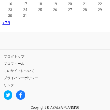
16
17
18
19
20
21
22
23
24
25
26
27
28
29
30
31
« 7月
ブログトップ
プロフィール
このサイトについて
プライバシーポリシー
リンク
Copyright ©
AZALEA PLANNING