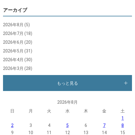
アーカイブ
2026年8月
(5)
2026年7月
(18)
2026年6月
(20)
2026年5月
(31)
2026年4月
(30)
2026年3月
(28)
もっと見る
2026年8月
日
月
火
水
木
金
土
1
2
3
4
5
6
7
8
9
10
11
12
13
14
15