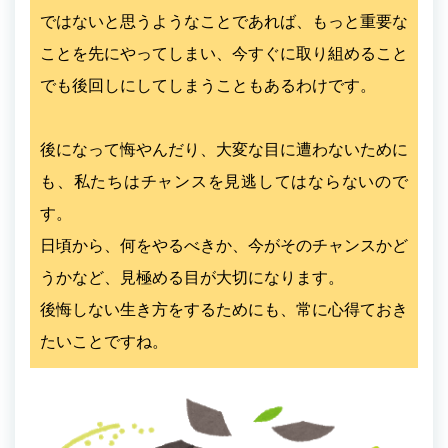
ではないと思うようなことであれば、もっと重要な
ことを先にやってしまい、今すぐに取り組めること
でも後回しにしてしまうこともあるわけです。
後になって悔やんだり、大変な目に遭わないために
も、私たちはチャンスを見逃してはならないので
す。
日頃から、何をやるべきか、今がそのチャンスかど
うかなど、見極める目が大切になります。
後悔しない生き方をするためにも、常に心得ておき
たいことですね。