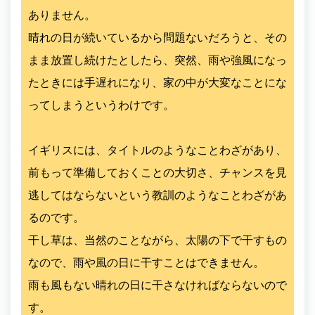
ありません。
晴れの日が続いているから問題ないだろうと、その
まま放置し続けたとしたら、突然、雨や強風になっ
たときには手遅れになり、家の中が大変なことにな
ってしまうというわけです。
イギリスには、タイトルのようなことわざがあり、
前もって準備しておくことの大切さ、チャンスを見
逃してはならないという教訓のようなことわざがあ
るのです。
干し草は、当然のことながら、太陽の下で干すもの
なので、雨や風の日に干すことはできません。
雨も風もない晴れの日に干さなければならないので
す。