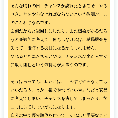
そんな晴れの日、チャンスが訪れたときこそ、やる
べきことをやらなければならないという教訓が、こ
のことわざなのです。
面倒だからと後回しにしたり、また機会があるだろ
うと楽観的に考えて、何もしなければ、結局機会を
失って、後悔する羽目になるかもしれません。
やれるときにきちんとやる、チャンスが来たらすぐ
に取り組むという気持ちが大事なのです。
そうは言っても、私たちは、「今すぐやらなくても
いいだろう」とか「後でやればいいや」などと安易
に考えてしまい、チャンスを逃してしまったり、後
回しにしてしまいがちになります。
自分の中で優先順位を作って、それほど重要なこと