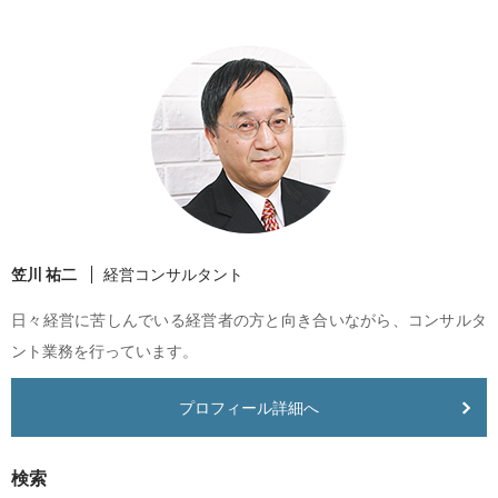
笠川 祐二
経営コンサルタント
日々経営に苦しんでいる経営者の方と向き合いながら、コンサルタ
ント業務を行っています。
プロフィール詳細へ
検索