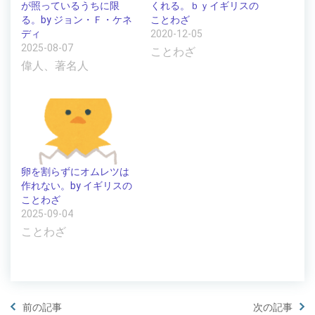
が照っているうちに限
くれる。ｂｙイギリスの
る。by ジョン・Ｆ・ケネ
ことわざ
ディ
2020-12-05
2025-08-07
ことわざ
偉人、著名人
卵を割らずにオムレツは
作れない。by イギリスの
ことわざ
2025-09-04
ことわざ
前の記事
次の記事