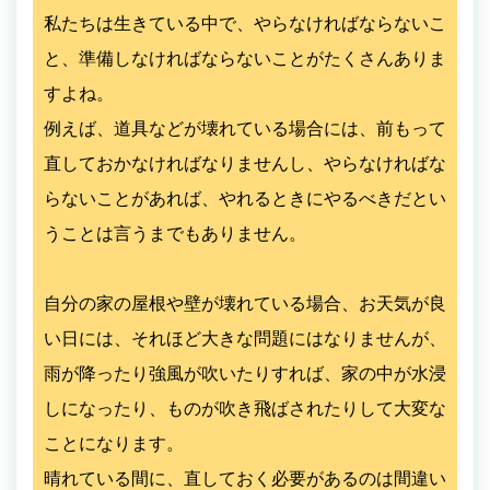
私たちは生きている中で、やらなければならないこ
と、準備しなければならないことがたくさんありま
すよね。
例えば、道具などが壊れている場合には、前もって
直しておかなければなりませんし、やらなければな
らないことがあれば、やれるときにやるべきだとい
うことは言うまでもありません。
自分の家の屋根や壁が壊れている場合、お天気が良
い日には、それほど大きな問題にはなりませんが、
雨が降ったり強風が吹いたりすれば、家の中が水浸
しになったり、ものが吹き飛ばされたりして大変な
ことになります。
晴れている間に、直しておく必要があるのは間違い