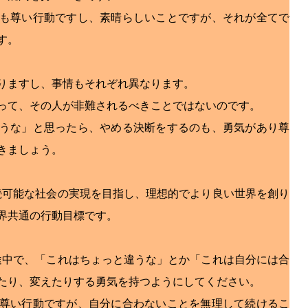
も尊い行動ですし、素晴らしいことですが、それが全てで
す。
りますし、事情もそれぞれ異なります。
って、その人が非難されるべきことではないのです。
うな」と思ったら、やめる決断をするのも、勇気があり尊
きましょう。
持続可能な社会の実現を目指し、理想的でより良い世界を創り
界共通の行動目標です。
の途中で、「これはちょっと違うな」とか「これは自分には合
たり、変えたりする勇気を持つようにしてください。
尊い行動ですが、自分に合わないことを無理して続けるこ