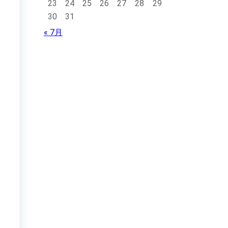
23
24
25
26
27
28
29
30
31
« 7月