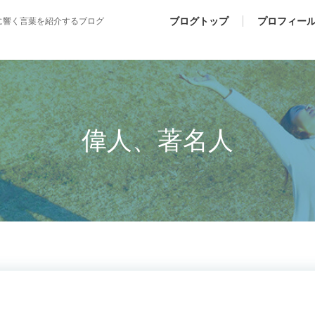
ブログトップ
プロフィー
に響く言葉を紹介するブログ
偉人、著名人