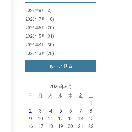
2026年8月
(3)
2026年7月
(18)
2026年6月
(20)
2026年5月
(31)
2026年4月
(30)
2026年3月
(28)
もっと見る
2026年8月
日
月
火
水
木
金
土
1
2
3
4
5
6
7
8
9
10
11
12
13
14
15
16
17
18
19
20
21
22