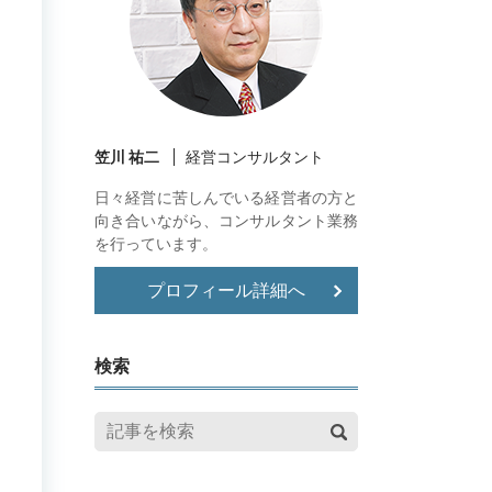
笠川 祐二
経営コンサルタント
日々経営に苦しんでいる経営者の方と
向き合いながら、コンサルタント業務
を行っています。
プロフィール詳細へ
検索