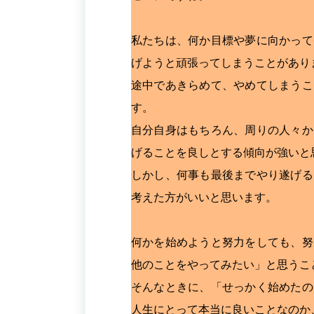
私たちは、何か目標や夢に向かって
げようと頑張ってしまうことがあり
途中であきらめて、やめてしまうこ
す。
自分自身はもちろん、周りの人々か
げることを良しとする傾向が強いと
しかし、何事も最後までやり遂げる
考えた方がいいと思います。
何かを始めようと努力をしても、努
他のことをやってみたい」と思うこ
そんなときに、「せっかく始めたの
人生にとって本当に良いことなのか