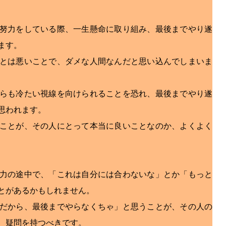
努力をしている際、一生懸命に取り組み、最後までやり遂
ます。
とは悪いことで、ダメな人間なんだと思い込んでしまいま
らも冷たい視線を向けられることを恐れ、最後までやり遂
思われます。
ことが、その人にとって本当に良いことなのか、よくよく
力の途中で、「これは自分には合わないな」とか「もっと
とがあるかもしれません。
だから、最後までやらなくちゃ」と思うことが、その人の
、疑問を持つべきです。