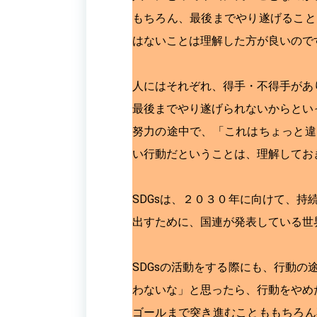
もちろん、最後までやり遂げること
はないことは理解した方が良いので
人にはそれぞれ、得手・不得手があ
最後までやり遂げられないからとい
努力の途中で、「これはちょっと違
い行動だということは、理解してお
SDGsは、２０３０年に向けて、
出すために、国連が発表している世
SDGsの活動をする際にも、行動
わないな」と思ったら、行動をやめ
ゴールまで突き進むことももちろん