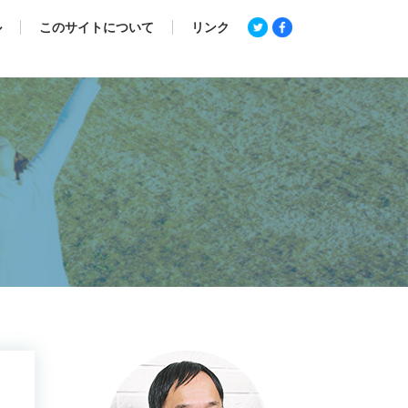
ル
このサイトについて
リンク