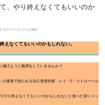
て、やり終えなくてもいいのか
モチベーションアップ
/
努力
終えなくてもいいのかもしれない。
り遂げようと無理をしていませんか？
」の著者で知られる自己啓発作家 レイ・G・ストローベル
てやり終えなくてもいいのかもしれないと述べた深いメッ