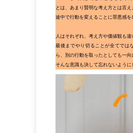
とは、あまり賢明な考え方とは言え
途中で行動を変えることに罪悪感を
人はそれぞれ、考え方や価値観も違
最後までやり切ることが全てでは
ら、別の行動を取ったとしても一向
そんな意識も決して忘れないように