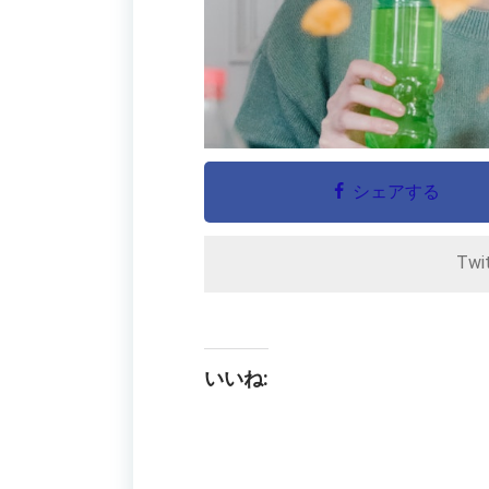
シェアする
Twi
いいね: