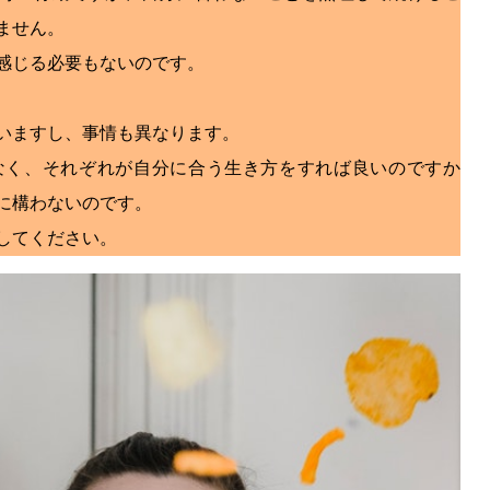
ません。
感じる必要もないのです。
いますし、事情も異なります。
なく、それぞれが自分に合う生き方をすれば良いのですか
に構わないのです。
してください。