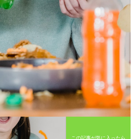
この記事が気に入ったら