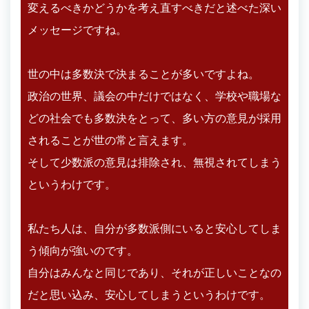
変えるべきかどうかを考え直すべきだと述べた深い
メッセージですね。
世の中は多数決で決まることが多いですよね。
政治の世界、議会の中だけではなく、学校や職場な
どの社会でも多数決をとって、多い方の意見が採用
されることが世の常と言えます。
そして少数派の意見は排除され、無視されてしまう
というわけです。
私たち人は、自分が多数派側にいると安心してしま
う傾向が強いのです。
自分はみんなと同じであり、それが正しいことなの
だと思い込み、安心してしまうというわけです。