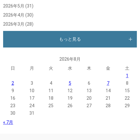
2026年5月
(31)
2026年4月
(30)
2026年3月
(28)
もっと見る
2026年8月
日
月
火
水
木
金
土
1
2
3
4
5
6
7
8
9
10
11
12
13
14
15
16
17
18
19
20
21
22
23
24
25
26
27
28
29
30
31
« 7月