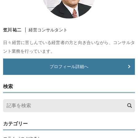
笠川 祐二
経営コンサルタント
日々経営に苦しんでいる経営者の方と向き合いながら、コンサルタ
ント業務を行っています。
プロフィール詳細へ
検索
カテゴリー