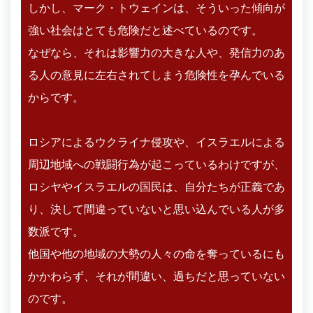
しかし、マーク・トウェインは、そういった傾向が
強い社会はとても危険だと述べているのです。
なぜなら、それは影響力の大きな人や、発信力のあ
る人の意見に左右されてしまう危険性を孕んでいる
からです。
ロシアによるウクライナ侵攻や、イスラエルによる
周辺地域への戦闘行為が起こっているわけですが、
ロシヤやイスラエルの国民は、自分たちが正義であ
り、決して間違っていないと思い込んでいる人が多
数派です。
他国や他の地域の大勢の人々の命を奪っているにも
かかわらず、それが間違い、過ちだと思っていない
のです。