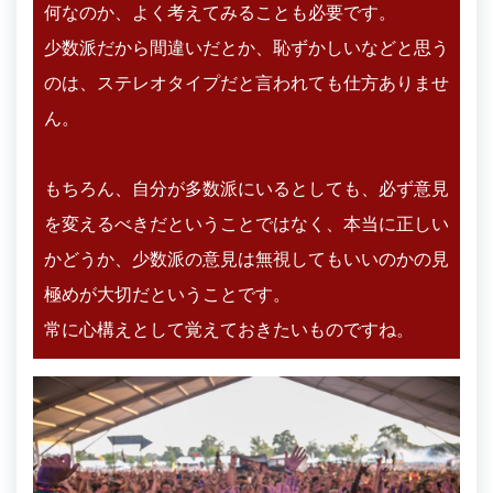
何なのか、よく考えてみることも必要です。
少数派だから間違いだとか、恥ずかしいなどと思う
のは、ステレオタイプだと言われても仕方ありませ
ん。
もちろん、自分が多数派にいるとしても、必ず意見
を変えるべきだということではなく、本当に正しい
かどうか、少数派の意見は無視してもいいのかの見
極めが大切だということです。
常に心構えとして覚えておきたいものですね。