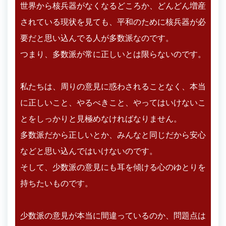
世界から核兵器がなくなるどころか、どんどん増産
されている現状を見ても、平和のために核兵器が必
要だと思い込んでる人が多数派なのです。
つまり、多数派が常に正しいとは限らないのです。
私たちは、周りの意見に惑わされることなく、本当
に正しいこと、やるべきこと、やってはいけないこ
とをしっかりと見極めなければなりません。
多数派だから正しいとか、みんなと同じだから安心
などと思い込んではいけないのです。
そして、少数派の意見にも耳を傾ける心のゆとりを
持ちたいものです。
少数派の意見が本当に間違っているのか、問題点は