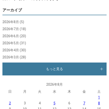
アーカイブ
2026年8月
(5)
2026年7月
(18)
2026年6月
(20)
2026年5月
(31)
2026年4月
(30)
2026年3月
(28)
もっと見る
2026年8月
日
月
火
水
木
金
土
1
2
3
4
5
6
7
8
9
10
11
12
13
14
15