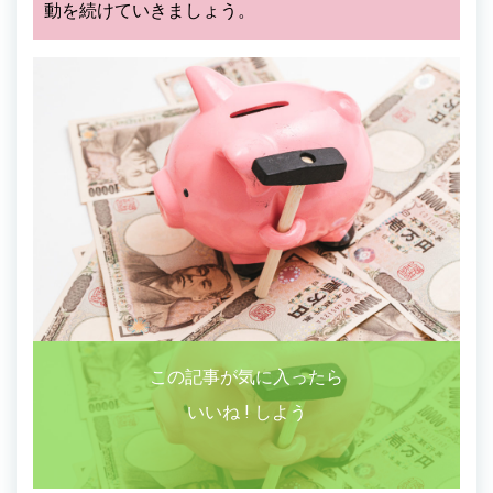
動を続けていきましょう。
この記事が気に入ったら
いいね ! しよう