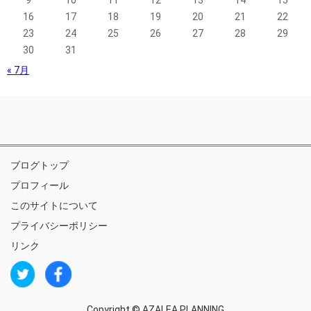
16
17
18
19
20
21
22
23
24
25
26
27
28
29
30
31
« 7月
ブログトップ
プロフィール
このサイトについて
プライバシーポリシー
リンク
Copyright ©
AZALEA PLANNING