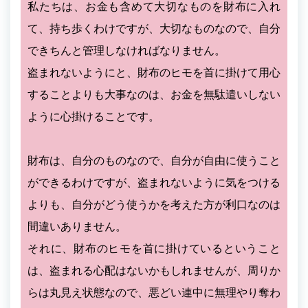
私たちは、お金も含めて大切なものを財布に入れ
て、持ち歩くわけですが、大切なものなので、自分
できちんと管理しなければなりません。
盗まれないようにと、財布のヒモを首に掛けて用心
することよりも大事なのは、お金を無駄遣いしない
ように心掛けることです。
財布は、自分のものなので、自分が自由に使うこと
ができるわけですが、盗まれないように気をつける
よりも、自分がどう使うかを考えた方が利口なのは
間違いありません。
それに、財布のヒモを首に掛けているということ
は、盗まれる心配はないかもしれませんが、周りか
らは丸見え状態なので、悪どい連中に無理やり奪わ