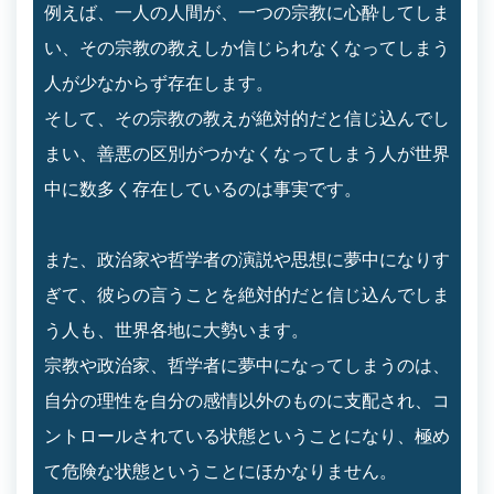
例えば、一人の人間が、一つの宗教に心酔してしま
い、その宗教の教えしか信じられなくなってしまう
人が少なからず存在します。
そして、その宗教の教えが絶対的だと信じ込んでし
まい、善悪の区別がつかなくなってしまう人が世界
中に数多く存在しているのは事実です。
また、政治家や哲学者の演説や思想に夢中になりす
ぎて、彼らの言うことを絶対的だと信じ込んでしま
う人も、世界各地に大勢います。
宗教や政治家、哲学者に夢中になってしまうのは、
自分の理性を自分の感情以外のものに支配され、コ
ントロールされている状態ということになり、極め
て危険な状態ということにほかなりません。