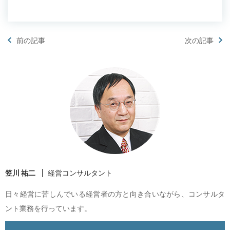
前の記事
次の記事
笠川 祐二
経営コンサルタント
日々経営に苦しんでいる経営者の方と向き合いながら、コンサルタ
ント業務を行っています。