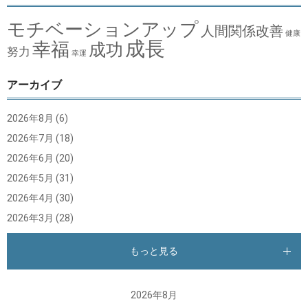
モチベーションアップ
人間関係改善
健康
成長
幸福
成功
努力
幸運
アーカイブ
2026年8月
(6)
2026年7月
(18)
2026年6月
(20)
2026年5月
(31)
2026年4月
(30)
2026年3月
(28)
もっと見る
2026年8月