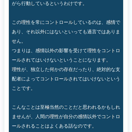
がら行動しているというわけです。
この理性を常にコントロールしているのは、感情で
あり、それ以外にはないといっても過言ではありま
せん。
つまりは、感情以外の影響を受けて理性をコントロ
ールされてはいけないということになります。
理性が、独立した何かの存在だったり、絶対的な支
配者によってコントロールされてはいけないという
ことです。
こんなことは至極当然のことだと思われるかもしれ
ませんが、人間の理性が自分の感情以外でコントロ
ールされることはよくある話なのです。