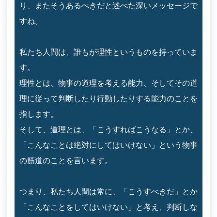
り、またそうあるべきだと述べた深いメッセージで
すね。
私たち人間は、誰もが理性というものを持っていま
す。
理性とは、物事の道理を考える能力、そしてその道
理に従って判断したり行動したりする能力のことを
指します。
そして、道理とは、「こうすればこうなる」とか、
「こんなことは絶対にしてはいけない」という物事
の筋道のことを言います。
つまり、私たち人間は常に、「こうすべきだ」とか
「こんなことをしてはいけない」と考え、判断しな