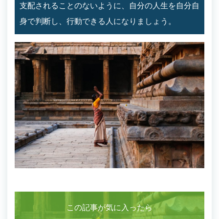
支配されることのないように、自分の人生を自分自
身で判断し、行動できる人になりましょう。
この記事が気に入ったら