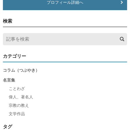
プロフィール詳細へ
検索
カテゴリー
コラム（つぶやき）
名言集
ことわざ
偉人、著名人
宗教の教え
文学作品
タグ