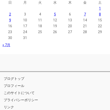
日
月
火
水
木
金
土
1
2
3
4
5
6
7
8
9
10
11
12
13
14
15
16
17
18
19
20
21
22
23
24
25
26
27
28
29
30
31
« 7月
ブログトップ
プロフィール
このサイトについて
プライバシーポリシー
リンク