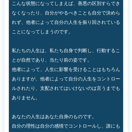
こんな状態になってしまえば、善悪の区別すらでき
なくなったり、自分がやるべきことも自分で決めら
れず、他者によって自分の人生を振り回されている
ことになってしまうのです。
私たちの人生は、私たち自身で判断し、行動するこ
とが自然であり、当たり前の姿です。
他者によって、人生に影響を受けることはもちろん
ありますが、他者によって自分の人生をコントロー
ルされたり、支配されてはいけないのは言うまでも
ありません。
あなたの人生はあなた自身のものです。
自分の理性は自分の感情でコントロールし、誰にも