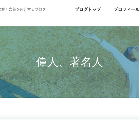
ブログトップ
プロフィー
に響く言葉を紹介するブログ
偉人、著名人