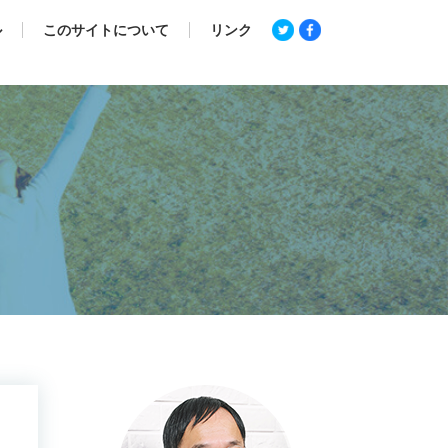
ル
このサイトについて
リンク