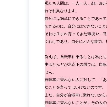
私たち人間は、一人一人、顔、形が
れぞれ異なります。
自分には簡単にできることであって
できるのに、自分にはできないこと
それは生まれ育ってきた環境や、選
くわけであり、自分にどんな能力、
例えば、自転車に乗ることは私たち
中ほとんどが氷点下の国では、自転
せん。
自転車に乗れない人に対して、「あ
なことを言ってはいけないのです。
また、自分が自転車に乗れないから
自転車に乗れないことが、その人の