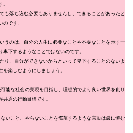
す。
ても落ち込む必要もありませんし、できることがあったと
いのです。
いうのは、自分の人生に必要なことや不要なことを示す一
り卑下するようなことではないのです。
たり、自分ができないからといって卑下することのないよ
生を楽しむようにしましょう。
持続可能な社会の実現を目指し、理想的でより良い世界を創り
界共通の行動目標です。
できないこと、やらないことを侮蔑するような言動は厳に慎む