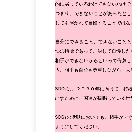
的に劣っているわけでもないわけで
つまり、できないことがあったとし
しても浮かれて自慢することではな
自分にできること、できないことと
つの指標であって、決して自慢した
相手ができないからといって侮蔑し
う、相手も自分も尊重しながら、人
SDGsは、２０３０年に向けて、
出すために、国連が提唱している世
SDGsの活動においても、相手が
ようにしてください。