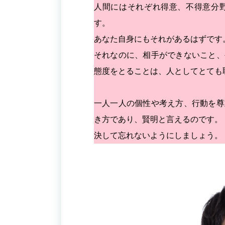
人間にはそれぞれ得意、不得意分
す。
あなた自身にもそれがあるはずです
それなのに、相手ができないこと、
態度をとることは、人としてとても
一人一人の個性や考え方、行動を尊
き方であり、賢明と言えるのです。
決して忘れないようにしましょう。