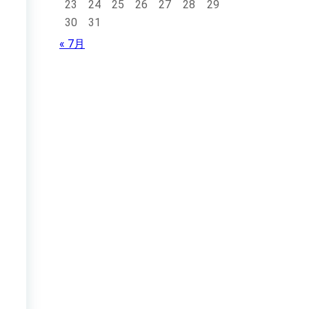
23
24
25
26
27
28
29
30
31
« 7月