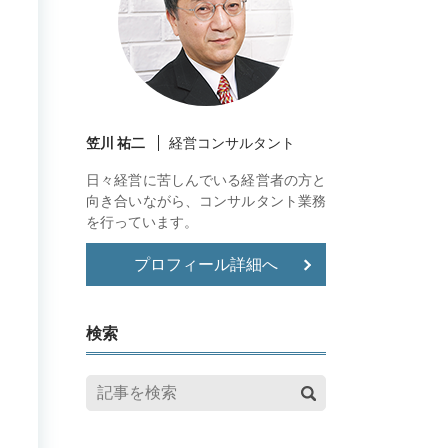
笠川 祐二
経営コンサルタント
日々経営に苦しんでいる経営者の方と
向き合いながら、コンサルタント業務
を行っています。
プロフィール詳細へ
検索