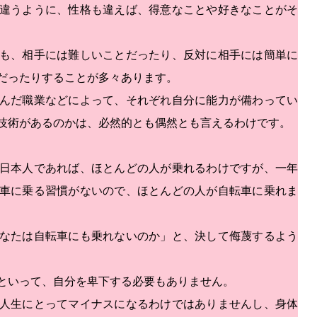
違うように、性格も違えば、得意なことや好きなことがそ
も、相手には難しいことだったり、反対に相手には簡単に
だったりすることが多々あります。
んだ職業などによって、それぞれ自分に能力が備わってい
技術があるのかは、必然的とも偶然とも言えるわけです。
日本人であれば、ほとんどの人が乗れるわけですが、一年
車に乗る習慣がないので、ほとんどの人が自転車に乗れま
なたは自転車にも乗れないのか」と、決して侮蔑するよう
といって、自分を卑下する必要もありません。
人生にとってマイナスになるわけではありませんし、身体