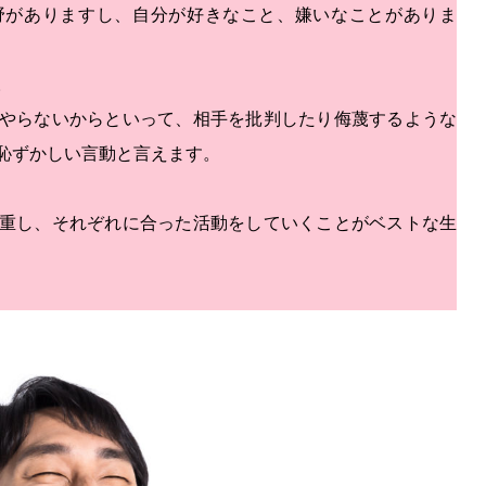
野がありますし、自分が好きなこと、嫌いなことがありま
。
やらないからといって、相手を批判したり侮蔑するような
恥ずかしい言動と言えます。
重し、それぞれに合った活動をしていくことがベストな生