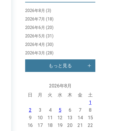
2026年8月
(3)
2026年7月
(18)
2026年6月
(20)
2026年5月
(31)
2026年4月
(30)
2026年3月
(28)
もっと見る
2026年8月
日
月
火
水
木
金
土
1
2
3
4
5
6
7
8
9
10
11
12
13
14
15
16
17
18
19
20
21
22