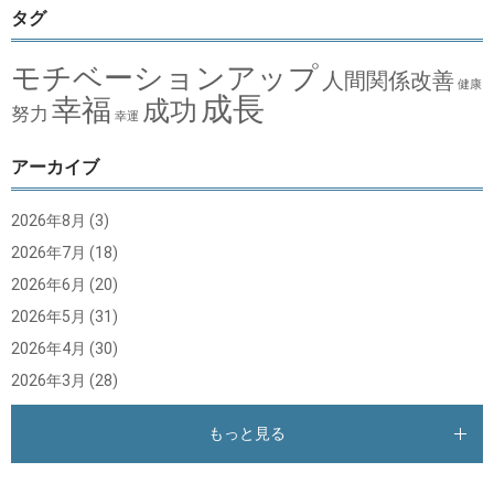
タグ
モチベーションアップ
人間関係改善
健康
成長
幸福
成功
努力
幸運
アーカイブ
2026年8月
(3)
2026年7月
(18)
2026年6月
(20)
2026年5月
(31)
2026年4月
(30)
2026年3月
(28)
もっと見る