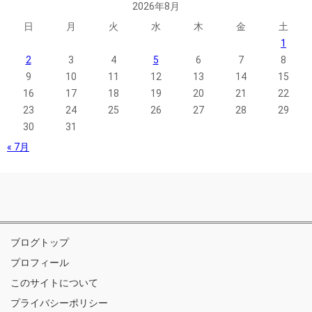
2026年8月
日
月
火
水
木
金
土
1
2
3
4
5
6
7
8
9
10
11
12
13
14
15
16
17
18
19
20
21
22
23
24
25
26
27
28
29
30
31
« 7月
ブログトップ
プロフィール
このサイトについて
プライバシーポリシー