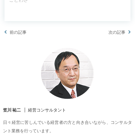
前の記事
次の記事
笠川 祐二
経営コンサルタント
日々経営に苦しんでいる経営者の方と向き合いながら、コンサルタ
ント業務を行っています。