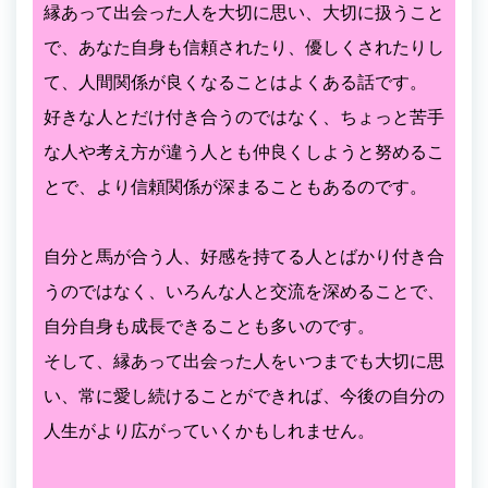
縁あって出会った人を大切に思い、大切に扱うこと
で、あなた自身も信頼されたり、優しくされたりし
て、人間関係が良くなることはよくある話です。
好きな人とだけ付き合うのではなく、ちょっと苦手
な人や考え方が違う人とも仲良くしようと努めるこ
とで、より信頼関係が深まることもあるのです。
自分と馬が合う人、好感を持てる人とばかり付き合
うのではなく、いろんな人と交流を深めることで、
自分自身も成長できることも多いのです。
そして、縁あって出会った人をいつまでも大切に思
い、常に愛し続けることができれば、今後の自分の
人生がより広がっていくかもしれません。