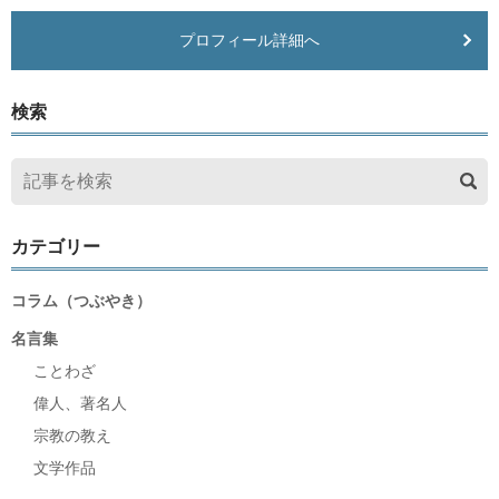
プロフィール詳細へ
検索
カテゴリー
コラム（つぶやき）
名言集
ことわざ
偉人、著名人
宗教の教え
文学作品