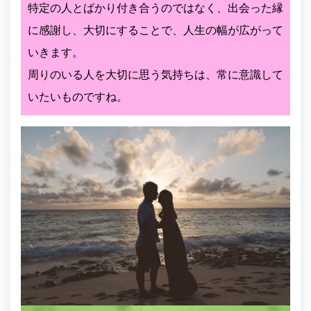
特定の人とばかり付き合うのではなく、出会った縁
に感謝し、大切にすることで、人生の幅が広がって
いきます。
周りのいる人を大切に思う気持ちは、常に意識して
いたいものですね。