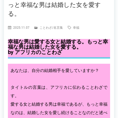
っと幸福な男は結婚した女を愛す
る。
2025.11.07
ことわざ
/
名言集
幸福
幸福な男は愛する女と結婚する。もっと幸
福な男は結婚した女を愛する。
by アフリカのことわざ
あなたは、自分の結婚相手を愛していますか？
タイトルの言葉は、アフリカに伝わることわざで
す。
愛する女と結婚する男は幸福であるが、もっと幸福
なのは、結婚した女を愛し続けることなのだと述べ