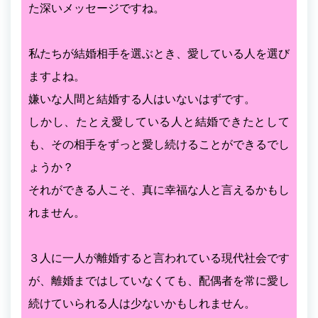
た深いメッセージですね。
私たちが結婚相手を選ぶとき、愛している人を選び
ますよね。
嫌いな人間と結婚する人はいないはずです。
しかし、たとえ愛している人と結婚できたとして
も、その相手をずっと愛し続けることができるでし
ょうか？
それができる人こそ、真に幸福な人と言えるかもし
れません。
３人に一人が離婚すると言われている現代社会です
が、離婚まではしていなくても、配偶者を常に愛し
続けていられる人は少ないかもしれません。