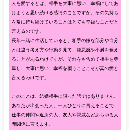
人を愛するとは、相手を大事に思い、幸福にしてあ
げようと思い続ける感情のことですが、その気持ち
を常に持ち続けていることはとても幸福なことだと
言えるのです。
長年一緒に生活していると、相手の嫌な部分や自分
とは違う考え方や行動を見て、嫌悪感や不満を覚え
ることがあるわけですが、それをも含めて相手を尊
重し、大事に思い、幸福を願うことこそが真の愛と
言えるわけです。
このことは、結婚相手に限った話ではありません。
あなたが出会った人、一人ひとりに言えることで、
仕事の仲間や近所の人、友人や親戚などあらゆる人
間関係に言えます。